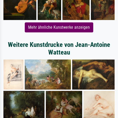
Mehr ähnliche Kunstwerke anzeigen
Weitere Kunstdrucke von Jean-Antoine
Watteau