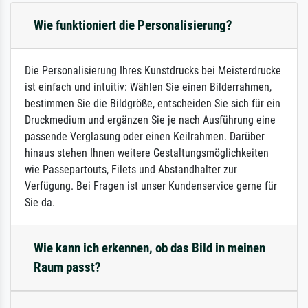
Wie funktioniert die Personalisierung?
Die Personalisierung Ihres Kunstdrucks bei Meisterdrucke
ist einfach und intuitiv: Wählen Sie einen Bilderrahmen,
bestimmen Sie die Bildgröße, entscheiden Sie sich für ein
Druckmedium und ergänzen Sie je nach Ausführung eine
passende Verglasung oder einen Keilrahmen. Darüber
hinaus stehen Ihnen weitere Gestaltungsmöglichkeiten
wie Passepartouts, Filets und Abstandhalter zur
Verfügung. Bei Fragen ist unser Kundenservice gerne für
Sie da.
Wie kann ich erkennen, ob das Bild in meinen
Raum passt?