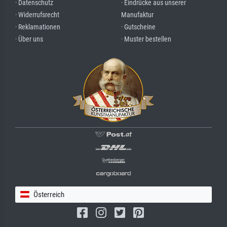
· Datenschutz
· Eindrücke aus unserer
· Widerrufsrecht
Manufaktur
· Reklamationen
· Gutscheine
· Über uns
· Muster bestellen
Österreich