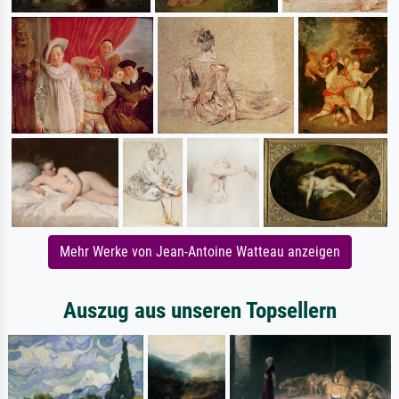
Mehr Werke von Jean-Antoine Watteau anzeigen
Auszug aus unseren Topsellern