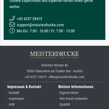
Unsere Expertinnen und Experten helfen Ihnen gerne
weiter.
+43 4257 29415
support@meisterdrucke.com
Mo-Do: 7:00 - 16:00 | Fr: 7:00 - 13:00
Kärntner Strasse 46
9586 Finkenstein am Faaker See · Austria
+43 4257 29415 · office@meisterdrucke.com
Impressum & Kontakt
Weitere Informationen
· Kontakt
· Eigenes Motiv
· Impressum
· Ihre Kunst verkaufen
· AGB
· Qualität