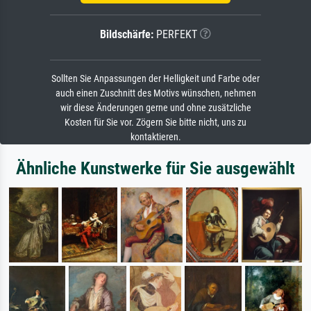
Bildschärfe:
PERFEKT
Sollten Sie Anpassungen der Helligkeit und Farbe oder
auch einen Zuschnitt des Motivs wünschen, nehmen
wir diese Änderungen gerne und ohne zusätzliche
Kosten für Sie vor. Zögern Sie bitte nicht, uns zu
kontaktieren.
Ähnliche Kunstwerke für Sie ausgewählt