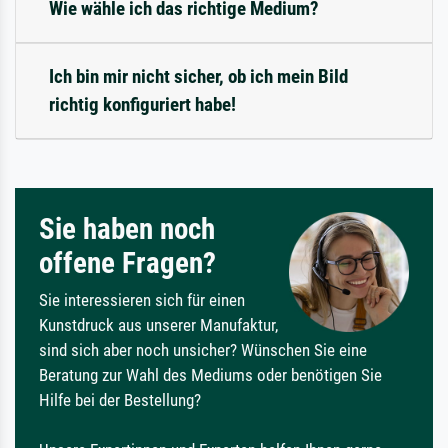
Wie wähle ich das richtige Medium?
Ich bin mir nicht sicher, ob ich mein Bild
richtig konfiguriert habe!
Sie haben noch
offene Fragen?
Sie interessieren sich für einen
Kunstdruck aus unserer Manufaktur,
sind sich aber noch unsicher? Wünschen Sie eine
Beratung zur Wahl des Mediums oder benötigen Sie
Hilfe bei der Bestellung?