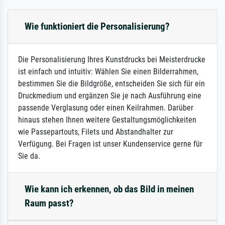
Wie funktioniert die Personalisierung?
Die Personalisierung Ihres Kunstdrucks bei Meisterdrucke
ist einfach und intuitiv: Wählen Sie einen Bilderrahmen,
bestimmen Sie die Bildgröße, entscheiden Sie sich für ein
Druckmedium und ergänzen Sie je nach Ausführung eine
passende Verglasung oder einen Keilrahmen. Darüber
hinaus stehen Ihnen weitere Gestaltungsmöglichkeiten
wie Passepartouts, Filets und Abstandhalter zur
Verfügung. Bei Fragen ist unser Kundenservice gerne für
Sie da.
Wie kann ich erkennen, ob das Bild in meinen
Raum passt?