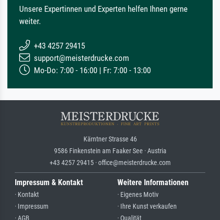
Unsere Expertinnen und Experten helfen Ihnen gerne
weiter.
+43 4257 29415
support@meisterdrucke.com
Mo-Do: 7:00 - 16:00 | Fr: 7:00 - 13:00
Kärntner Strasse 46
9586 Finkenstein am Faaker See · Austria
+43 4257 29415 · office@meisterdrucke.com
Impressum & Kontakt
Weitere Informationen
· Kontakt
· Eigenes Motiv
· Impressum
· Ihre Kunst verkaufen
· AGB
· Qualität