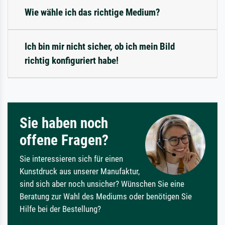
Wie wähle ich das richtige Medium?
Ich bin mir nicht sicher, ob ich mein Bild
richtig konfiguriert habe!
Sie haben noch
offene Fragen?
Sie interessieren sich für einen
Kunstdruck aus unserer Manufaktur,
sind sich aber noch unsicher? Wünschen Sie eine
Beratung zur Wahl des Mediums oder benötigen Sie
Hilfe bei der Bestellung?