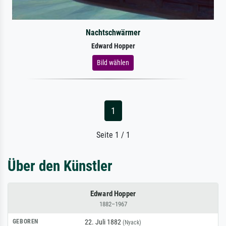
Nachtschwärmer
Edward Hopper
Bild wählen
1
Seite 1 / 1
Über den Künstler
Edward Hopper
1882–1967
GEBOREN
22. Juli 1882
(Nyack)