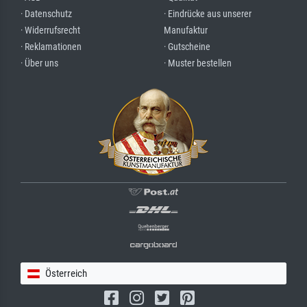
· Datenschutz
· Eindrücke aus unserer
· Widerrufsrecht
Manufaktur
· Reklamationen
· Gutscheine
· Über uns
· Muster bestellen
Österreich