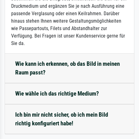
Druckmedium und ergänzen Sie je nach Ausführung eine
passende Verglasung oder einen Keilrahmen. Darüber
hinaus stehen Ihnen weitere Gestaltungsmöglichkeiten
wie Passepartouts, Filets und Abstandhalter zur
Verfügung. Bei Fragen ist unser Kundenservice gerne für
Sie da.
Wie kann ich erkennen, ob das Bild in meinen
Raum passt?
Wie wähle ich das richtige Medium?
Ich bin mir nicht sicher, ob ich mein Bild
richtig konfiguriert habe!