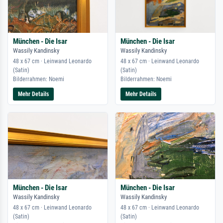
München - Die Isar
München - Die Isar
Wassily Kandinsky
Wassily Kandinsky
48 x 67 cm · Leinwand Leonardo
48 x 67 cm · Leinwand Leonardo
(Satin)
(Satin)
Bilderrahmen: Noemi
Bilderrahmen: Noemi
Mehr Details
Mehr Details
München - Die Isar
München - Die Isar
Wassily Kandinsky
Wassily Kandinsky
48 x 67 cm · Leinwand Leonardo
48 x 67 cm · Leinwand Leonardo
(Satin)
(Satin)