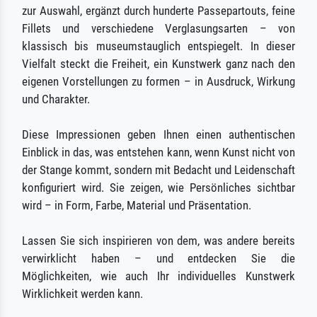
zur Auswahl, ergänzt durch hunderte Passepartouts, feine
Fillets und verschiedene Verglasungsarten – von
klassisch bis museumstauglich entspiegelt. In dieser
Vielfalt steckt die Freiheit, ein Kunstwerk ganz nach den
eigenen Vorstellungen zu formen – in Ausdruck, Wirkung
und Charakter.
Diese Impressionen geben Ihnen einen authentischen
Einblick in das, was entstehen kann, wenn Kunst nicht von
der Stange kommt, sondern mit Bedacht und Leidenschaft
konfiguriert wird. Sie zeigen, wie Persönliches sichtbar
wird – in Form, Farbe, Material und Präsentation.
Lassen Sie sich inspirieren von dem, was andere bereits
verwirklicht haben – und entdecken Sie die
Möglichkeiten, wie auch Ihr individuelles Kunstwerk
Wirklichkeit werden kann.