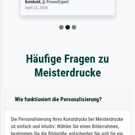
Reinhold,
@
ProvenExpert
April 22, 2026
Häufige Fragen zu
Meisterdrucke
Wie funktioniert die Personalisierung?
Die Personalisierung Ihres Kunstdrucks bei Meisterdrucke
ist einfach und intuitiv: Wählen Sie einen Bilderrahmen,
bestimmen Sie die Bildgröße, entscheiden Sie sich für ein