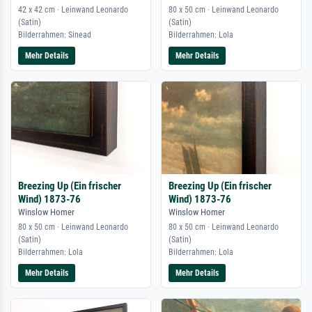
42 x 42 cm · Leinwand Leonardo
80 x 50 cm · Leinwand Leonardo
(Satin)
(Satin)
Bilderrahmen: Sinead
Bilderrahmen: Lola
Mehr Details
Mehr Details
Breezing Up (Ein frischer
Breezing Up (Ein frischer
Wind) 1873-76
Wind) 1873-76
Winslow Homer
Winslow Homer
80 x 50 cm · Leinwand Leonardo
80 x 50 cm · Leinwand Leonardo
(Satin)
(Satin)
Bilderrahmen: Lola
Bilderrahmen: Lola
Mehr Details
Mehr Details