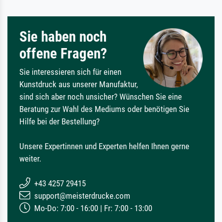
Sie haben noch
offene Fragen?
Sie interessieren sich für einen
Kunstdruck aus unserer Manufaktur,
sind sich aber noch unsicher? Wünschen Sie eine
Beratung zur Wahl des Mediums oder benötigen Sie
Hilfe bei der Bestellung?
Unsere Expertinnen und Experten helfen Ihnen gerne
weiter.
+43 4257 29415
support@meisterdrucke.com
Mo-Do: 7:00 - 16:00 | Fr: 7:00 - 13:00