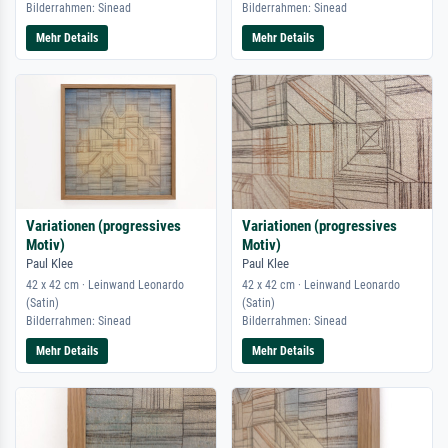
Bilderrahmen: Sinead
Bilderrahmen: Sinead
Mehr Details
Mehr Details
Variationen (progressives
Variationen (progressives
Motiv)
Motiv)
Paul Klee
Paul Klee
42 x 42 cm · Leinwand Leonardo
42 x 42 cm · Leinwand Leonardo
(Satin)
(Satin)
Bilderrahmen: Sinead
Bilderrahmen: Sinead
Mehr Details
Mehr Details