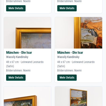
Bilderrahmen: Noemi
Bilderrahmen: Noemi
Mehr Details
Mehr Details
München - Die Isar
München - Die Isar
Wassily Kandinsky
Wassily Kandinsky
48 x 67 cm · Leinwand Leonardo
48 x 67 cm · Leinwand Leonardo
(Satin)
(Satin)
Bilderrahmen: Noemi
Bilderrahmen: Noemi
Mehr Details
Mehr Details