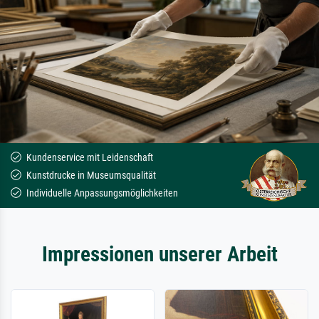
Kundenservice mit Leidenschaft
Kunstdrucke in Museumsqualität
Individuelle Anpassungsmöglichkeiten
Impressionen unserer Arbeit