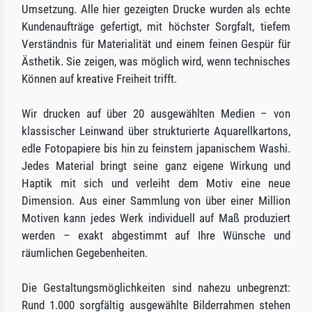
Umsetzung. Alle hier gezeigten Drucke wurden als echte
Kundenaufträge gefertigt, mit höchster Sorgfalt, tiefem
Verständnis für Materialität und einem feinen Gespür für
Ästhetik. Sie zeigen, was möglich wird, wenn technisches
Können auf kreative Freiheit trifft.
Wir drucken auf über 20 ausgewählten Medien – von
klassischer Leinwand über strukturierte Aquarellkartons,
edle Fotopapiere bis hin zu feinstem japanischem Washi.
Jedes Material bringt seine ganz eigene Wirkung und
Haptik mit sich und verleiht dem Motiv eine neue
Dimension. Aus einer Sammlung von über einer Million
Motiven kann jedes Werk individuell auf Maß produziert
werden – exakt abgestimmt auf Ihre Wünsche und
räumlichen Gegebenheiten.
Die Gestaltungsmöglichkeiten sind nahezu unbegrenzt:
Rund 1.000 sorgfältig ausgewählte Bilderrahmen stehen