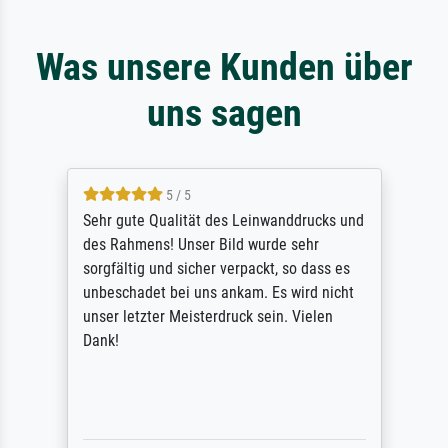
Was unsere Kunden über
uns sagen
5 / 5
Sehr gute Qualität des Leinwanddrucks und
des Rahmens! Unser Bild wurde sehr
sorgfältig und sicher verpackt, so dass es
unbeschadet bei uns ankam. Es wird nicht
unser letzter Meisterdruck sein. Vielen
Dank!