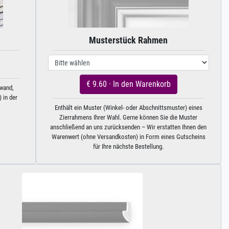
Musterstück Rahmen
€ 9.60 · In den Warenkorb
nwand,
 in der
Enthält ein Muster (Winkel- oder Abschnittsmuster) eines
Zierrahmens Ihrer Wahl. Gerne können Sie die Muster
anschließend an uns zurücksenden – Wir erstatten Ihnen den
Warenwert (ohne Versandkosten) in Form eines Gutscheins
für Ihre nächste Bestellung.