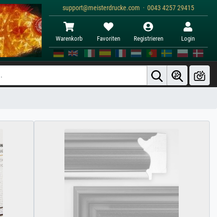
support@meisterdrucke.com · 0043 4257 29415
Warenkorb
Favoriten
Registrieren
Login