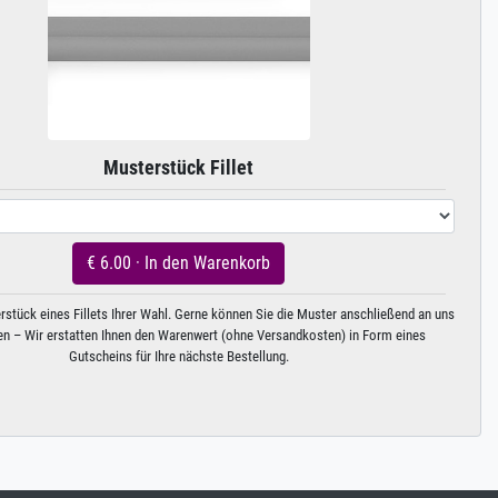
Musterstück Fillet
€ 6.00 · In den Warenkorb
rstück eines Fillets Ihrer Wahl. Gerne können Sie die Muster anschließend an uns
n – Wir erstatten Ihnen den Warenwert (ohne Versandkosten) in Form eines
Gutscheins für Ihre nächste Bestellung.