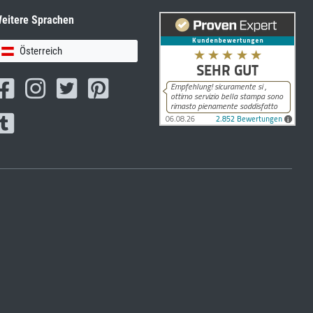
eitere Sprachen
Österreich