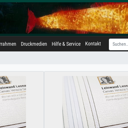
Kontakt
errahmen
Druckmedien
Hilfe & Service