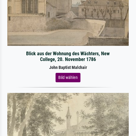
Blick aus der Wohnung des Wächters, New
College, 20. November 1786
John Baptist Malchair
Bild wählen