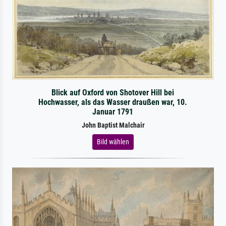
Blick auf Oxford von Shotover Hill bei
Hochwasser, als das Wasser draußen war, 10.
Januar 1791
John Baptist Malchair
Bild wählen