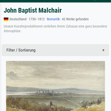
John Baptist Malchair
Deutschland · 1730–1812 ·
Romantik
· 42 Werke gefunden
Unsere Kunstreproduktionen verleihen Ihrem Zuhause eine ganz besondere
Atmosphäre.
Filter / Sortierung