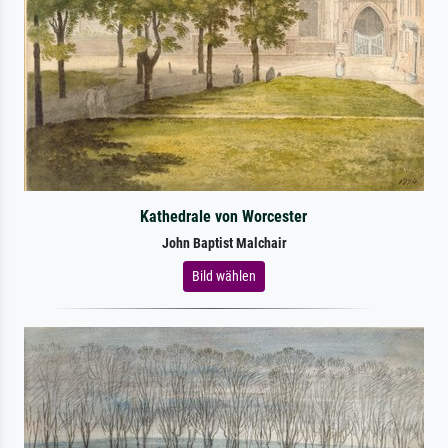
Kathedrale von Worcester
John Baptist Malchair
Bild wählen