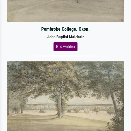
Pembroke College. Oxon.
John Baptist Malchair
Bild wählen