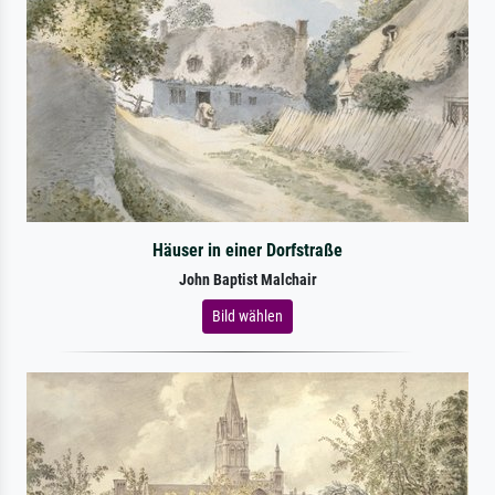
Häuser in einer Dorfstraße
John Baptist Malchair
Bild wählen