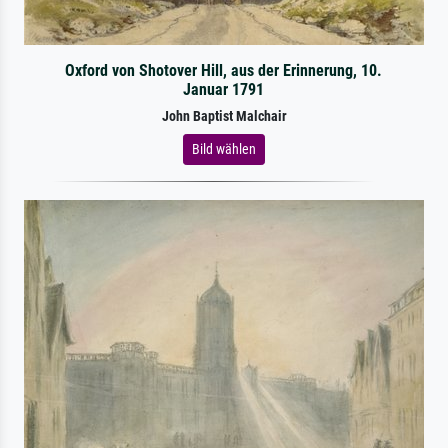
Oxford von Shotover Hill, aus der Erinnerung, 10.
Januar 1791
John Baptist Malchair
Bild wählen