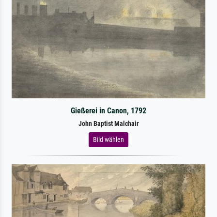
Gießerei in Canon, 1792
John Baptist Malchair
Bild wählen