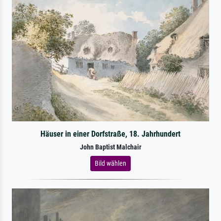
Häuser in einer Dorfstraße, 18. Jahrhundert
John Baptist Malchair
Bild wählen