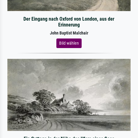
Der Eingang nach Oxford von London, aus der
Erinnerung
John Baptist Malchair
Bild wählen