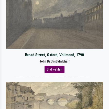
Broad Street, Oxford, Vollmond, 1790
John Baptist Malchair
Bild wählen