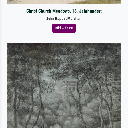
Christ Church Meadows, 18. Jahrhundert
John Baptist Malchair
Bild wählen