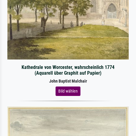
Kathedrale von Worcester, wahrscheinlich 1774
(Aquarell über Graphit auf Papier)
John Baptist Malchair
Bild wählen