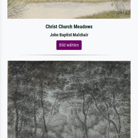
Christ Church Meadows
John Baptist Malchair
Bild wählen