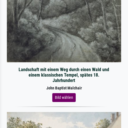
Landschaft mit einem Weg durch einen Wald und
einem klassischen Tempel, spätes 18.
Jahrhundert
John Baptist Malchair
Bild wählen