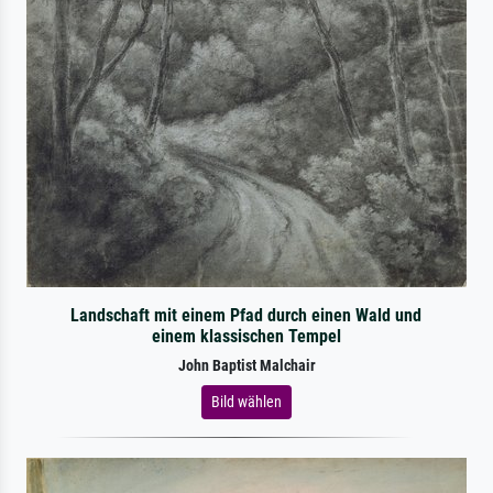
Landschaft mit einem Pfad durch einen Wald und
einem klassischen Tempel
John Baptist Malchair
Bild wählen