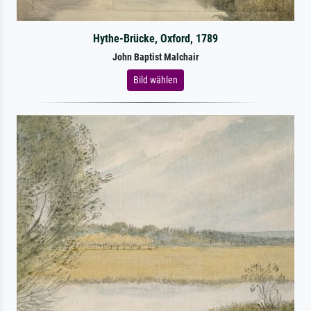
Hythe-Brücke, Oxford, 1789
John Baptist Malchair
Bild wählen