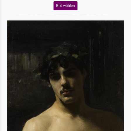
Bild wählen