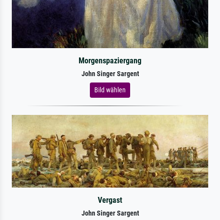
Morgenspaziergang
John Singer Sargent
Bild wählen
Vergast
John Singer Sargent