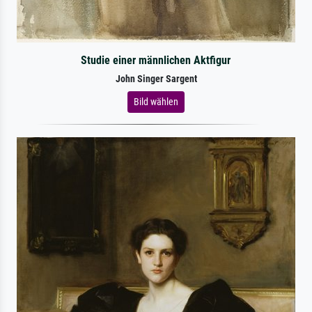
Studie einer männlichen Aktfigur
John Singer Sargent
Bild wählen