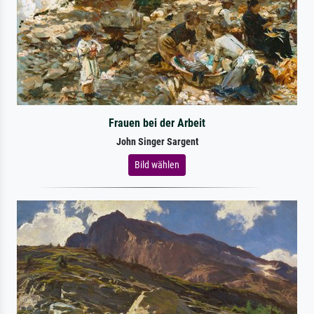
Frauen bei der Arbeit
John Singer Sargent
Bild wählen