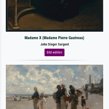
Madame X (Madame Pierre Gautreau)
John Singer Sargent
Bild wählen