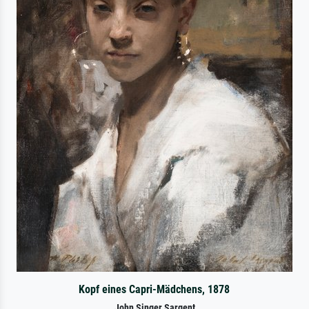
Kopf eines Capri-Mädchens, 1878
John Singer Sargent