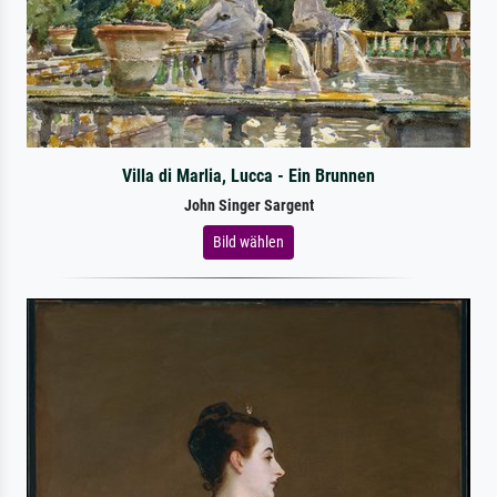
Villa di Marlia, Lucca - Ein Brunnen
John Singer Sargent
Bild wählen