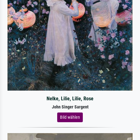
Nelke, Lilie, Lilie, Rose
John Singer Sargent
Bild wählen