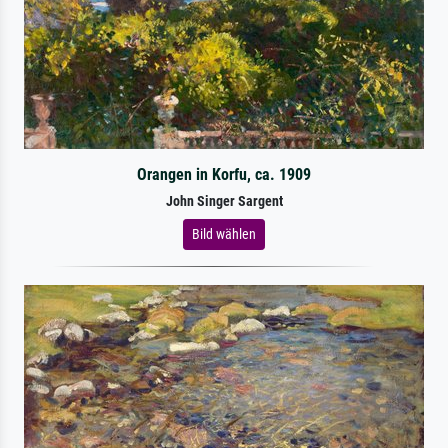
Orangen in Korfu, ca. 1909
John Singer Sargent
Bild wählen