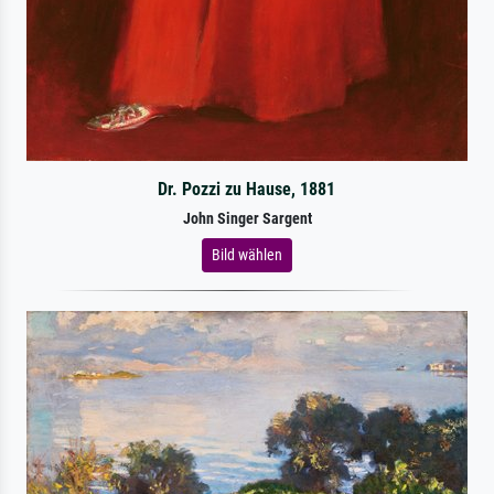
Dr. Pozzi zu Hause, 1881
John Singer Sargent
Bild wählen