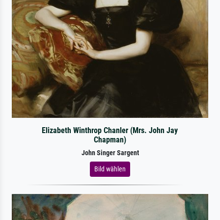
Elizabeth Winthrop Chanler (Mrs. John Jay
Chapman)
John Singer Sargent
Bild wählen