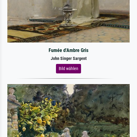
Fumée d'Ambre Gris
John Singer Sargent
Bild wählen