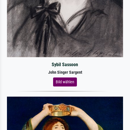
Sybil Sassoon
John Singer Sargent
Bild wählen