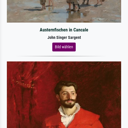
Austernfischen in Cancale
John Singer Sargent
Bild wählen