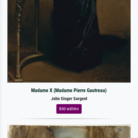
Madame X (Madame Pierre Gautreau)
John Singer Sargent
Bild wählen