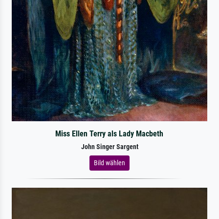
Miss Ellen Terry als Lady Macbeth
John Singer Sargent
Bild wählen