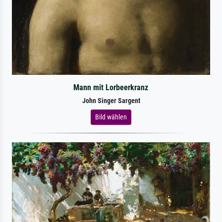
Mann mit Lorbeerkranz
John Singer Sargent
Bild wählen