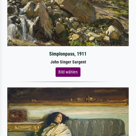
Simplonpass, 1911
John Singer Sargent
Bild wählen