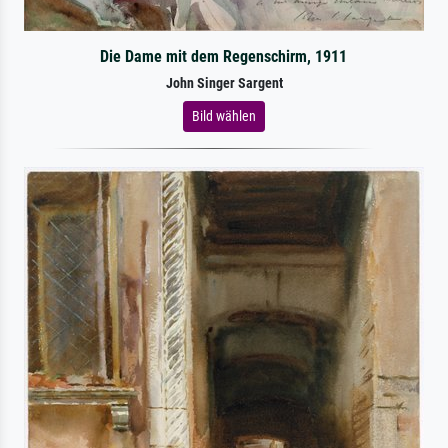
Die Dame mit dem Regenschirm, 1911
John Singer Sargent
Bild wählen