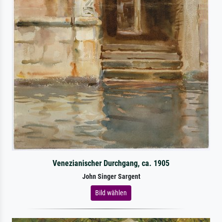
Venezianischer Durchgang, ca. 1905
John Singer Sargent
Bild wählen