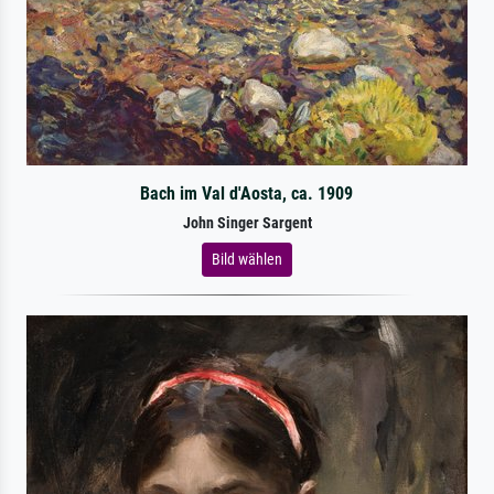
Bach im Val d'Aosta, ca. 1909
John Singer Sargent
Bild wählen