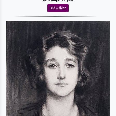
Bild wählen