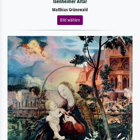
Isenheimer Altar
Matthias Grünewald
Bild wählen