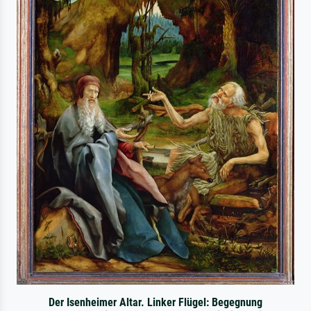
Der Isenheimer Altar. Linker Flügel: Begegnung