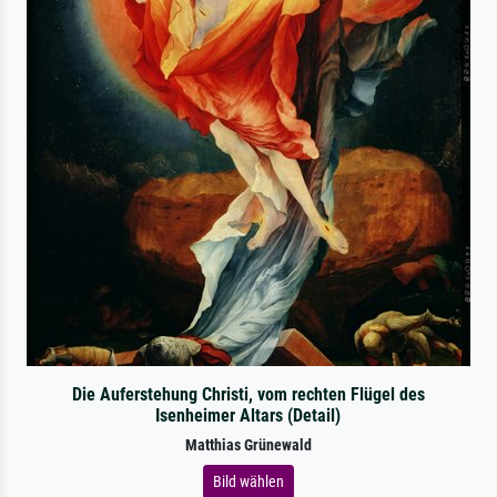
Die Auferstehung Christi, vom rechten Flügel des
Isenheimer Altars (Detail)
Matthias Grünewald
Bild wählen