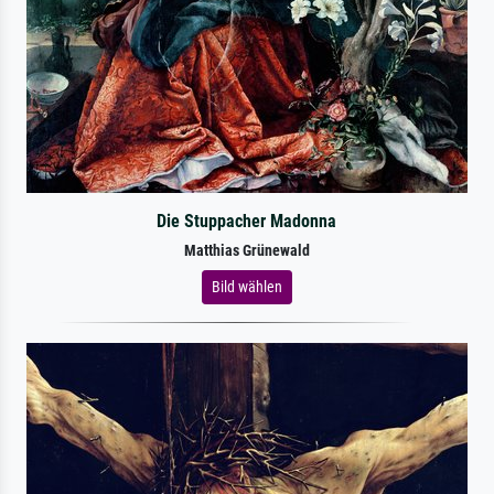
Die Stuppacher Madonna
Matthias Grünewald
Bild wählen