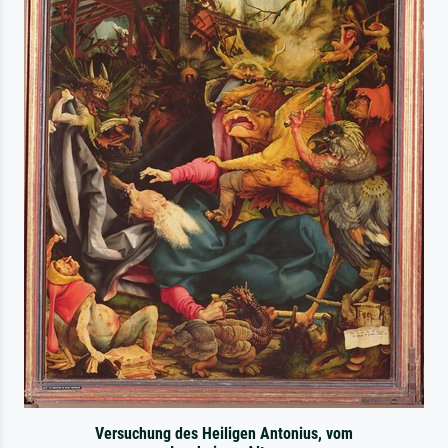
Versuchung des Heiligen Antonius, vom