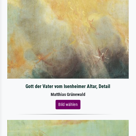
Gott der Vater vom Isenheimer Altar, Detail
Matthias Grünewald
Bild wählen