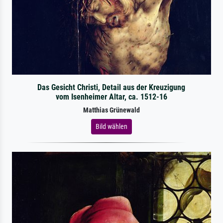
Das Gesicht Christi, Detail aus der Kreuzigung
vom Isenheimer Altar, ca. 1512-16
Matthias Grünewald
Bild wählen