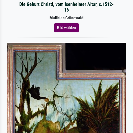
Die Geburt Christi, vom Isenheimer Altar, c.1512-
16
Matthias Grünewald
Bild wählen