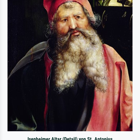
Isenheimer Altar (Detail) von St. Antonius