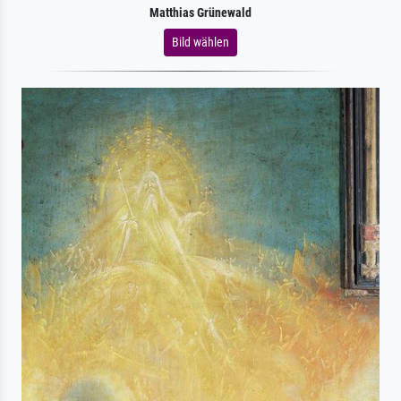
Matthias Grünewald
Bild wählen