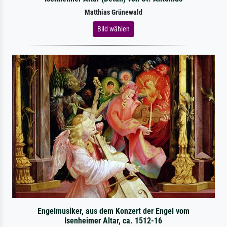
Matthias Grünewald
Bild wählen
Engelmusiker, aus dem Konzert der Engel vom
Isenheimer Altar, ca. 1512-16