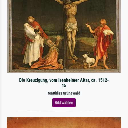
Die Kreuzigung, vom Isenheimer Altar, ca. 1512-
15
Matthias Grünewald
Bild wählen