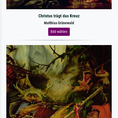
Christus trägt das Kreuz
Matthias Grünewald
Bild wählen