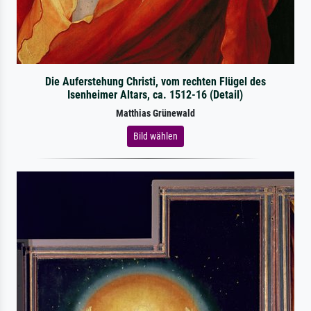
Die Auferstehung Christi, vom rechten Flügel des
Isenheimer Altars, ca. 1512-16 (Detail)
Matthias Grünewald
Bild wählen