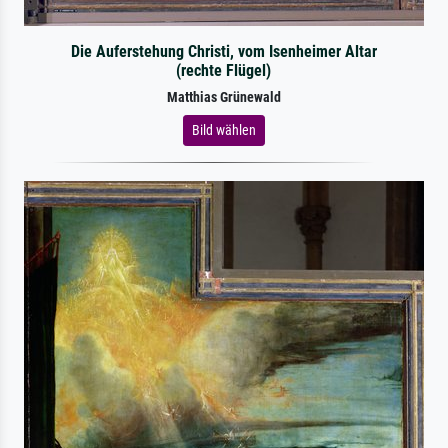
Die Auferstehung Christi, vom Isenheimer Altar
(rechte Flügel)
Matthias Grünewald
Bild wählen