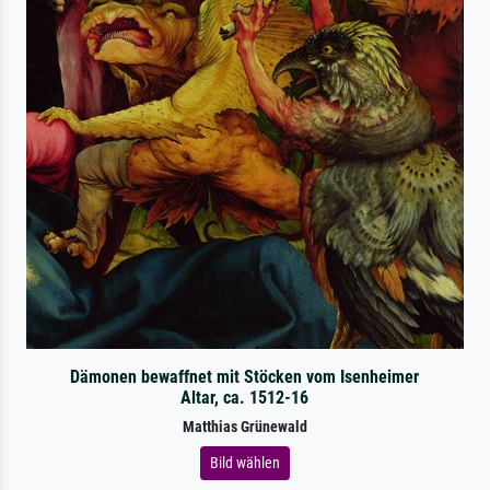
Dämonen bewaffnet mit Stöcken vom Isenheimer
Altar, ca. 1512-16
Matthias Grünewald
Bild wählen