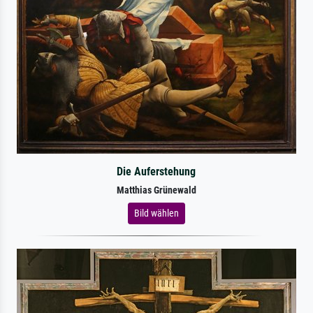
Die Auferstehung
Matthias Grünewald
Bild wählen