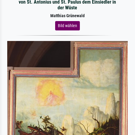
von St. Antonius und St. Paulus dem Einsiedler in
der Wüste
Matthias Grünewald
Bild wählen