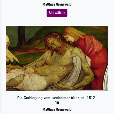
Matthias Grünewald
Bild wählen
Die Grablegung vom Isenheimer Altar, ca. 1512-
16
Matthias Grünewald