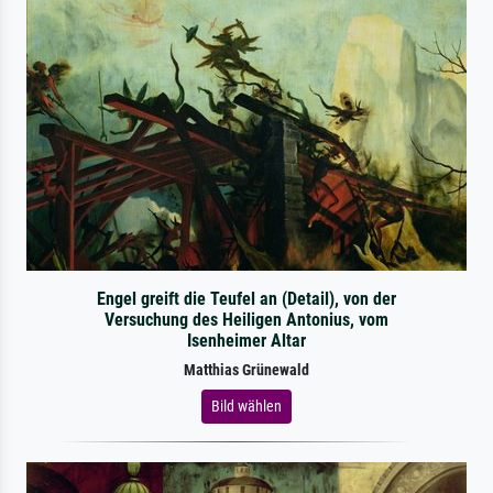
Engel greift die Teufel an (Detail), von der
Versuchung des Heiligen Antonius, vom
Isenheimer Altar
Matthias Grünewald
Bild wählen