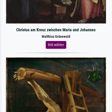
Christus am Kreuz zwischen Maria und Johannes
Matthias Grünewald
Bild wählen