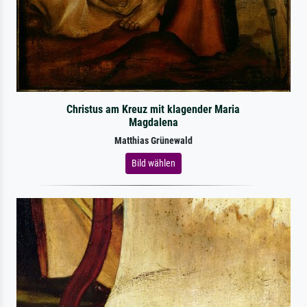
Christus am Kreuz mit klagender Maria
Magdalena
Matthias Grünewald
Bild wählen