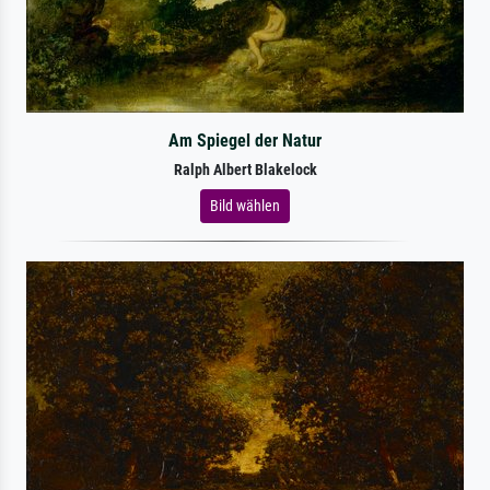
Am Spiegel der Natur
Ralph Albert Blakelock
Bild wählen