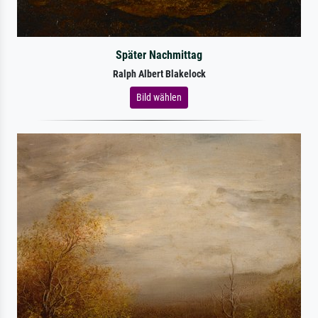
Später Nachmittag
Ralph Albert Blakelock
Bild wählen