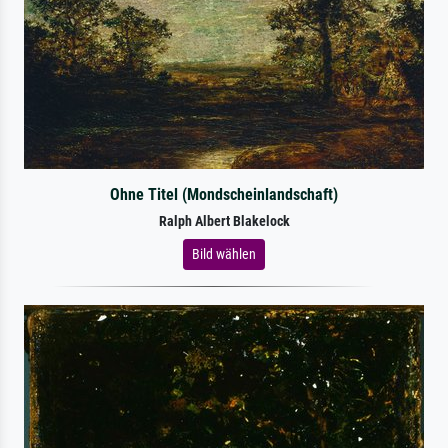
Ohne Titel (Mondscheinlandschaft)
Ralph Albert Blakelock
Bild wählen