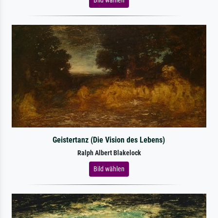
Geistertanz (Die Vision des Lebens)
Ralph Albert Blakelock
Bild wählen