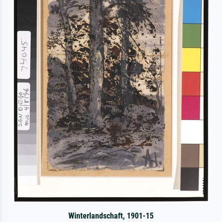
Winterlandschaft, 1901-15