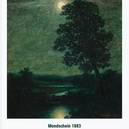
Mondschein 1883