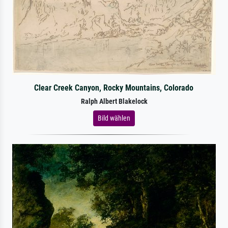
Clear Creek Canyon, Rocky Mountains, Colorado
Ralph Albert Blakelock
Bild wählen