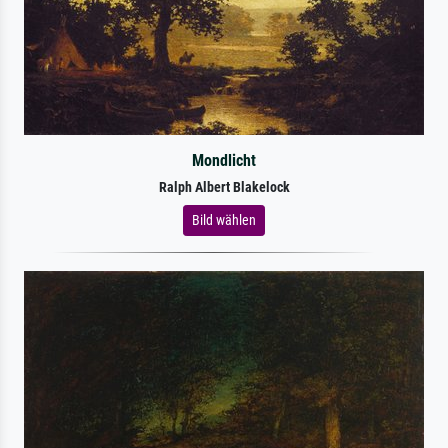
Mondlicht
Ralph Albert Blakelock
Bild wählen