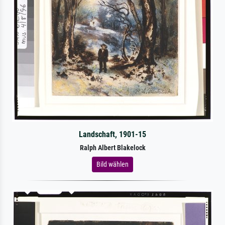
Landschaft, 1901-15
Ralph Albert Blakelock
Bild wählen