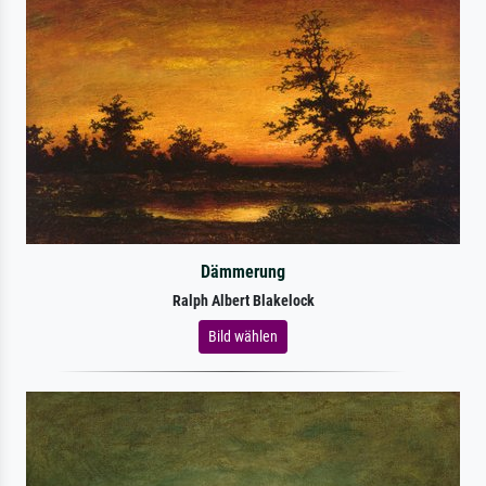
Dämmerung
Ralph Albert Blakelock
Bild wählen