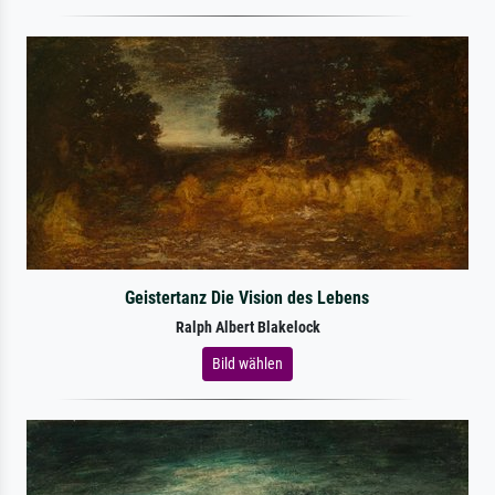
Geistertanz Die Vision des Lebens
Ralph Albert Blakelock
Bild wählen