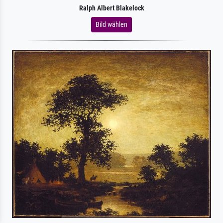
Ralph Albert Blakelock
Bild wählen