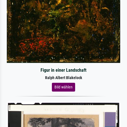
Figur in einer Landschaft
Ralph Albert Blakelock
Bild wählen