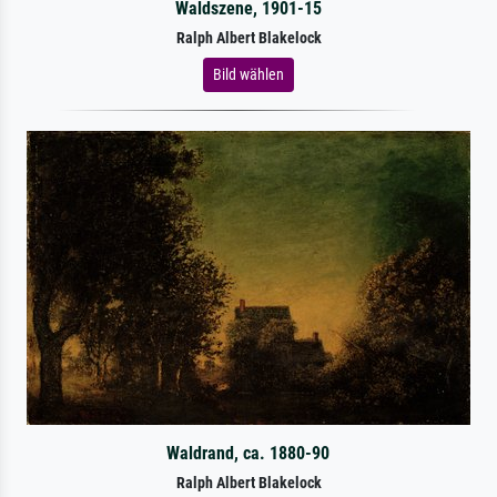
Waldszene, 1901-15
Ralph Albert Blakelock
Bild wählen
Waldrand, ca. 1880-90
Ralph Albert Blakelock