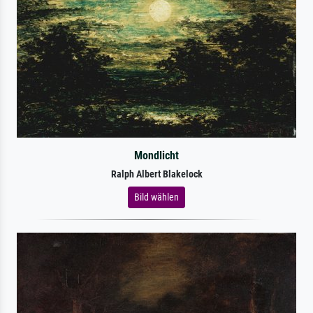
Mondlicht
Ralph Albert Blakelock
Bild wählen