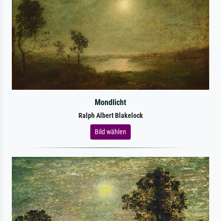
Mondlicht
Ralph Albert Blakelock
Bild wählen