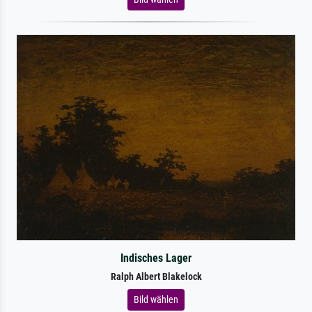
Indisches Lager
Ralph Albert Blakelock
Bild wählen