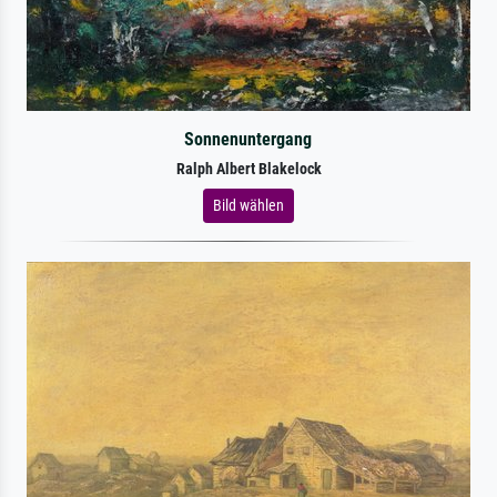
Sonnenuntergang
Ralph Albert Blakelock
Bild wählen