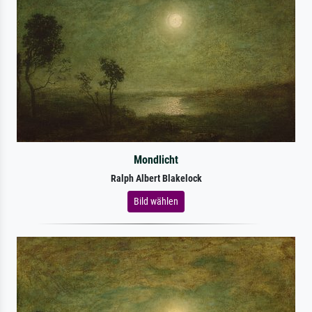
Mondlicht
Ralph Albert Blakelock
Bild wählen