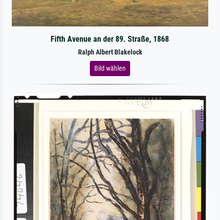
Fifth Avenue an der 89. Straße, 1868
Ralph Albert Blakelock
Bild wählen