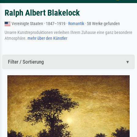
Ralph Albert Blakelock
Vereinigte Staaten · 1847–1919 ·
Romantik
· 58 Werke gefunden
Unsere Kunstreproduktionen verleihen Ihrem Zuhause eine ganz besondere
Atmosphäre.
mehr über den Künstler
Filter / Sortierung