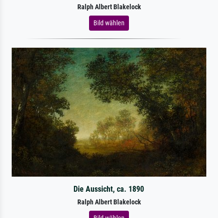
Ralph Albert Blakelock
Bild wählen
Die Aussicht, ca. 1890
Ralph Albert Blakelock
Bild wählen