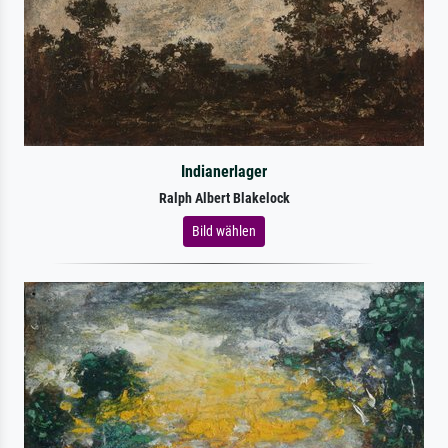
Indianerlager
Ralph Albert Blakelock
Bild wählen