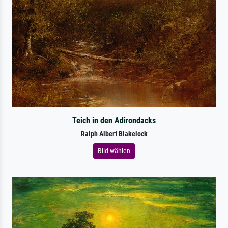
Teich in den Adirondacks
Ralph Albert Blakelock
Bild wählen