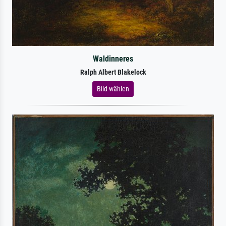
Waldinneres
Ralph Albert Blakelock
Bild wählen