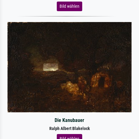
Bild wählen
Die Kanubauer
Ralph Albert Blakelock
Bild wählen