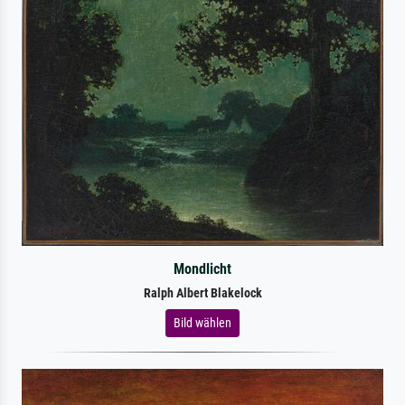
Mondlicht
Ralph Albert Blakelock
Bild wählen