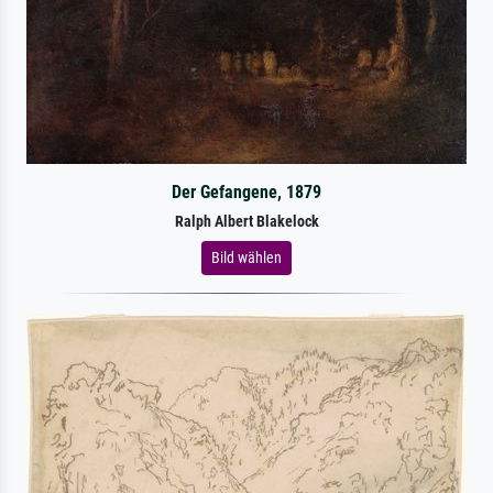
Der Gefangene, 1879
Ralph Albert Blakelock
Bild wählen