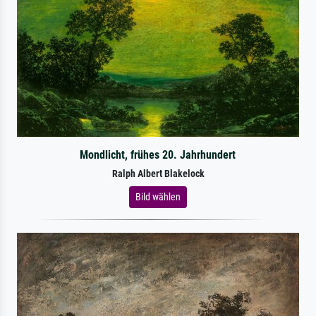
Mondlicht, frühes 20. Jahrhundert
Ralph Albert Blakelock
Bild wählen