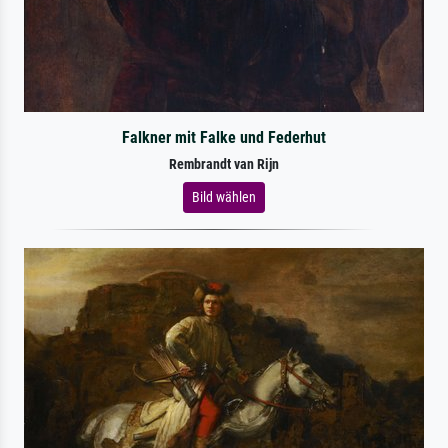
Falkner mit Falke und Federhut
Rembrandt van Rijn
Bild wählen