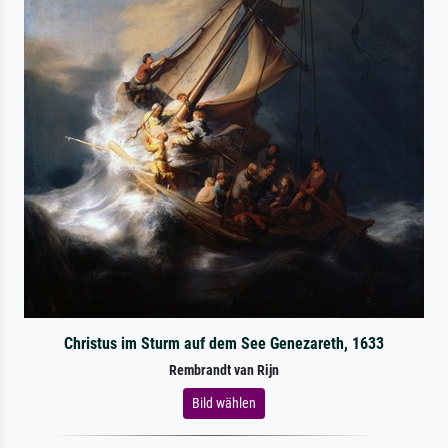
Christus im Sturm auf dem See Genezareth, 1633
Rembrandt van Rijn
Bild wählen