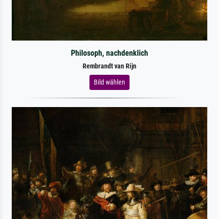
Philosoph, nachdenklich
Rembrandt van Rijn
Bild wählen