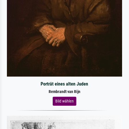
Porträt eines alten Juden
Rembrandt van Rijn
Bild wählen