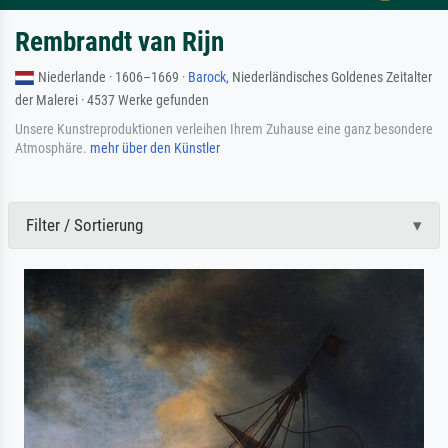
Rembrandt van Rijn
Niederlande · 1606–1669 ·
Barock
, Niederländisches Goldenes Zeitalter
der Malerei · 4537 Werke gefunden
Unsere Kunstreproduktionen verleihen Ihrem Zuhause eine ganz besondere
Atmosphäre.
mehr über den Künstler
Filter / Sortierung