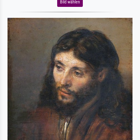
Bild wählen