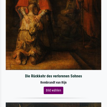
Die Rückkehr des verlorenen Sohnes
Rembrandt van Rijn
Bild wählen