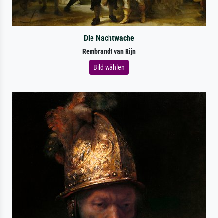
Die Nachtwache
Rembrandt van Rijn
Bild wählen