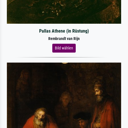
Pallas Athene (in Rüstung)
Rembrandt van Rijn
Bild wählen