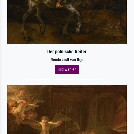
Der polnische Reiter
Rembrandt van Rijn
Bild wählen