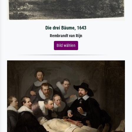
Die drei Bäume, 1643
Rembrandt van Rijn
Bild wählen