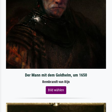
Der Mann mit dem Goldhelm, um 1650
Rembrandt van Rijn
Bild wählen