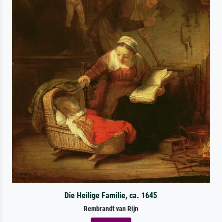
Die Heilige Familie, ca. 1645
Rembrandt van Rijn