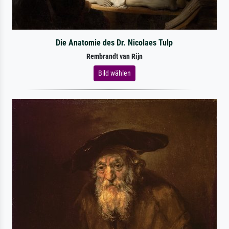
Die Anatomie des Dr. Nicolaes Tulp
Rembrandt van Rijn
Bild wählen