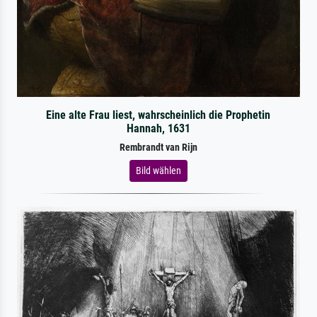
Eine alte Frau liest, wahrscheinlich die Prophetin
Hannah, 1631
Rembrandt van Rijn
Bild wählen