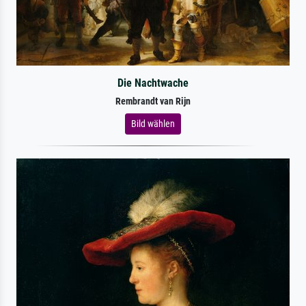
Die Nachtwache
Rembrandt van Rijn
Bild wählen