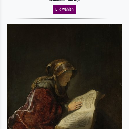
Bild wählen