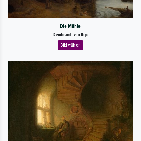
Die Mühle
Rembrandt van Rijn
Bild wählen