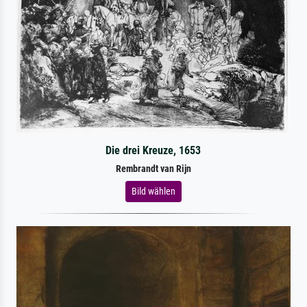
Die drei Kreuze, 1653
Rembrandt van Rijn
Bild wählen