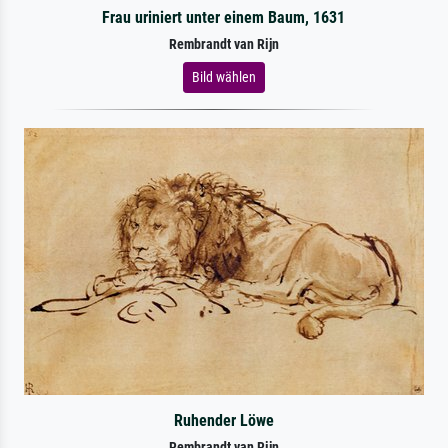
Frau uriniert unter einem Baum, 1631
Rembrandt van Rijn
Bild wählen
Ruhender Löwe
Rembrandt van Rijn