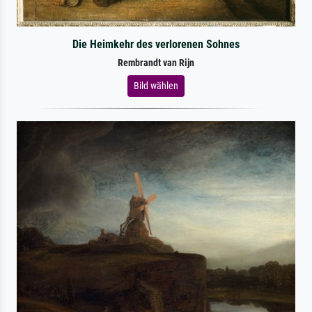
Die Heimkehr des verlorenen Sohnes
Rembrandt van Rijn
Bild wählen