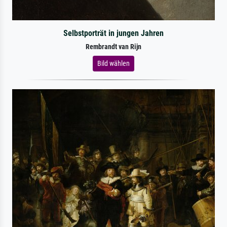
Selbstporträt in jungen Jahren
Rembrandt van Rijn
Bild wählen