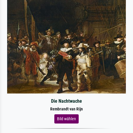
Die Nachtwache
Rembrandt van Rijn
Bild wählen