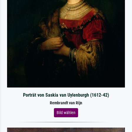
Porträt von Saskia van Uylenburgh (1612-42)
Rembrandt van Rijn
Bild wählen