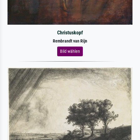
Christuskopf
Rembrandt van Rijn
Bild wählen