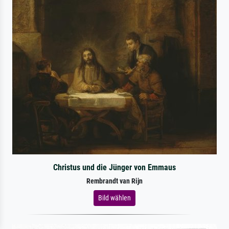
Christus und die Jünger von Emmaus
Rembrandt van Rijn
Bild wählen