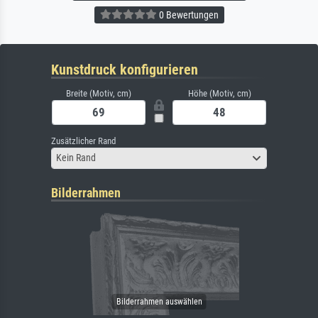
0 Bewertungen
Kunstdruck konfigurieren
Breite (Motiv, cm)
Höhe (Motiv, cm)
Zusätzlicher Rand
Kein Rand
Bilderrahmen