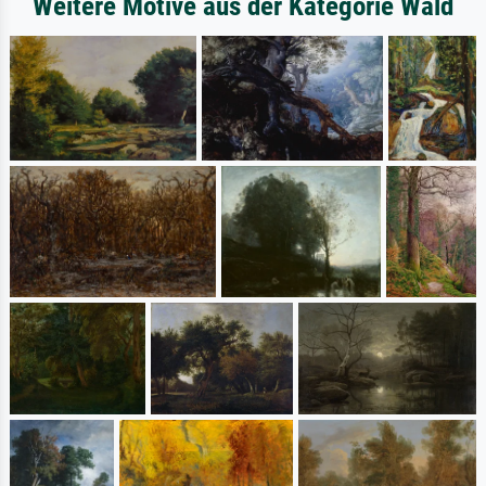
Weitere Motive aus der Kategorie Wald