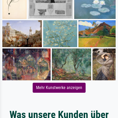
Mehr Kunstwerke anzeigen
Was unsere Kunden über