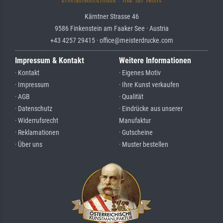
Kärntner Strasse 46
9586 Finkenstein am Faaker See · Austria
+43 4257 29415 · office@meisterdrucke.com
Impressum & Kontakt
Weitere Informationen
· Kontakt
· Eigenes Motiv
· Impressum
· Ihre Kunst verkaufen
· AGB
· Qualität
· Datenschutz
· Eindrücke aus unserer
· Widerrufsrecht
Manufaktur
· Reklamationen
· Gutscheine
· Über uns
· Muster bestellen