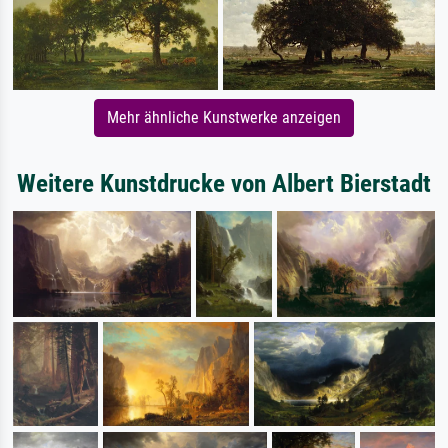
Mehr ähnliche Kunstwerke anzeigen
Weitere Kunstdrucke von Albert Bierstadt