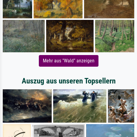
Mehr aus "Wald" anzeigen
Auszug aus unseren Topsellern