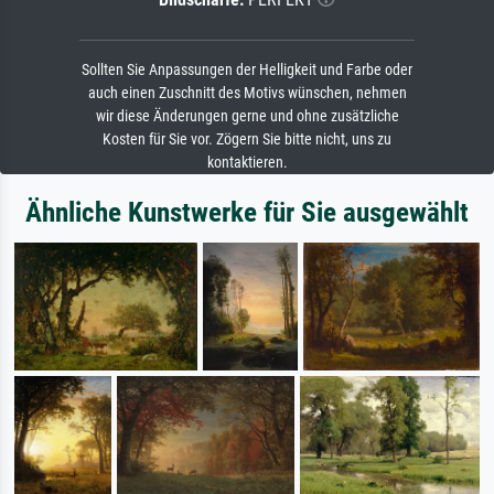
Sollten Sie Anpassungen der Helligkeit und Farbe oder
auch einen Zuschnitt des Motivs wünschen, nehmen
wir diese Änderungen gerne und ohne zusätzliche
Kosten für Sie vor. Zögern Sie bitte nicht, uns zu
kontaktieren.
Ähnliche Kunstwerke für Sie ausgewählt