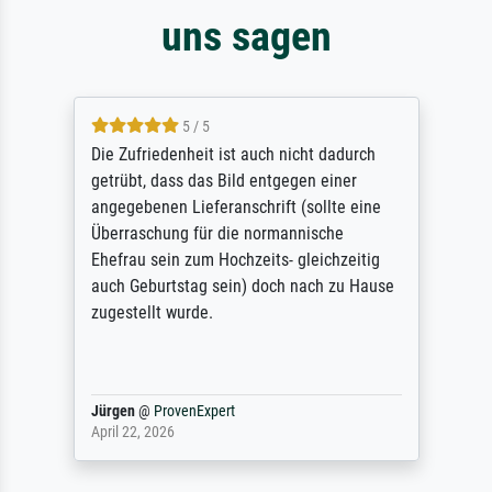
uns sagen
5 / 5
Die Zufriedenheit ist auch nicht dadurch
getrübt, dass das Bild entgegen einer
angegebenen Lieferanschrift (sollte eine
Überraschung für die normannische
Ehefrau sein zum Hochzeits- gleichzeitig
auch Geburtstag sein) doch nach zu Hause
zugestellt wurde.
Jürgen
@
ProvenExpert
April 22, 2026