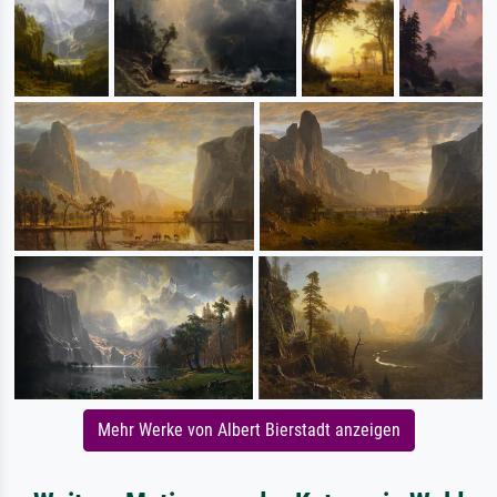
Mehr Werke von Albert Bierstadt anzeigen