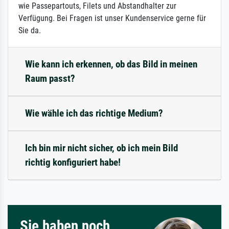
wie Passepartouts, Filets und Abstandhalter zur
Verfügung. Bei Fragen ist unser Kundenservice gerne für
Sie da.
Wie kann ich erkennen, ob das Bild in meinen
Raum passt?
Wie wähle ich das richtige Medium?
Ich bin mir nicht sicher, ob ich mein Bild
richtig konfiguriert habe!
Sie haben noch