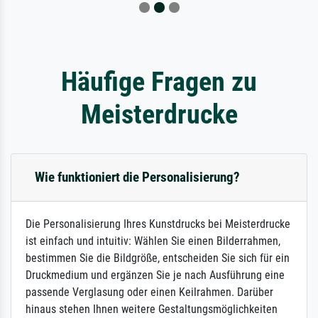
Häufige Fragen zu
Meisterdrucke
Wie funktioniert die Personalisierung?
Die Personalisierung Ihres Kunstdrucks bei Meisterdrucke
ist einfach und intuitiv: Wählen Sie einen Bilderrahmen,
bestimmen Sie die Bildgröße, entscheiden Sie sich für ein
Druckmedium und ergänzen Sie je nach Ausführung eine
passende Verglasung oder einen Keilrahmen. Darüber
hinaus stehen Ihnen weitere Gestaltungsmöglichkeiten