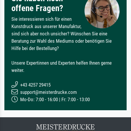
offene Fragen?
Sie interessieren sich für einen
Kunstdruck aus unserer Manufaktur,
sind sich aber noch unsicher? Wünschen Sie eine
Beratung zur Wahl des Mediums oder benötigen Sie
Hilfe bei der Bestellung?
Unsere Expertinnen und Experten helfen Ihnen gerne
weiter.
+43 4257 29415
support@meisterdrucke.com
Mo-Do: 7:00 - 16:00 | Fr: 7:00 - 13:00