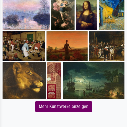
Mehr Kunstwerke anzeigen