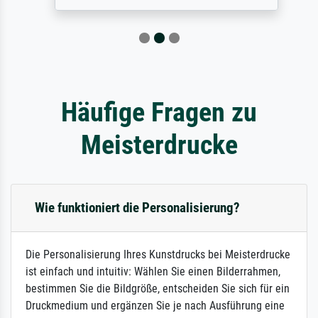
Häufige Fragen zu
Meisterdrucke
Wie funktioniert die Personalisierung?
Die Personalisierung Ihres Kunstdrucks bei Meisterdrucke
ist einfach und intuitiv: Wählen Sie einen Bilderrahmen,
bestimmen Sie die Bildgröße, entscheiden Sie sich für ein
Druckmedium und ergänzen Sie je nach Ausführung eine