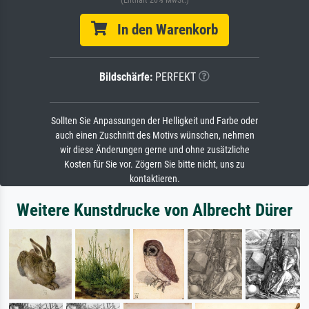
(Enthält 20% MwSt.)
In den Warenkorb
Bildschärfe:
PERFEKT
Sollten Sie Anpassungen der Helligkeit und Farbe oder
auch einen Zuschnitt des Motivs wünschen, nehmen
wir diese Änderungen gerne und ohne zusätzliche
Kosten für Sie vor. Zögern Sie bitte nicht, uns zu
kontaktieren.
Weitere Kunstdrucke von Albrecht Dürer