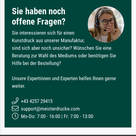
Sie haben noch
offene Fragen?
Sie interessieren sich für einen
Kunstdruck aus unserer Manufaktur,
sind sich aber noch unsicher? Wünschen Sie eine
Beratung zur Wahl des Mediums oder benötigen Sie
Hilfe bei der Bestellung?
Unsere Expertinnen und Experten helfen Ihnen gerne
weiter.
+43 4257 29415
support@meisterdrucke.com
Mo-Do: 7:00 - 16:00 | Fr: 7:00 - 13:00