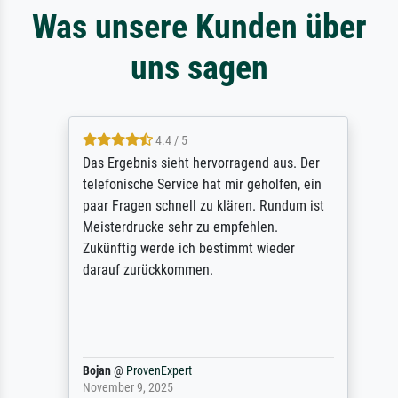
Was unsere Kunden über
uns sagen
4.4 / 5
Das Ergebnis sieht hervorragend aus. Der
telefonische Service hat mir geholfen, ein
paar Fragen schnell zu klären. Rundum ist
Meisterdrucke sehr zu empfehlen.
Zukünftig werde ich bestimmt wieder
darauf zurückkommen.
Bojan
@
ProvenExpert
November 9, 2025