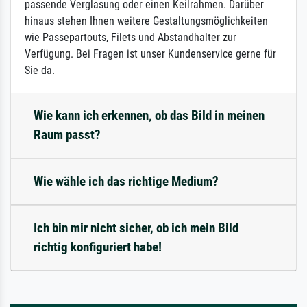
passende Verglasung oder einen Keilrahmen. Darüber
hinaus stehen Ihnen weitere Gestaltungsmöglichkeiten
wie Passepartouts, Filets und Abstandhalter zur
Verfügung. Bei Fragen ist unser Kundenservice gerne für
Sie da.
Wie kann ich erkennen, ob das Bild in meinen
Raum passt?
Wie wähle ich das richtige Medium?
Ich bin mir nicht sicher, ob ich mein Bild
richtig konfiguriert habe!