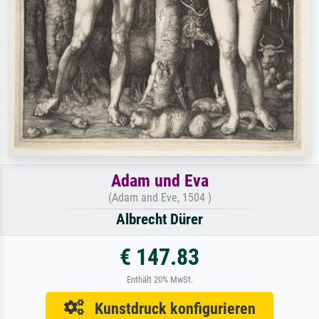
Adam und Eva
(Adam and Eve, 1504 )
Albrecht Dürer
€ 147.83
Enthält 20% MwSt.
Kunstdruck konfigurieren