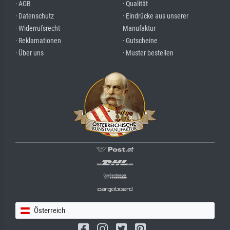
· AGB
· Qualität
· Datenschutz
· Eindrücke aus unserer
· Widerrufsrecht
Manufaktur
· Reklamationen
· Gutscheine
· Über uns
· Muster bestellen
Österreich