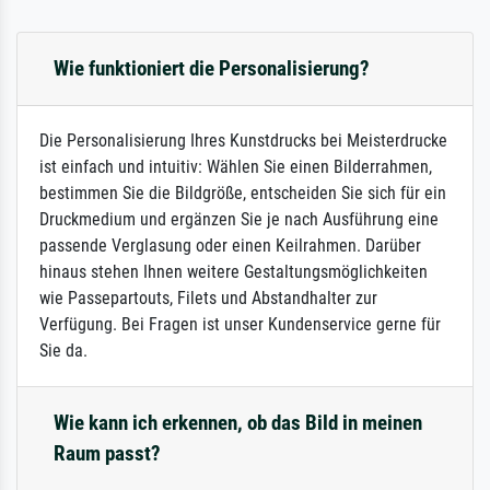
Wie funktioniert die Personalisierung?
Die Personalisierung Ihres Kunstdrucks bei Meisterdrucke
ist einfach und intuitiv: Wählen Sie einen Bilderrahmen,
bestimmen Sie die Bildgröße, entscheiden Sie sich für ein
Druckmedium und ergänzen Sie je nach Ausführung eine
passende Verglasung oder einen Keilrahmen. Darüber
hinaus stehen Ihnen weitere Gestaltungsmöglichkeiten
wie Passepartouts, Filets und Abstandhalter zur
Verfügung. Bei Fragen ist unser Kundenservice gerne für
Sie da.
Wie kann ich erkennen, ob das Bild in meinen
Raum passt?