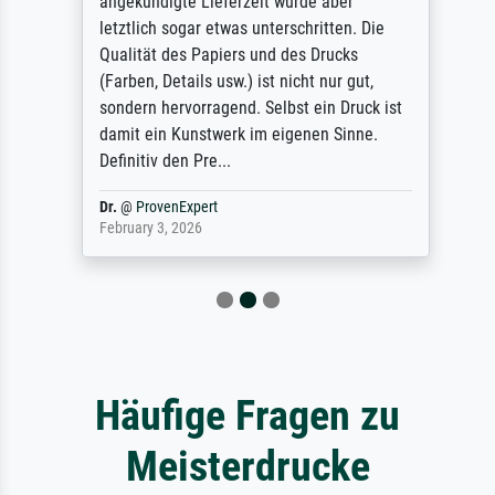
angekündigte Lieferzeit wurde aber
letztlich sogar etwas unterschritten. Die
Qualität des Papiers und des Drucks
(Farben, Details usw.) ist nicht nur gut,
sondern hervorragend. Selbst ein Druck ist
damit ein Kunstwerk im eigenen Sinne.
Definitiv den Pre...
Dr.
@
ProvenExpert
February 3, 2026
Häufige Fragen zu
Meisterdrucke