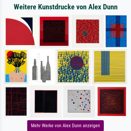
Weitere Kunstdrucke von Alex Dunn
Mehr Werke von Alex Dunn anzeigen