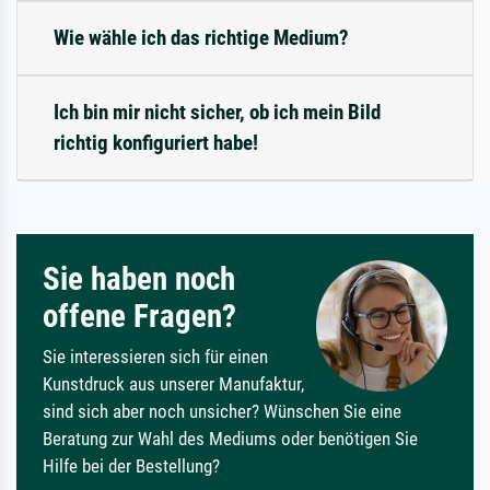
Wie wähle ich das richtige Medium?
Ich bin mir nicht sicher, ob ich mein Bild
richtig konfiguriert habe!
Sie haben noch
offene Fragen?
Sie interessieren sich für einen
Kunstdruck aus unserer Manufaktur,
sind sich aber noch unsicher? Wünschen Sie eine
Beratung zur Wahl des Mediums oder benötigen Sie
Hilfe bei der Bestellung?