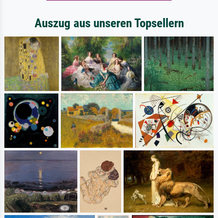
Auszug aus unseren Topsellern