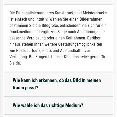
Die Personalisierung Ihres Kunstdrucks bei Meisterdrucke
ist einfach und intuitiv: Wählen Sie einen Bilderrahmen,
bestimmen Sie die Bildgröße, entscheiden Sie sich für ein
Druckmedium und ergänzen Sie je nach Ausführung eine
passende Verglasung oder einen Keilrahmen. Darüber
hinaus stehen Ihnen weitere Gestaltungsmöglichkeiten
wie Passepartouts, Filets und Abstandhalter zur
Verfügung. Bei Fragen ist unser Kundenservice gerne für
Sie da.
Wie kann ich erkennen, ob das Bild in meinen
Raum passt?
Wie wähle ich das richtige Medium?