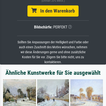
(Enthält 20% MwSt.)
In den Warenkorb
Bildschärfe:
PERFEKT
Sollten Sie Anpassungen der Helligkeit und Farbe oder
auch einen Zuschnitt des Motivs wünschen, nehmen
wir diese Änderungen gerne und ohne zusätzliche
Kosten für Sie vor. Zögern Sie bitte nicht, uns zu
kontaktieren.
Ähnliche Kunstwerke für Sie ausgewählt