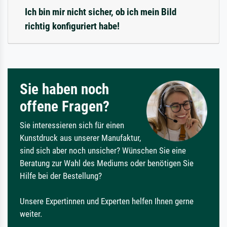
Ich bin mir nicht sicher, ob ich mein Bild
richtig konfiguriert habe!
Sie haben noch
offene Fragen?
Sie interessieren sich für einen
Kunstdruck aus unserer Manufaktur,
sind sich aber noch unsicher? Wünschen Sie eine
Beratung zur Wahl des Mediums oder benötigen Sie
Hilfe bei der Bestellung?
Unsere Expertinnen und Experten helfen Ihnen gerne
weiter.