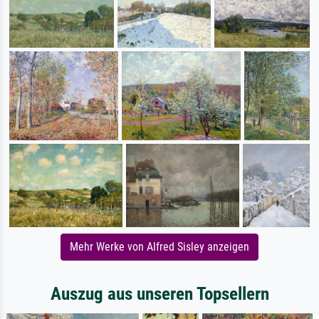
Mehr Werke von Alfred Sisley anzeigen
Auszug aus unseren Topsellern