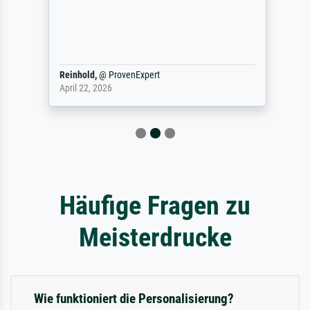
Reinhold,
@
ProvenExpert
April 22, 2026
Häufige Fragen zu
Meisterdrucke
Wie funktioniert die Personalisierung?