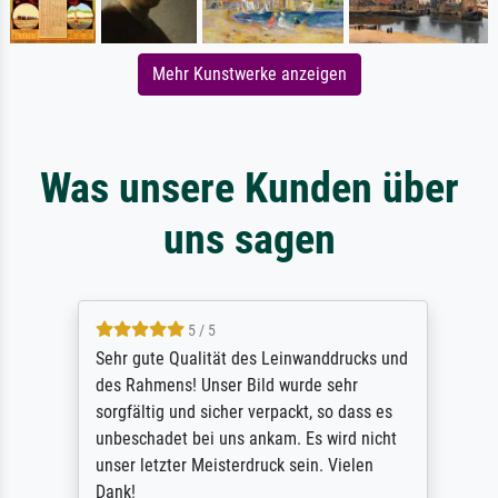
Mehr Kunstwerke anzeigen
Was unsere Kunden über
uns sagen
5 / 5
Sehr gute Qualität des Leinwanddrucks und
des Rahmens! Unser Bild wurde sehr
sorgfältig und sicher verpackt, so dass es
unbeschadet bei uns ankam. Es wird nicht
unser letzter Meisterdruck sein. Vielen
Dank!