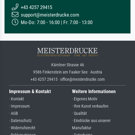
+43 4257 29415
support@meisterdrucke.com
Mo-Do: 7:00 - 16:00 | Fr: 7:00 - 13:00
Kärntner Strasse 46
9586 Finkenstein am Faaker See · Austria
+43 4257 29415 · office@meisterdrucke.com
Impressum & Kontakt
Weitere Informationen
· Kontakt
· Eigenes Motiv
· Impressum
· Ihre Kunst verkaufen
· AGB
· Qualität
· Datenschutz
· Eindrücke aus unserer
· Widerrufsrecht
Manufaktur