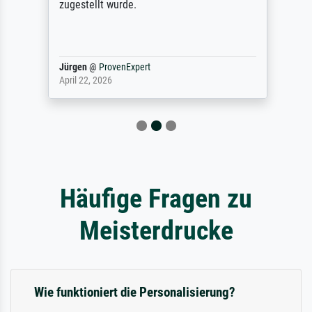
zugestellt wurde.
Jürgen
@
ProvenExpert
April 22, 2026
Häufige Fragen zu
Meisterdrucke
Wie funktioniert die Personalisierung?