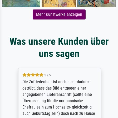
Mehr Kunstwerke anzeigen
Was unsere Kunden über
uns sagen
5 / 5
Die Zufriedenheit ist auch nicht dadurch
getrübt, dass das Bild entgegen einer
angegebenen Lieferanschrift (sollte eine
Überraschung für die normannische
Ehefrau sein zum Hochzeits- gleichzeitig
auch Geburtstag sein) doch nach zu Hause