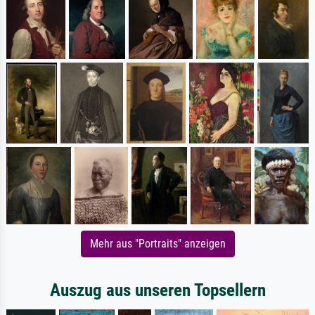
Mehr aus "Portraits" anzeigen
Auszug aus unseren Topsellern