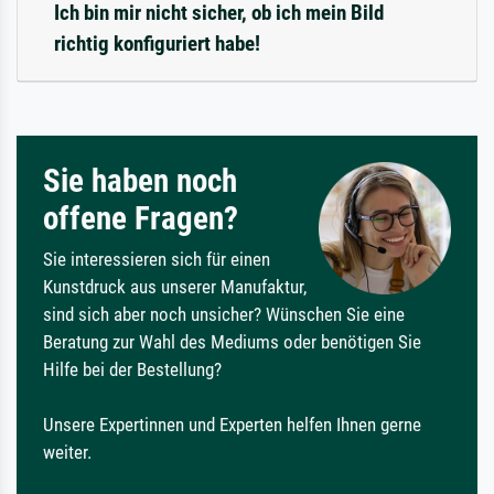
Ich bin mir nicht sicher, ob ich mein Bild
richtig konfiguriert habe!
Sie haben noch
offene Fragen?
Sie interessieren sich für einen
Kunstdruck aus unserer Manufaktur,
sind sich aber noch unsicher? Wünschen Sie eine
Beratung zur Wahl des Mediums oder benötigen Sie
Hilfe bei der Bestellung?
Unsere Expertinnen und Experten helfen Ihnen gerne
weiter.