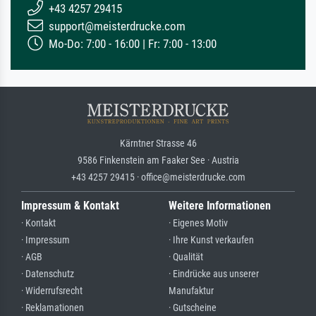
+43 4257 29415
support@meisterdrucke.com
Mo-Do: 7:00 - 16:00 | Fr: 7:00 - 13:00
Kärntner Strasse 46
9586 Finkenstein am Faaker See · Austria
+43 4257 29415 · office@meisterdrucke.com
Impressum & Kontakt
Weitere Informationen
· Kontakt
· Eigenes Motiv
· Impressum
· Ihre Kunst verkaufen
· AGB
· Qualität
· Datenschutz
· Eindrücke aus unserer
· Widerrufsrecht
Manufaktur
· Reklamationen
· Gutscheine