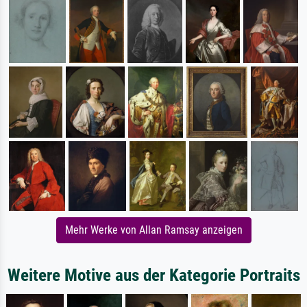
Mehr Werke von Allan Ramsay anzeigen
Weitere Motive aus der Kategorie Portraits