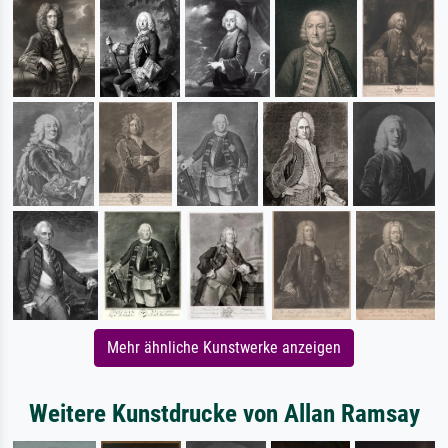
Mehr ähnliche Kunstwerke anzeigen
Weitere Kunstdrucke von Allan Ramsay