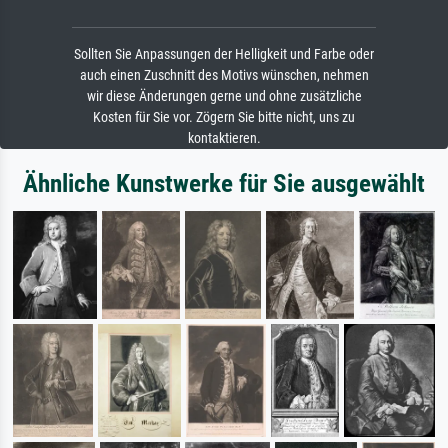
Sollten Sie Anpassungen der Helligkeit und Farbe oder
auch einen Zuschnitt des Motivs wünschen, nehmen
wir diese Änderungen gerne und ohne zusätzliche
Kosten für Sie vor. Zögern Sie bitte nicht, uns zu
kontaktieren.
Ähnliche Kunstwerke für Sie ausgewählt