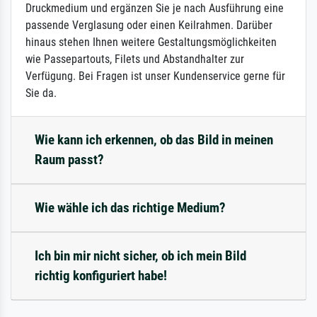
Druckmedium und ergänzen Sie je nach Ausführung eine
passende Verglasung oder einen Keilrahmen. Darüber
hinaus stehen Ihnen weitere Gestaltungsmöglichkeiten
wie Passepartouts, Filets und Abstandhalter zur
Verfügung. Bei Fragen ist unser Kundenservice gerne für
Sie da.
Wie kann ich erkennen, ob das Bild in meinen
Raum passt?
Wie wähle ich das richtige Medium?
Ich bin mir nicht sicher, ob ich mein Bild
richtig konfiguriert habe!