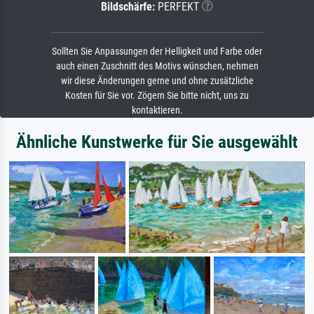
Bildschärfe:
PERFEKT
Sollten Sie Anpassungen der Helligkeit und Farbe oder
auch einen Zuschnitt des Motivs wünschen, nehmen
wir diese Änderungen gerne und ohne zusätzliche
Kosten für Sie vor. Zögern Sie bitte nicht, uns zu
kontaktieren.
Ähnliche Kunstwerke für Sie ausgewählt