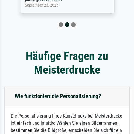
September 23, 2025
Häufige Fragen zu
Meisterdrucke
Wie funktioniert die Personalisierung?
Die Personalisierung Ihres Kunstdrucks bei Meisterdrucke
ist einfach und intuitiv: Wählen Sie einen Bilderrahmen,
bestimmen Sie die Bildgröße, entscheiden Sie sich für ein