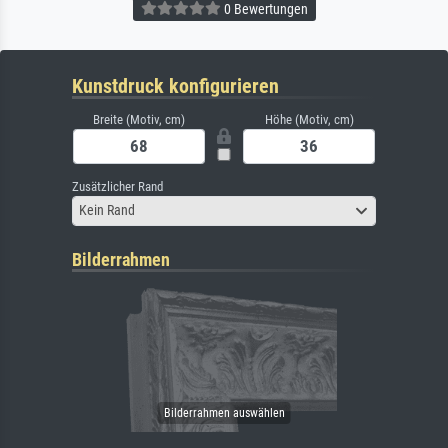
0 Bewertungen
Kunstdruck konfigurieren
Breite (Motiv, cm)
Höhe (Motiv, cm)
Zusätzlicher Rand
Kein Rand
Bilderrahmen