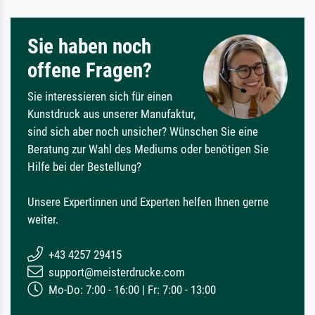
Sie haben noch
offene Fragen?
Sie interessieren sich für einen
Kunstdruck aus unserer Manufaktur,
sind sich aber noch unsicher? Wünschen Sie eine
Beratung zur Wahl des Mediums oder benötigen Sie
Hilfe bei der Bestellung?
Unsere Expertinnen und Experten helfen Ihnen gerne
weiter.
+43 4257 29415
support@meisterdrucke.com
Mo-Do: 7:00 - 16:00 | Fr: 7:00 - 13:00