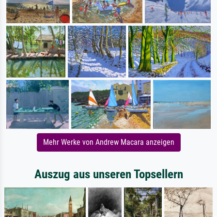
Mehr Werke von Andrew Macara anzeigen
Auszug aus unseren Topsellern