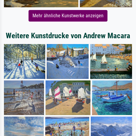
Mehr ähnliche Kunstwerke anzeigen
Weitere Kunstdrucke von Andrew Macara