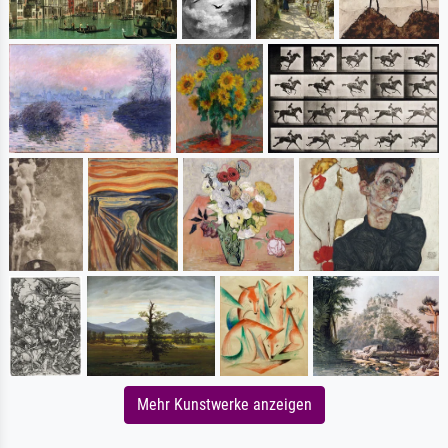
Mehr Kunstwerke anzeigen