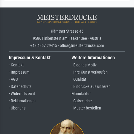
Kärntner Strasse 46
9586 Finkenstein am Faaker See · Austria
+43 4257 29415 · office@meisterdrucke.com
Impressum & Kontakt
Weitere Informationen
· Kontakt
· Eigenes Motiv
· Impressum
· Ihre Kunst verkaufen
· AGB
· Qualität
· Datenschutz
· Eindrücke aus unserer
· Widerrufsrecht
Manufaktur
· Reklamationen
· Gutscheine
· Über uns
· Muster bestellen