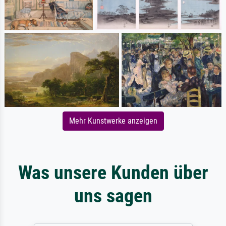
Mehr Kunstwerke anzeigen
Was unsere Kunden über
uns sagen