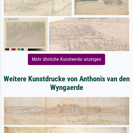
Mehr ähnliche Kunstwerke anzeigen
Weitere Kunstdrucke von Anthonis van den
Wyngaerde