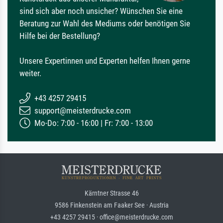
sind sich aber noch unsicher? Wünschen Sie eine
Beratung zur Wahl des Mediums oder benötigen Sie
Hilfe bei der Bestellung?
Unsere Expertinnen und Experten helfen Ihnen gerne
weiter.
+43 4257 29415
support@meisterdrucke.com
Mo-Do: 7:00 - 16:00 | Fr: 7:00 - 13:00
Kärntner Strasse 46
9586 Finkenstein am Faaker See · Austria
+43 4257 29415 · office@meisterdrucke.com