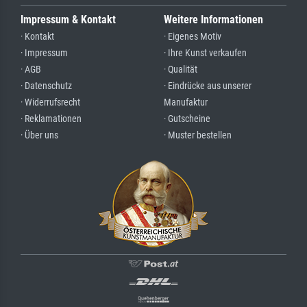
Impressum & Kontakt
Weitere Informationen
· Kontakt
· Eigenes Motiv
· Impressum
· Ihre Kunst verkaufen
· AGB
· Qualität
· Datenschutz
· Eindrücke aus unserer
· Widerrufsrecht
Manufaktur
· Reklamationen
· Gutscheine
· Über uns
· Muster bestellen