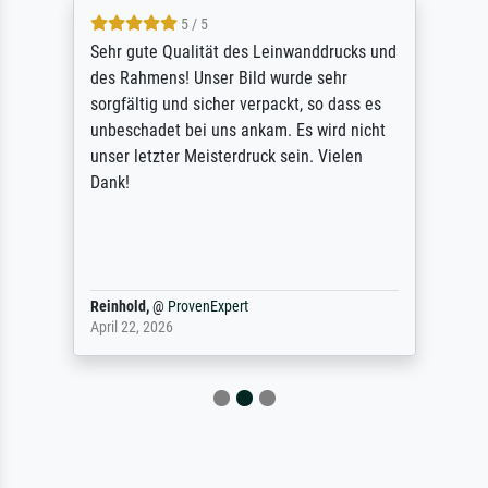
5 / 5
Sehr gute Qualität des Leinwanddrucks und
des Rahmens! Unser Bild wurde sehr
sorgfältig und sicher verpackt, so dass es
unbeschadet bei uns ankam. Es wird nicht
unser letzter Meisterdruck sein. Vielen
Dank!
Reinhold,
@
ProvenExpert
April 22, 2026