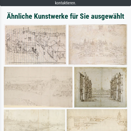
kontaktieren.
Ähnliche Kunstwerke für Sie ausgewählt