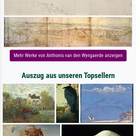
Mehr Werke von Anthonis van den Wyngaerde anzeigen
Auszug aus unseren Topsellern