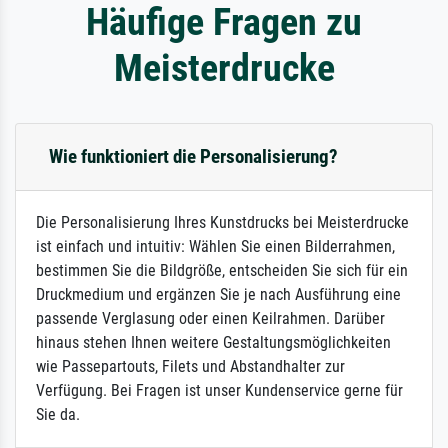
Häufige Fragen zu
Meisterdrucke
Wie funktioniert die Personalisierung?
Die Personalisierung Ihres Kunstdrucks bei Meisterdrucke
ist einfach und intuitiv: Wählen Sie einen Bilderrahmen,
bestimmen Sie die Bildgröße, entscheiden Sie sich für ein
Druckmedium und ergänzen Sie je nach Ausführung eine
passende Verglasung oder einen Keilrahmen. Darüber
hinaus stehen Ihnen weitere Gestaltungsmöglichkeiten
wie Passepartouts, Filets und Abstandhalter zur
Verfügung. Bei Fragen ist unser Kundenservice gerne für
Sie da.