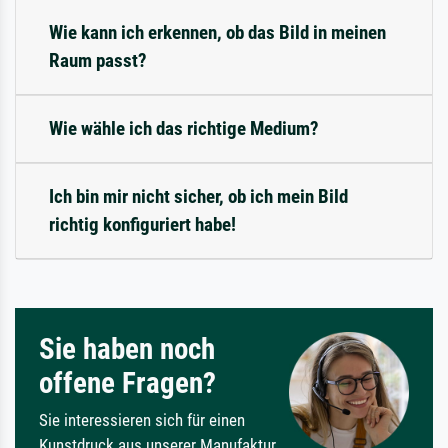
Wie kann ich erkennen, ob das Bild in meinen
Raum passt?
Wie wähle ich das richtige Medium?
Ich bin mir nicht sicher, ob ich mein Bild
richtig konfiguriert habe!
Sie haben noch
offene Fragen?
Sie interessieren sich für einen
Kunstdruck aus unserer Manufaktur,