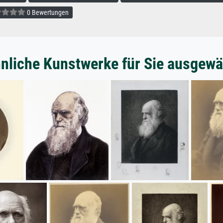
0 Bewertungen
nliche Kunstwerke für Sie ausgewä