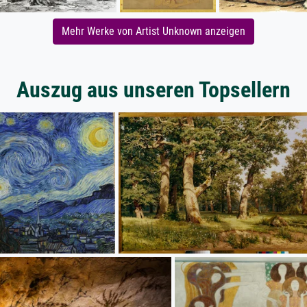
Mehr Werke von Artist Unknown anzeigen
Auszug aus unseren Topsellern