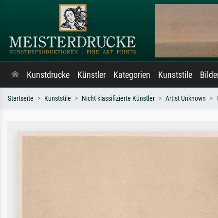
Kunstdrucke
Künstler
Kategorien
Kunststile
Bild
Startseite
Kunststile
Nicht klassifizierte Künstler
Artist Unknown