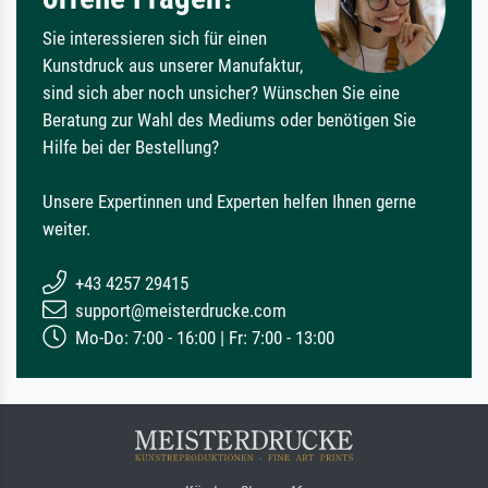
Sie interessieren sich für einen
Kunstdruck aus unserer Manufaktur,
sind sich aber noch unsicher? Wünschen Sie eine
Beratung zur Wahl des Mediums oder benötigen Sie
Hilfe bei der Bestellung?
Unsere Expertinnen und Experten helfen Ihnen gerne
weiter.
+43 4257 29415
support@meisterdrucke.com
Mo-Do: 7:00 - 16:00 | Fr: 7:00 - 13:00