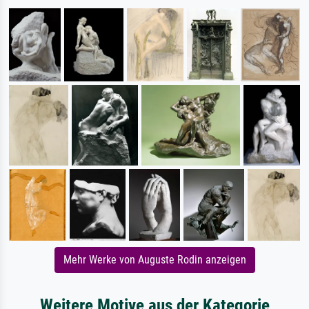
Mehr Werke von Auguste Rodin anzeigen
Weitere Motive aus der Kategorie