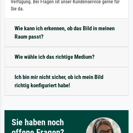
Verfügung. Bei Fragen ist unser Kundenservice gerne für
Sie da.
Wie kann ich erkennen, ob das Bild in meinen
Raum passt?
Wie wähle ich das richtige Medium?
Ich bin mir nicht sicher, ob ich mein Bild
richtig konfiguriert habe!
Sie haben noch
offene Fragen?