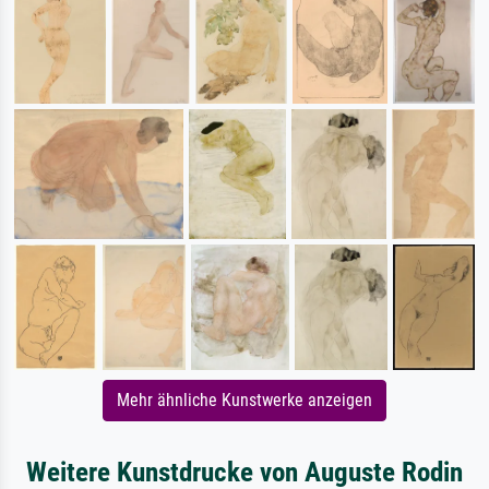
Mehr ähnliche Kunstwerke anzeigen
Weitere Kunstdrucke von Auguste Rodin