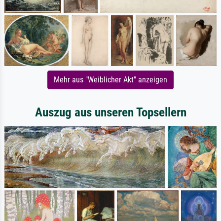
Mehr aus "Weiblicher Akt" anzeigen
Auszug aus unseren Topsellern