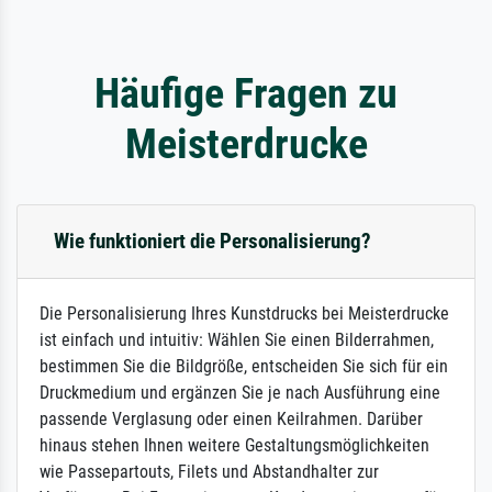
Häufige Fragen zu
Meisterdrucke
Wie funktioniert die Personalisierung?
Die Personalisierung Ihres Kunstdrucks bei Meisterdrucke
ist einfach und intuitiv: Wählen Sie einen Bilderrahmen,
bestimmen Sie die Bildgröße, entscheiden Sie sich für ein
Druckmedium und ergänzen Sie je nach Ausführung eine
passende Verglasung oder einen Keilrahmen. Darüber
hinaus stehen Ihnen weitere Gestaltungsmöglichkeiten
wie Passepartouts, Filets und Abstandhalter zur