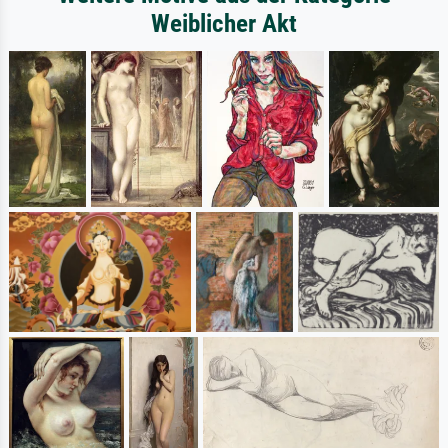
Weiblicher Akt