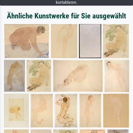
kontaktieren.
Ähnliche Kunstwerke für Sie ausgewählt