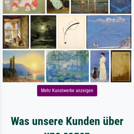
Mehr Kunstwerke anzeigen
Was unsere Kunden über