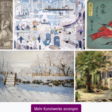
Mehr Kunstwerke anzeigen