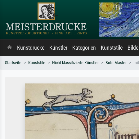
Kunstdrucke
Künstler
Kategorien
Kunststile
Bild
Startseite
Kunststile
Nicht klassifizierte Künstler
Bute Master
Ini