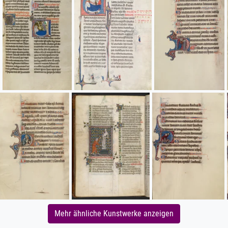
Mehr ähnliche Kunstwerke anzeigen