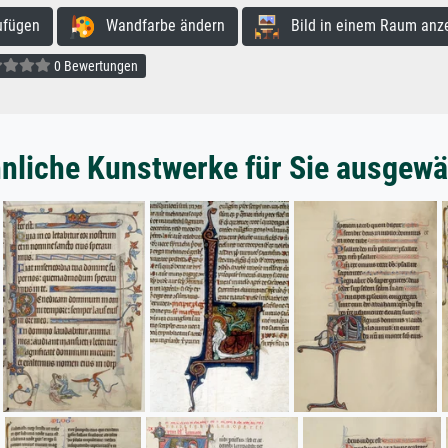
ufügen
Wandfarbe ändern
Bild in einem Raum anz
0 Bewertungen
nliche Kunstwerke für Sie ausgewä