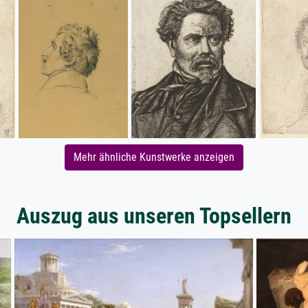
Mehr ähnliche Kunstwerke anzeigen
Auszug aus unseren Topsellern