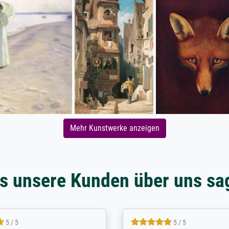
Mehr Kunstwerke anzeigen
s unsere Kunden über uns sa
5 / 5
5 / 5