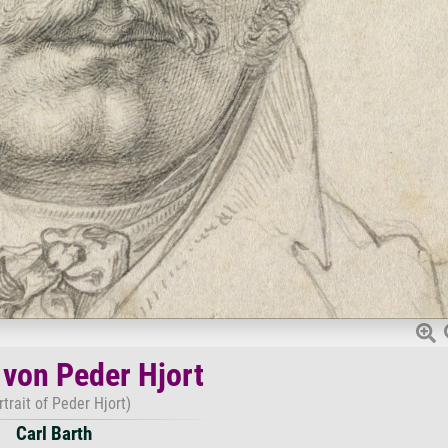
 von Peder Hjort
rtrait of Peder Hjort)
Carl Barth