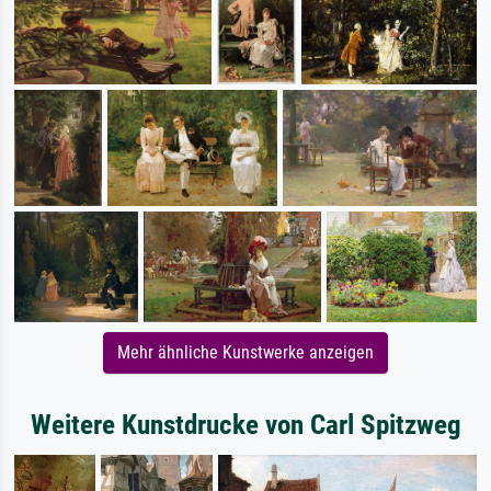
Mehr ähnliche Kunstwerke anzeigen
Weitere Kunstdrucke von Carl Spitzweg