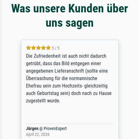
Was unsere Kunden über
uns sagen
5 / 5
Die Zufriedenheit ist auch nicht dadurch
getrübt, dass das Bild entgegen einer
angegebenen Lieferanschrift (sollte eine
Überraschung für die normannische
Ehefrau sein zum Hochzeits- gleichzeitig
auch Geburtstag sein) doch nach zu Hause
zugestellt wurde.
Jürgen
@
ProvenExpert
April 22, 2026