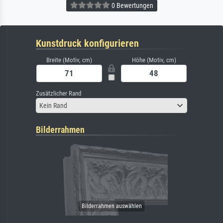
0 Bewertungen
Kunstdruck konfigurieren
Breite (Motiv, cm)
Höhe (Motiv, cm)
Zusätzlicher Rand
Kein Rand
Bilderrahmen