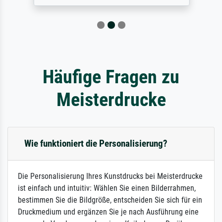
Häufige Fragen zu
Meisterdrucke
Wie funktioniert die Personalisierung?
Die Personalisierung Ihres Kunstdrucks bei Meisterdrucke
ist einfach und intuitiv: Wählen Sie einen Bilderrahmen,
bestimmen Sie die Bildgröße, entscheiden Sie sich für ein
Druckmedium und ergänzen Sie je nach Ausführung eine