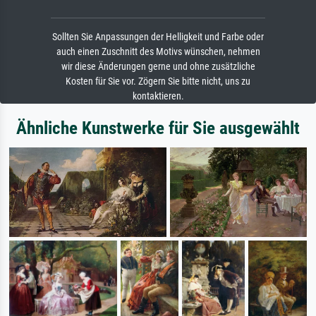
Sollten Sie Anpassungen der Helligkeit und Farbe oder
auch einen Zuschnitt des Motivs wünschen, nehmen
wir diese Änderungen gerne und ohne zusätzliche
Kosten für Sie vor. Zögern Sie bitte nicht, uns zu
kontaktieren.
Ähnliche Kunstwerke für Sie ausgewählt