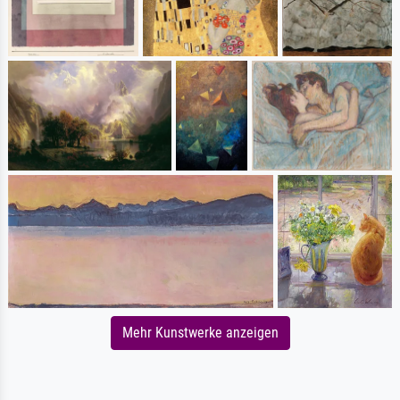
Mehr Kunstwerke anzeigen