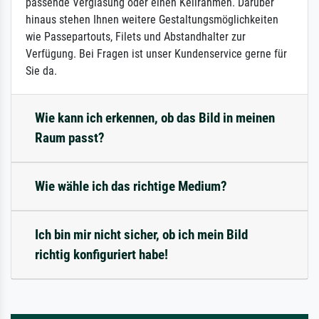
passende Verglasung oder einen Keilrahmen. Darüber
hinaus stehen Ihnen weitere Gestaltungsmöglichkeiten
wie Passepartouts, Filets und Abstandhalter zur
Verfügung. Bei Fragen ist unser Kundenservice gerne für
Sie da.
Wie kann ich erkennen, ob das Bild in meinen
Raum passt?
Wie wähle ich das richtige Medium?
Ich bin mir nicht sicher, ob ich mein Bild
richtig konfiguriert habe!