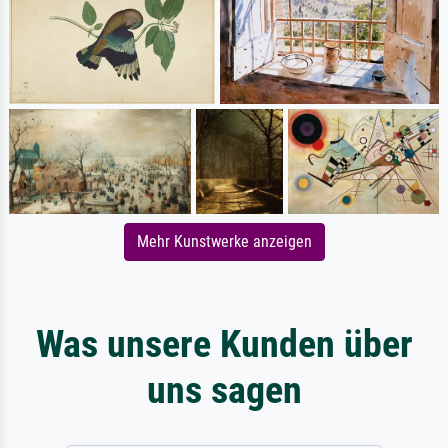
Mehr Kunstwerke anzeigen
Was unsere Kunden über
uns sagen