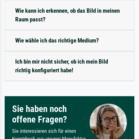
Wie kann ich erkennen, ob das Bild in meinen
Raum passt?
Wie wähle ich das richtige Medium?
Ich bin mir nicht sicher, ob ich mein Bild
richtig konfiguriert habe!
Sie haben noch
offene Fragen?
Sie interessieren sich für einen
Kunstdruck aus unserer Manufaktur,