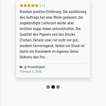
5 / 5
Rundum positive Erfahrung. Die Ausführung
des Auftrags hat eine Weile gedauert, die
angekündigte Lieferzeit wurde aber
letztlich sogar etwas unterschritten. Die
Qualität des Papiers und des Drucks
(Farben, Details usw.) ist nicht nur gut,
sondern hervorragend. Selbst ein Druck ist
damit ein Kunstwerk im eigenen Sinne.
Definitiv den Pre...
Dr.
@
ProvenExpert
February 3, 2026