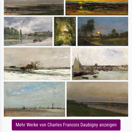
Mehr Werke von Charles Francois Daubigny anzeigen