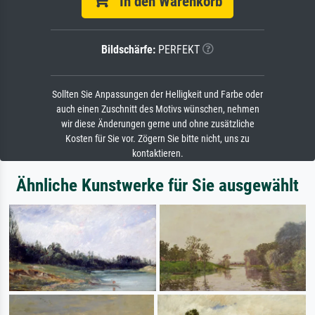
In den Warenkorb
Bildschärfe:
PERFEKT
Sollten Sie Anpassungen der Helligkeit und Farbe oder
auch einen Zuschnitt des Motivs wünschen, nehmen
wir diese Änderungen gerne und ohne zusätzliche
Kosten für Sie vor. Zögern Sie bitte nicht, uns zu
kontaktieren.
Ähnliche Kunstwerke für Sie ausgewählt