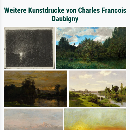
Weitere Kunstdrucke von Charles Francois
Daubigny