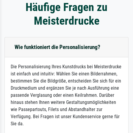
Häufige Fragen zu
Meisterdrucke
Wie funktioniert die Personalisierung?
Die Personalisierung Ihres Kunstdrucks bei Meisterdrucke
ist einfach und intuitiv: Wählen Sie einen Bilderrahmen,
bestimmen Sie die Bildgröße, entscheiden Sie sich für ein
Druckmedium und ergänzen Sie je nach Ausführung eine
passende Verglasung oder einen Keilrahmen. Darüber
hinaus stehen Ihnen weitere Gestaltungsmöglichkeiten
wie Passepartouts, Filets und Abstandhalter zur
Verfügung. Bei Fragen ist unser Kundenservice gerne für
Sie da.