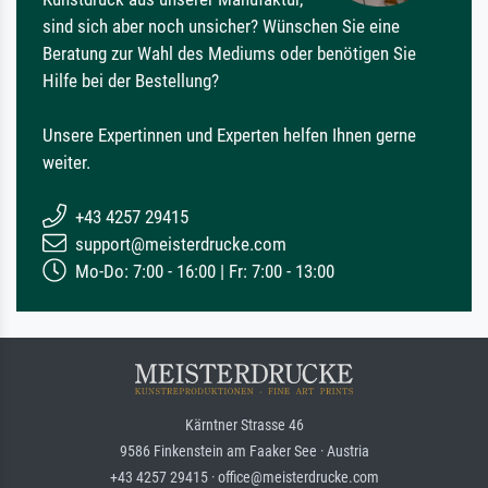
sind sich aber noch unsicher? Wünschen Sie eine
Beratung zur Wahl des Mediums oder benötigen Sie
Hilfe bei der Bestellung?
Unsere Expertinnen und Experten helfen Ihnen gerne
weiter.
+43 4257 29415
support@meisterdrucke.com
Mo-Do: 7:00 - 16:00 | Fr: 7:00 - 13:00
Kärntner Strasse 46
9586 Finkenstein am Faaker See · Austria
+43 4257 29415 · office@meisterdrucke.com