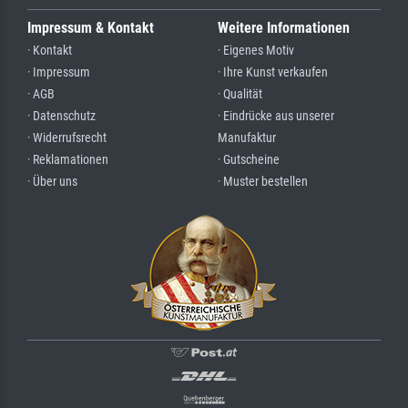
Impressum & Kontakt
Weitere Informationen
· Kontakt
· Eigenes Motiv
· Impressum
· Ihre Kunst verkaufen
· AGB
· Qualität
· Datenschutz
· Eindrücke aus unserer
· Widerrufsrecht
Manufaktur
· Reklamationen
· Gutscheine
· Über uns
· Muster bestellen