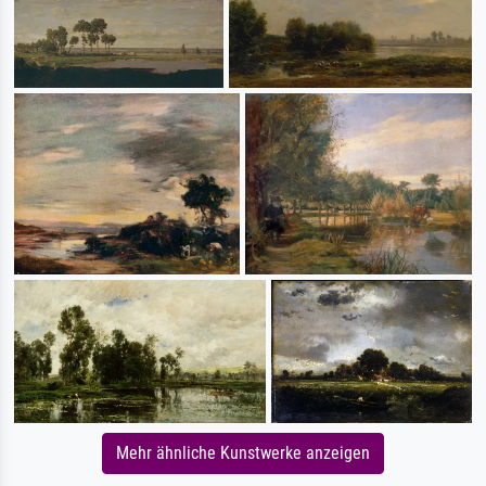
Mehr ähnliche Kunstwerke anzeigen