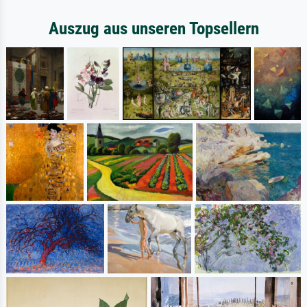
Auszug aus unseren Topsellern