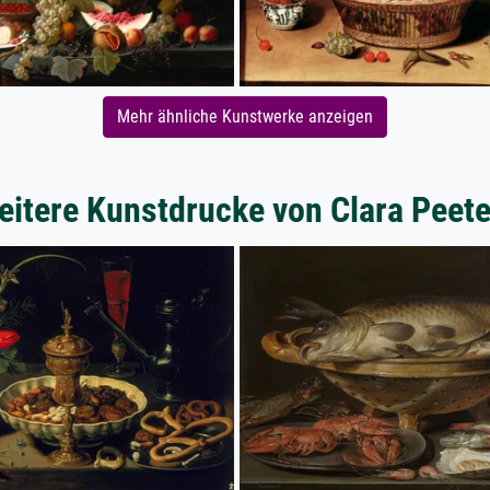
Mehr ähnliche Kunstwerke anzeigen
eitere Kunstdrucke von Clara Peete