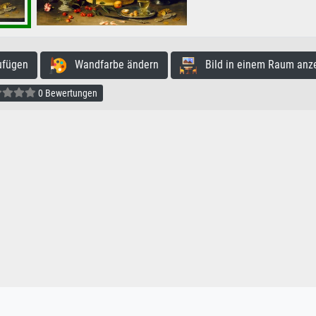
ufügen
Wandfarbe ändern
Bild in einem Raum anz
0 Bewertungen