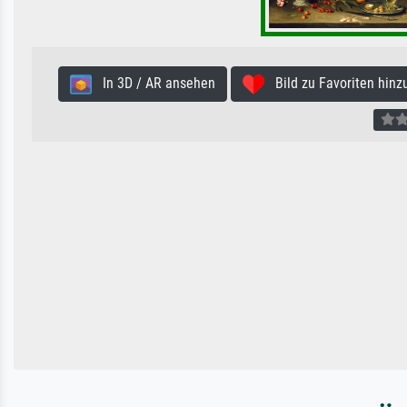
In 3D / AR ansehen
Bild zu Favoriten hinz