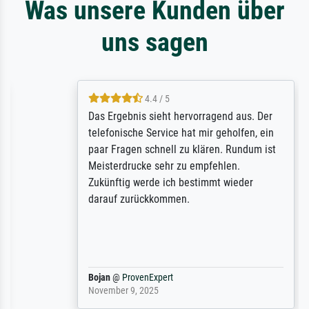
Was unsere Kunden über
uns sagen
4.4 / 5
Das Ergebnis sieht hervorragend aus. Der
telefonische Service hat mir geholfen, ein
paar Fragen schnell zu klären. Rundum ist
Meisterdrucke sehr zu empfehlen.
Zukünftig werde ich bestimmt wieder
darauf zurückkommen.
Bojan
@
ProvenExpert
November 9, 2025