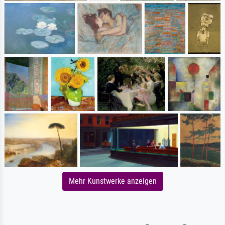
Mehr Kunstwerke anzeigen