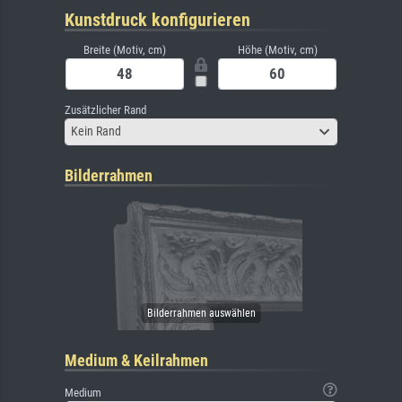
Kunstdruck konfigurieren
Breite (Motiv, cm)
Höhe (Motiv, cm)
Zusätzlicher Rand
Kein Rand
Bilderrahmen
Medium & Keilrahmen
Medium