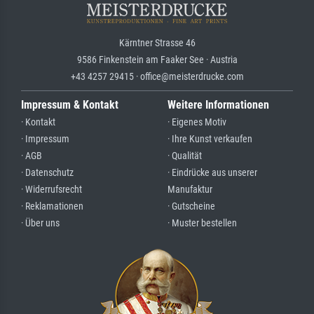
Kärntner Strasse 46
9586 Finkenstein am Faaker See · Austria
+43 4257 29415 · office@meisterdrucke.com
Impressum & Kontakt
Weitere Informationen
· Kontakt
· Eigenes Motiv
· Impressum
· Ihre Kunst verkaufen
· AGB
· Qualität
· Datenschutz
· Eindrücke aus unserer
· Widerrufsrecht
Manufaktur
· Reklamationen
· Gutscheine
· Über uns
· Muster bestellen