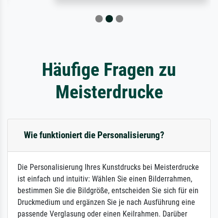
Häufige Fragen zu
Meisterdrucke
Wie funktioniert die Personalisierung?
Die Personalisierung Ihres Kunstdrucks bei Meisterdrucke
ist einfach und intuitiv: Wählen Sie einen Bilderrahmen,
bestimmen Sie die Bildgröße, entscheiden Sie sich für ein
Druckmedium und ergänzen Sie je nach Ausführung eine
passende Verglasung oder einen Keilrahmen. Darüber