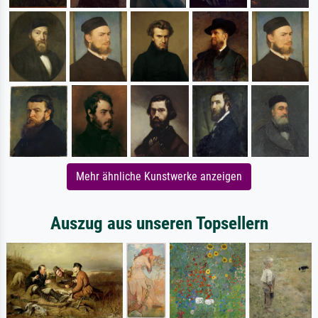
Mehr ähnliche Kunstwerke anzeigen
Auszug aus unseren Topsellern