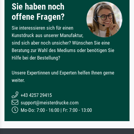
Sie haben noch
offene Fragen?
Sie interessieren sich für einen
Kunstdruck aus unserer Manufaktur,
sind sich aber noch unsicher? Wünschen Sie eine
Beratung zur Wahl des Mediums oder benötigen Sie
Hilfe bei der Bestellung?
Unsere Expertinnen und Experten helfen Ihnen gerne
weiter.
+43 4257 29415
support@meisterdrucke.com
Mo-Do: 7:00 - 16:00 | Fr: 7:00 - 13:00