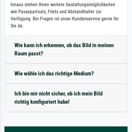
hinaus stehen Ihnen weitere Gestaltungsmöglichkeiten
wie Passepartouts, Filets und Abstandhalter zur
Verfügung. Bei Fragen ist unser Kundenservice gerne für
Sie da.
Wie kann ich erkennen, ob das Bild in meinen
Raum passt?
Wie wähle ich das richtige Medium?
Ich bin mir nicht sicher, ob ich mein Bild
richtig konfiguriert habe!