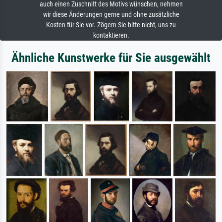
auch einen Zuschnitt des Motivs wünschen, nehmen
wir diese Änderungen gerne und ohne zusätzliche
Kosten für Sie vor. Zögern Sie bitte nicht, uns zu
kontaktieren.
Ähnliche Kunstwerke für Sie ausgewählt