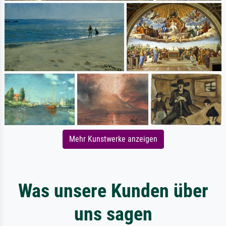
Mehr Kunstwerke anzeigen
Was unsere Kunden über
uns sagen