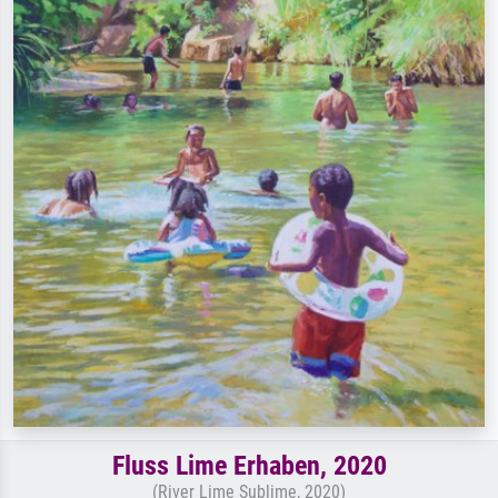
Fluss Lime Erhaben, 2020
(River Lime Sublime, 2020)