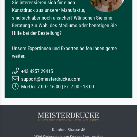
Sie interessieren sich für einen
Kunstdruck aus unserer Manufaktur,
sind sich aber noch unsicher? Wünschen Sie eine
Beratung zur Wahl des Mediums oder benötigen Sie
Hilfe bei der Bestellung?
Unsere Expertinnen und Experten helfen Ihnen gerne
weiter.
+43 4257 29415
support@meisterdrucke.com
Mo-Do: 7:00 - 16:00 | Fr: 7:00 - 13:00
Kärntner Strasse 46
9586 Finkenstein am Faaker See · Austria