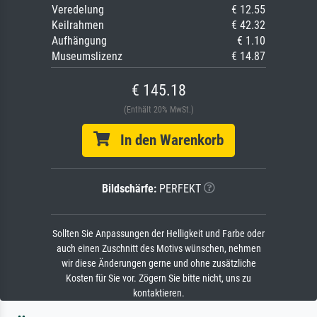
Veredelung
€ 12.55
Keilrahmen
€ 42.32
Aufhängung
€ 1.10
Museumslizenz
€ 14.87
€ 145.18
(Enthält 20% MwSt.)
In den Warenkorb
Bildschärfe:
PERFEKT
Sollten Sie Anpassungen der Helligkeit und Farbe oder
auch einen Zuschnitt des Motivs wünschen, nehmen
wir diese Änderungen gerne und ohne zusätzliche
Kosten für Sie vor. Zögern Sie bitte nicht, uns zu
kontaktieren.