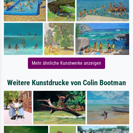
Mehr ähnliche Kunstwerke anzeigen
Weitere Kunstdrucke von Colin Bootman