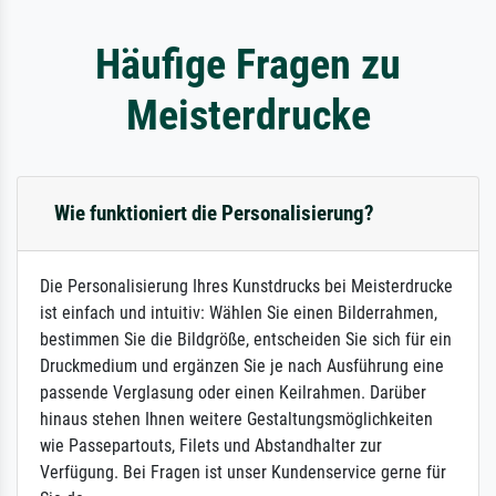
Häufige Fragen zu
Meisterdrucke
Wie funktioniert die Personalisierung?
Die Personalisierung Ihres Kunstdrucks bei Meisterdrucke
ist einfach und intuitiv: Wählen Sie einen Bilderrahmen,
bestimmen Sie die Bildgröße, entscheiden Sie sich für ein
Druckmedium und ergänzen Sie je nach Ausführung eine
passende Verglasung oder einen Keilrahmen. Darüber
hinaus stehen Ihnen weitere Gestaltungsmöglichkeiten
wie Passepartouts, Filets und Abstandhalter zur
Verfügung. Bei Fragen ist unser Kundenservice gerne für