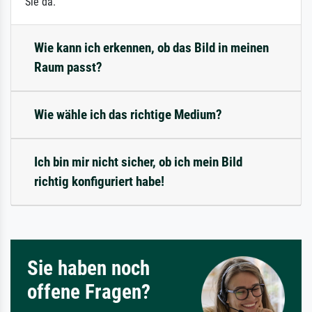
Sie da.
Wie kann ich erkennen, ob das Bild in meinen
Raum passt?
Wie wähle ich das richtige Medium?
Ich bin mir nicht sicher, ob ich mein Bild
richtig konfiguriert habe!
Sie haben noch
offene Fragen?