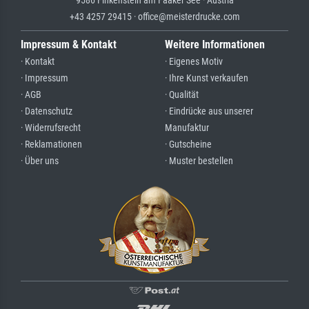
+43 4257 29415 · office@meisterdrucke.com
Impressum & Kontakt
Weitere Informationen
· Kontakt
· Eigenes Motiv
· Impressum
· Ihre Kunst verkaufen
· AGB
· Qualität
· Datenschutz
· Eindrücke aus unserer
· Widerrufsrecht
Manufaktur
· Reklamationen
· Gutscheine
· Über uns
· Muster bestellen