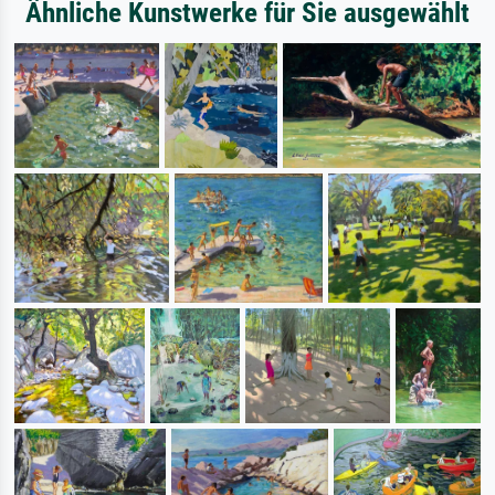
Ähnliche Kunstwerke für Sie ausgewählt