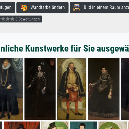
ufügen
Wandfarbe ändern
Bild in einem Raum anz
0 Bewertungen
nliche Kunstwerke für Sie ausgewä