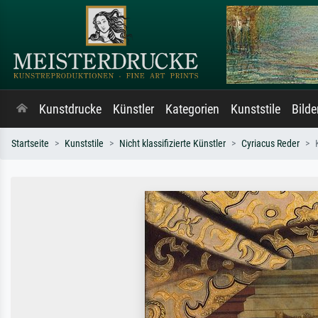
Kunstdrucke
Künstler
Kategorien
Kunststile
Bild
Startseite
Kunststile
Nicht klassifizierte Künstler
Cyriacus Reder