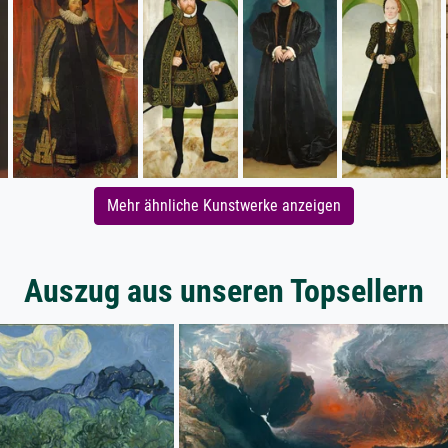
Mehr ähnliche Kunstwerke anzeigen
Auszug aus unseren Topsellern