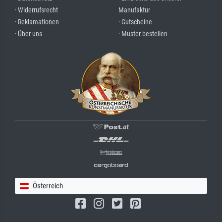
· Widerrufsrecht
Manufaktur
· Reklamationen
· Gutscheine
· Über uns
· Muster bestellen
Österreich