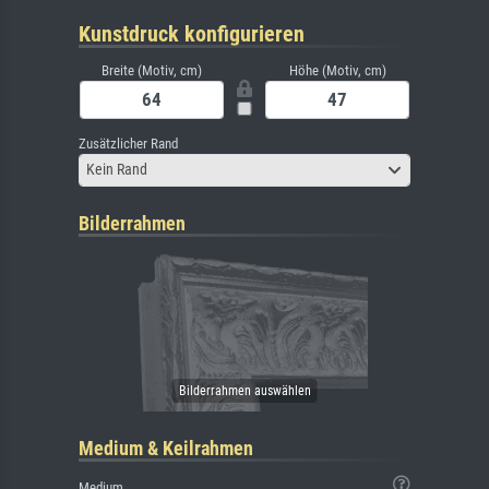
Kunstdruck konfigurieren
Breite (Motiv, cm)
Höhe (Motiv, cm)
Zusätzlicher Rand
Kein Rand
Bilderrahmen
Medium & Keilrahmen
Medium