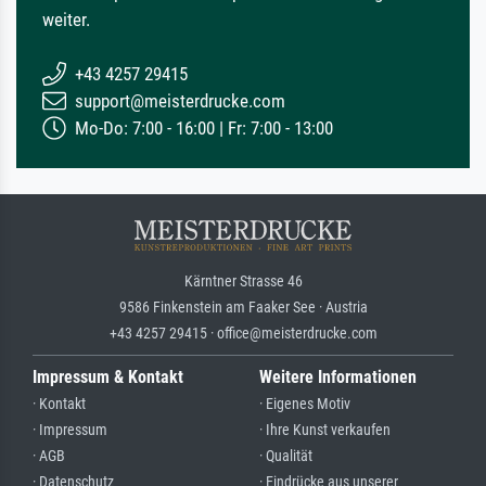
weiter.
+43 4257 29415
support@meisterdrucke.com
Mo-Do: 7:00 - 16:00 | Fr: 7:00 - 13:00
Kärntner Strasse 46
9586 Finkenstein am Faaker See · Austria
+43 4257 29415 · office@meisterdrucke.com
Impressum & Kontakt
Weitere Informationen
· Kontakt
· Eigenes Motiv
· Impressum
· Ihre Kunst verkaufen
· AGB
· Qualität
· Datenschutz
· Eindrücke aus unserer