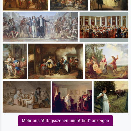
Mehr aus "Alltagsszenen und Arbeit" anzeigen