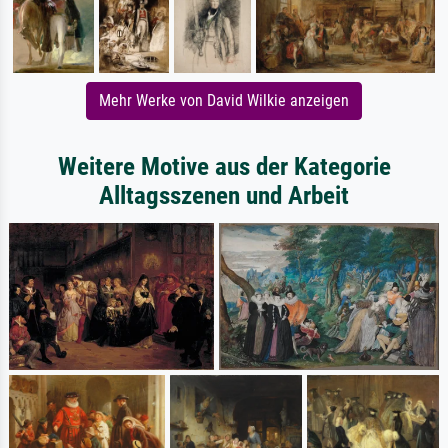
Mehr Werke von David Wilkie anzeigen
Weitere Motive aus der Kategorie
Alltagsszenen und Arbeit