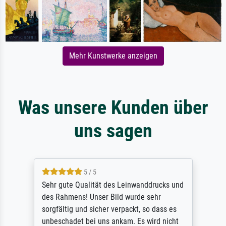
Mehr Kunstwerke anzeigen
Was unsere Kunden über
uns sagen
5 / 5
Sehr gute Qualität des Leinwanddrucks und
des Rahmens! Unser Bild wurde sehr
sorgfältig und sicher verpackt, so dass es
unbeschadet bei uns ankam. Es wird nicht