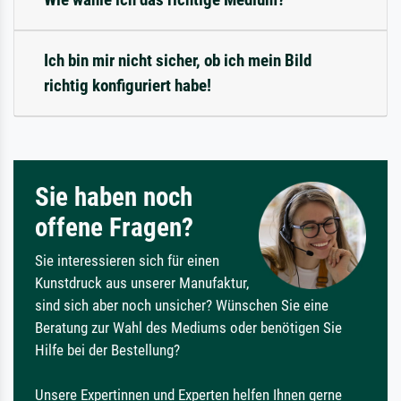
Ich bin mir nicht sicher, ob ich mein Bild
richtig konfiguriert habe!
Sie haben noch
offene Fragen?
Sie interessieren sich für einen
Kunstdruck aus unserer Manufaktur,
sind sich aber noch unsicher? Wünschen Sie eine
Beratung zur Wahl des Mediums oder benötigen Sie
Hilfe bei der Bestellung?
Unsere Expertinnen und Experten helfen Ihnen gerne