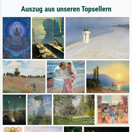
Auszug aus unseren Topsellern