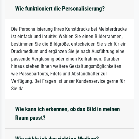
Wie funktioniert die Personalisierung?
Die Personalisierung Ihres Kunstdrucks bei Meisterdrucke
ist einfach und intuitiv: Wählen Sie einen Bilderrahmen,
bestimmen Sie die Bildgröße, entscheiden Sie sich für ein
Druckmedium und ergänzen Sie je nach Ausführung eine
passende Verglasung oder einen Keilrahmen. Darüber
hinaus stehen Ihnen weitere Gestaltungsmöglichkeiten
wie Passepartouts, Filets und Abstandhalter zur
Verfügung. Bei Fragen ist unser Kundenservice gerne für
Sie da.
Wie kann ich erkennen, ob das Bild in meinen
Raum passt?
Wie wähle ich das richtige Medium?