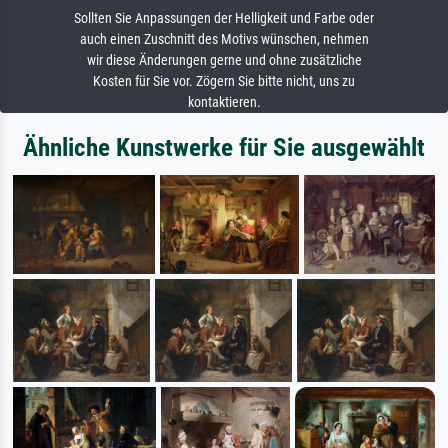
Sollten Sie Anpassungen der Helligkeit und Farbe oder
auch einen Zuschnitt des Motivs wünschen, nehmen
wir diese Änderungen gerne und ohne zusätzliche
Kosten für Sie vor. Zögern Sie bitte nicht, uns zu
kontaktieren.
Ähnliche Kunstwerke für Sie ausgewählt