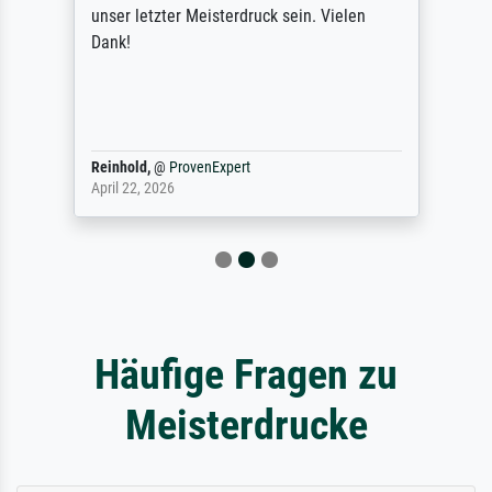
unser letzter Meisterdruck sein. Vielen
Dank!
Reinhold,
@
ProvenExpert
April 22, 2026
Häufige Fragen zu
Meisterdrucke