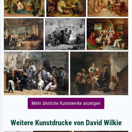
Mehr ähnliche Kunstwerke anzeigen
Weitere Kunstdrucke von David Wilkie