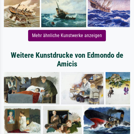
Mehr ähnliche Kunstwerke anzeigen
Weitere Kunstdrucke von Edmondo de
Amicis