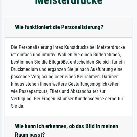
Wie funktioniert die Personalisierung?
Die Personalisierung Ihres Kunstdrucks bei Meisterdrucke
ist einfach und intuitiv: Wählen Sie einen Bilderrahmen,
bestimmen Sie die Bildgröße, entscheiden Sie sich für ein
Druckmedium und ergänzen Sie je nach Ausführung eine
passende Verglasung oder einen Keilrahmen. Darüber
hinaus stehen Ihnen weitere Gestaltungsmöglichkeiten
wie Passepartouts, Filets und Abstandhalter zur
Verfügung. Bei Fragen ist unser Kundenservice gerne für
Sie da.
Wie kann ich erkennen, ob das Bild in meinen
Raum passt?