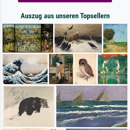
Auszug aus unseren Topsellern