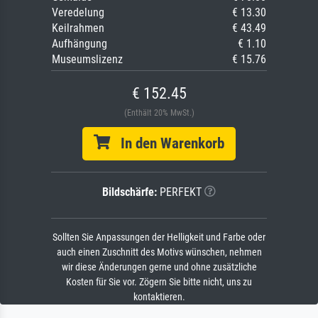
Veredelung
€ 13.30
Keilrahmen
€ 43.49
Aufhängung
€ 1.10
Museumslizenz
€ 15.76
€ 152.45
(Enthält 20% MwSt.)
In den Warenkorb
Bildschärfe:
PERFEKT
Sollten Sie Anpassungen der Helligkeit und Farbe oder
auch einen Zuschnitt des Motivs wünschen, nehmen
wir diese Änderungen gerne und ohne zusätzliche
Kosten für Sie vor. Zögern Sie bitte nicht, uns zu
kontaktieren.