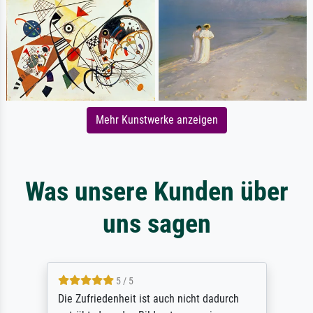
Mehr Kunstwerke anzeigen
Was unsere Kunden über
uns sagen
5 / 5
Die Zufriedenheit ist auch nicht dadurch