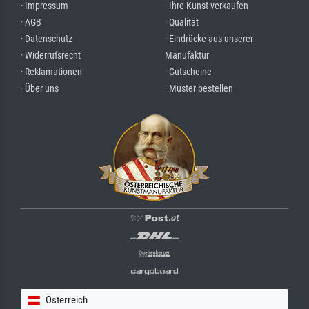
· Impressum
· Ihre Kunst verkaufen
· AGB
· Qualität
· Datenschutz
· Eindrücke aus unserer
· Widerrufsrecht
Manufaktur
· Reklamationen
· Gutscheine
· Über uns
· Muster bestellen
Österreich