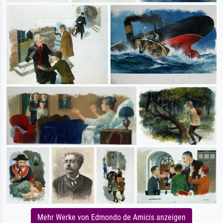
Mehr Werke von Edmondo de Amicis anzeigen