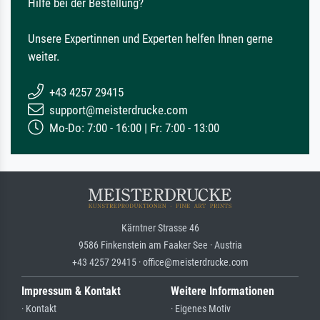
Hilfe bei der Bestellung?
Unsere Expertinnen und Experten helfen Ihnen gerne
weiter.
+43 4257 29415
support@meisterdrucke.com
Mo-Do: 7:00 - 16:00 | Fr: 7:00 - 13:00
Kärntner Strasse 46
9586 Finkenstein am Faaker See · Austria
+43 4257 29415 · office@meisterdrucke.com
Impressum & Kontakt
Weitere Informationen
· Kontakt
· Eigenes Motiv