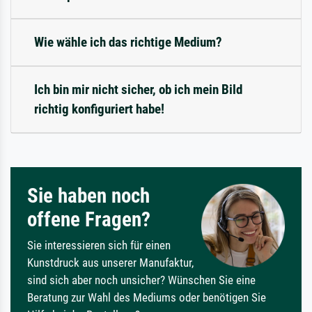
Wie wähle ich das richtige Medium?
Ich bin mir nicht sicher, ob ich mein Bild
richtig konfiguriert habe!
Sie haben noch
offene Fragen?
Sie interessieren sich für einen
Kunstdruck aus unserer Manufaktur,
sind sich aber noch unsicher? Wünschen Sie eine
Beratung zur Wahl des Mediums oder benötigen Sie