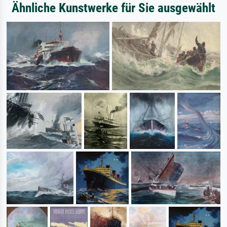
Ähnliche Kunstwerke für Sie ausgewählt