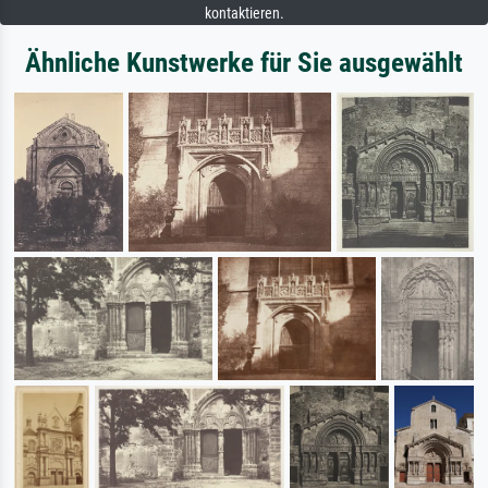
kontaktieren.
Ähnliche Kunstwerke für Sie ausgewählt