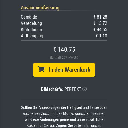
Zusammenfassung
Gemälde
€ 81.28
Veredelung
€ 13.72
Keilrahmen
€ 44.65
Aufhängung
€ 1.10
€ 140.75
(Enthält 20% MwSt.)
In den Warenkorb
Bildschärfe:
PERFEKT
Sollten Sie Anpassungen der Helligkeit und Farbe oder
auch einen Zuschnitt des Motivs wünschen, nehmen
wir diese Änderungen gerne und ohne zusätzliche
Kosten für Sie vor. Zögern Sie bitte nicht, uns zu