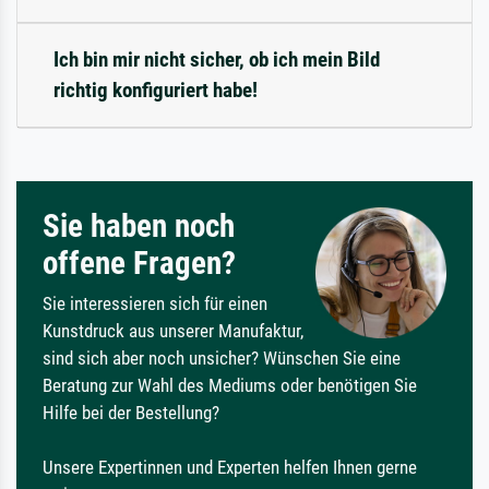
Ich bin mir nicht sicher, ob ich mein Bild
richtig konfiguriert habe!
Sie haben noch
offene Fragen?
Sie interessieren sich für einen
Kunstdruck aus unserer Manufaktur,
sind sich aber noch unsicher? Wünschen Sie eine
Beratung zur Wahl des Mediums oder benötigen Sie
Hilfe bei der Bestellung?
Unsere Expertinnen und Experten helfen Ihnen gerne