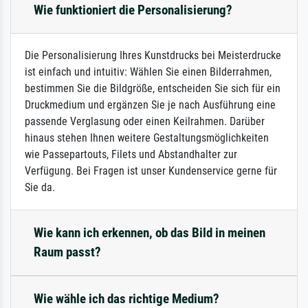
Wie funktioniert die Personalisierung?
Die Personalisierung Ihres Kunstdrucks bei Meisterdrucke
ist einfach und intuitiv: Wählen Sie einen Bilderrahmen,
bestimmen Sie die Bildgröße, entscheiden Sie sich für ein
Druckmedium und ergänzen Sie je nach Ausführung eine
passende Verglasung oder einen Keilrahmen. Darüber
hinaus stehen Ihnen weitere Gestaltungsmöglichkeiten
wie Passepartouts, Filets und Abstandhalter zur
Verfügung. Bei Fragen ist unser Kundenservice gerne für
Sie da.
Wie kann ich erkennen, ob das Bild in meinen
Raum passt?
Wie wähle ich das richtige Medium?