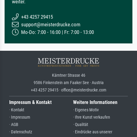
weiter.
+43 4257 29415
support@meisterdrucke.com
Mo-Do: 7:00 - 16:00 | Fr: 7:00 - 13:00
Kärntner Strasse 46
9586 Finkenstein am Faaker See · Austria
+43 4257 29415 · office@meisterdrucke.com
Impressum & Kontakt
Weitere Informationen
· Kontakt
· Eigenes Motiv
· Impressum
· Ihre Kunst verkaufen
· AGB
· Qualität
· Datenschutz
· Eindrücke aus unserer