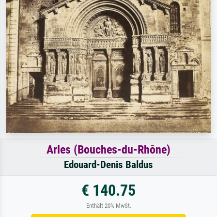
Arles (Bouches-du-Rhône)
Edouard-Denis Baldus
€ 140.75
Enthält 20% MwSt.