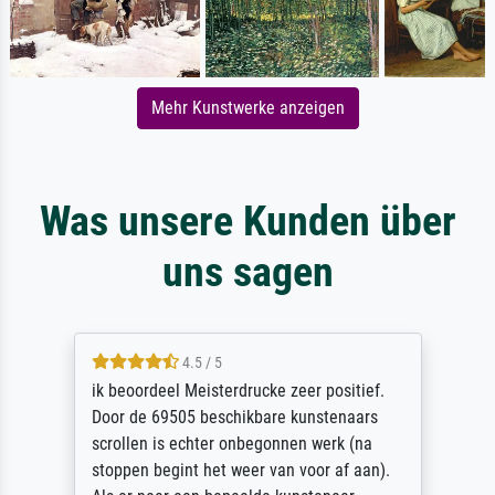
Mehr Kunstwerke anzeigen
Was unsere Kunden über
uns sagen
4.5 / 5
ik beoordeel Meisterdrucke zeer positief.
Door de 69505 beschikbare kunstenaars
scrollen is echter onbegonnen werk (na
stoppen begint het weer van voor af aan).