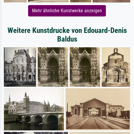
Mehr ähnliche Kunstwerke anzeigen
Weitere Kunstdrucke von Edouard-Denis
Baldus