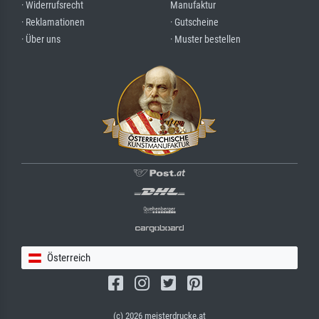
· Widerrufsrecht
Manufaktur
· Reklamationen
· Gutscheine
· Über uns
· Muster bestellen
Österreich
(c) 2026 meisterdrucke.at