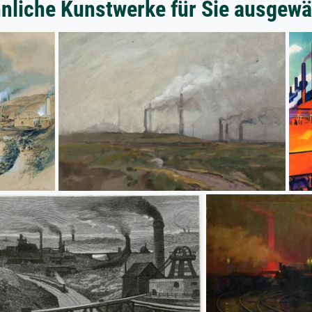
nliche Kunstwerke für Sie ausgewä