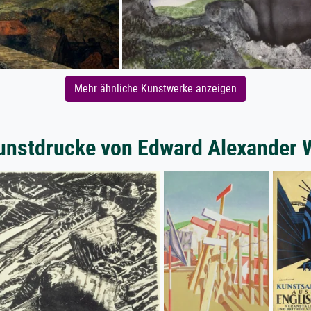
Mehr ähnliche Kunstwerke anzeigen
unstdrucke von Edward Alexander