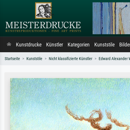
Kunstdrucke
Künstler
Kategorien
Kunststile
Bild
Startseite
Kunststile
Nicht klassifizierte Künstler
Edward Alexander 