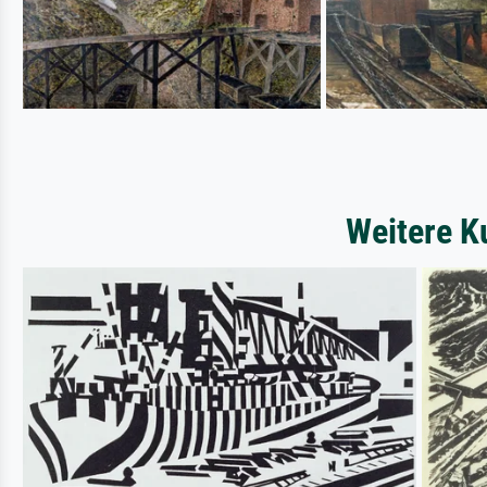
Weitere K