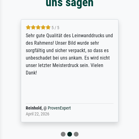
uns sagen
5 / 5
Sehr gute Qualität des Leinwanddrucks und
des Rahmens! Unser Bild wurde sehr
sorgfältig und sicher verpackt, so dass es
unbeschadet bei uns ankam. Es wird nicht
unser letzter Meisterdruck sein. Vielen
Dank!
Reinhold,
@
ProvenExpert
April 22, 2026