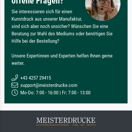
offene Fragen?
Sie interessieren sich für einen
Kunstdruck aus unserer Manufaktur,
sind sich aber noch unsicher? Wünschen Sie eine
Beratung zur Wahl des Mediums oder benötigen Sie
Hilfe bei der Bestellung?
Unsere Expertinnen und Experten helfen Ihnen gerne
weiter.
+43 4257 29415
support@meisterdrucke.com
Mo-Do: 7:00 - 16:00 | Fr: 7:00 - 13:00