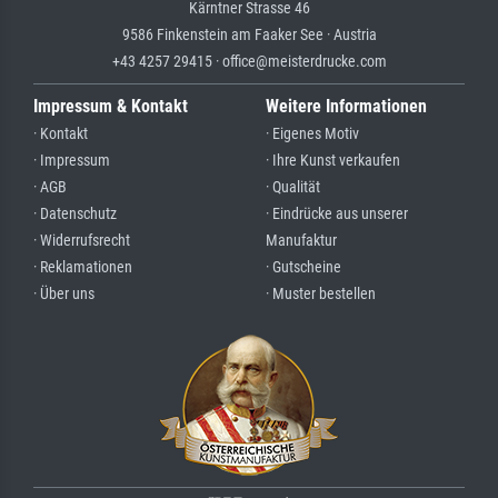
Kärntner Strasse 46
9586 Finkenstein am Faaker See · Austria
+43 4257 29415 · office@meisterdrucke.com
Impressum & Kontakt
Weitere Informationen
· Kontakt
· Eigenes Motiv
· Impressum
· Ihre Kunst verkaufen
· AGB
· Qualität
· Datenschutz
· Eindrücke aus unserer
· Widerrufsrecht
Manufaktur
· Reklamationen
· Gutscheine
· Über uns
· Muster bestellen