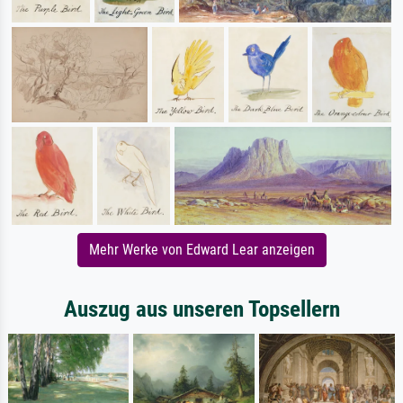
Mehr Werke von Edward Lear anzeigen
Auszug aus unseren Topsellern