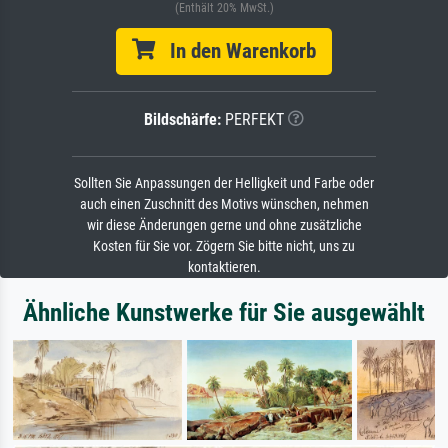
(Enthält 20% MwSt.)
In den Warenkorb
Bildschärfe:
PERFEKT
Sollten Sie Anpassungen der Helligkeit und Farbe oder
auch einen Zuschnitt des Motivs wünschen, nehmen
wir diese Änderungen gerne und ohne zusätzliche
Kosten für Sie vor. Zögern Sie bitte nicht, uns zu
kontaktieren.
Ähnliche Kunstwerke für Sie ausgewählt