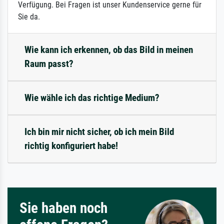
Verfügung. Bei Fragen ist unser Kundenservice gerne für
Sie da.
Wie kann ich erkennen, ob das Bild in meinen
Raum passt?
Wie wähle ich das richtige Medium?
Ich bin mir nicht sicher, ob ich mein Bild
richtig konfiguriert habe!
Sie haben noch