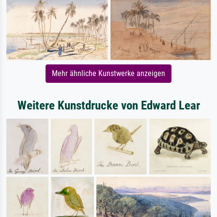
Mehr ähnliche Kunstwerke anzeigen
Weitere Kunstdrucke von Edward Lear