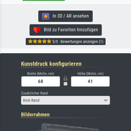
In 3D / AR ansehen
Bild zu Favoriten hinzufügen
5/5 · Bewertungen anzeigen (1)
Kunstdruck konfigurieren
Breite (Motiv, cm)
Höhe (Motiv, cm)
Zusätzlicher Rand
Kein Rand
Bilderrahmen