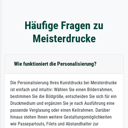
Häufige Fragen zu
Meisterdrucke
Wie funktioniert die Personalisierung?
Die Personalisierung Ihres Kunstdrucks bei Meisterdrucke
ist einfach und intuitiv: Wählen Sie einen Bilderrahmen,
bestimmen Sie die Bildgröße, entscheiden Sie sich für ein
Druckmedium und ergänzen Sie je nach Ausführung eine
passende Verglasung oder einen Keilrahmen. Darüber
hinaus stehen Ihnen weitere Gestaltungsmöglichkeiten
wie Passepartouts, Filets und Abstandhalter zur