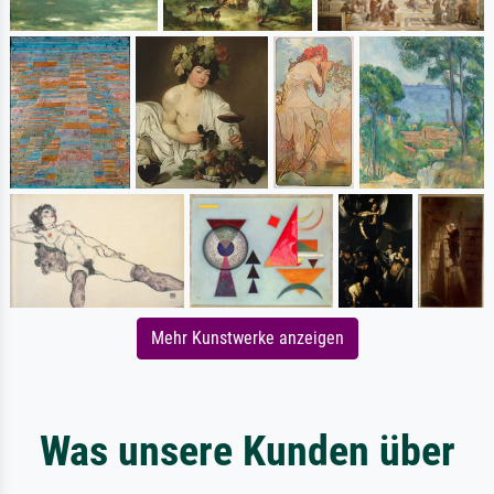
Mehr Kunstwerke anzeigen
Was unsere Kunden über