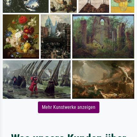
Mehr Kunstwerke anzeigen