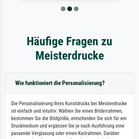
Häufige Fragen zu
Meisterdrucke
Wie funktioniert die Personalisierung?
Die Personalisierung Ihres Kunstdrucks bei Meisterdrucke
ist einfach und intuitiv: Wählen Sie einen Bilderrahmen,
bestimmen Sie die Bildgröße, entscheiden Sie sich für ein
Druckmedium und ergänzen Sie je nach Ausführung eine
passende Verglasung oder einen Keilrahmen. Darüber