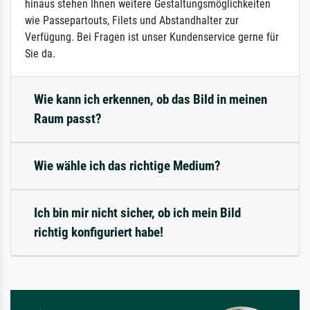
hinaus stehen Ihnen weitere Gestaltungsmöglichkeiten
wie Passepartouts, Filets und Abstandhalter zur
Verfügung. Bei Fragen ist unser Kundenservice gerne für
Sie da.
Wie kann ich erkennen, ob das Bild in meinen
Raum passt?
Wie wähle ich das richtige Medium?
Ich bin mir nicht sicher, ob ich mein Bild
richtig konfiguriert habe!