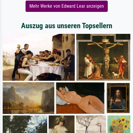
Mehr Werke von Edward Lear anzeigen
Auszug aus unseren Topsellern