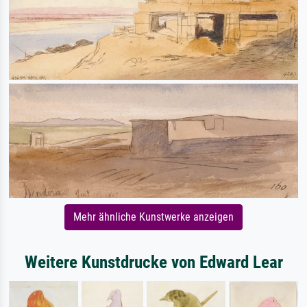
Mehr ähnliche Kunstwerke anzeigen
Weitere Kunstdrucke von Edward Lear