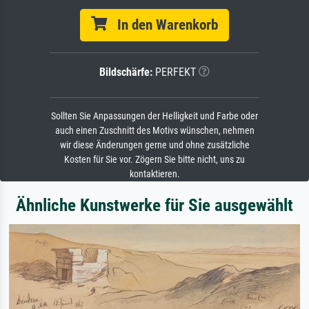
In den Warenkorb
Bildschärfe:
PERFEKT
Sollten Sie Anpassungen der Helligkeit und Farbe oder
auch einen Zuschnitt des Motivs wünschen, nehmen
wir diese Änderungen gerne und ohne zusätzliche
Kosten für Sie vor. Zögern Sie bitte nicht, uns zu
kontaktieren.
Ähnliche Kunstwerke für Sie ausgewählt