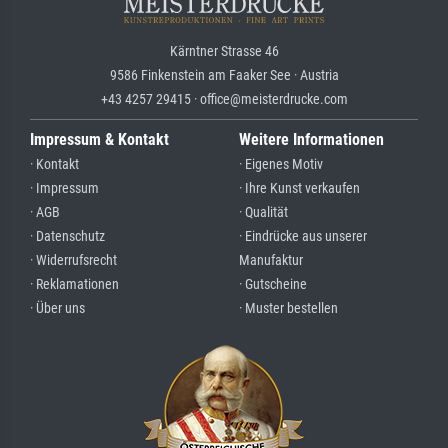
Kärntner Strasse 46
9586 Finkenstein am Faaker See · Austria
+43 4257 29415 · office@meisterdrucke.com
Impressum & Kontakt
Weitere Informationen
· Kontakt
· Eigenes Motiv
· Impressum
· Ihre Kunst verkaufen
· AGB
· Qualität
· Datenschutz
· Eindrücke aus unserer
· Widerrufsrecht
Manufaktur
· Reklamationen
· Gutscheine
· Über uns
· Muster bestellen