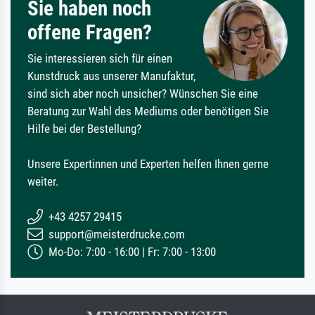
Sie haben noch
offene Fragen?
Sie interessieren sich für einen
Kunstdruck aus unserer Manufaktur,
sind sich aber noch unsicher? Wünschen Sie eine
Beratung zur Wahl des Mediums oder benötigen Sie
Hilfe bei der Bestellung?
Unsere Expertinnen und Experten helfen Ihnen gerne
weiter.
+43 4257 29415
support@meisterdrucke.com
Mo-Do: 7:00 - 16:00 | Fr: 7:00 - 13:00