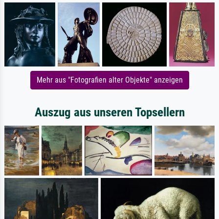
Mehr aus "Fotografien alter Objekte" anzeigen
Auszug aus unseren Topsellern