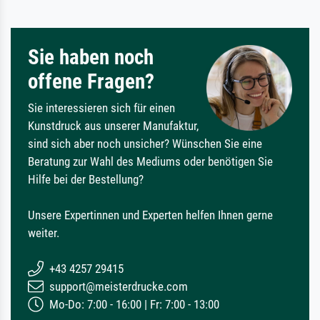
Sie haben noch
offene Fragen?
Sie interessieren sich für einen
Kunstdruck aus unserer Manufaktur,
sind sich aber noch unsicher? Wünschen Sie eine
Beratung zur Wahl des Mediums oder benötigen Sie
Hilfe bei der Bestellung?
Unsere Expertinnen und Experten helfen Ihnen gerne
weiter.
+43 4257 29415
support@meisterdrucke.com
Mo-Do: 7:00 - 16:00 | Fr: 7:00 - 13:00