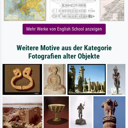
Mehr Werke von English School anzeigen
Weitere Motive aus der Kategorie
Fotografien alter Objekte