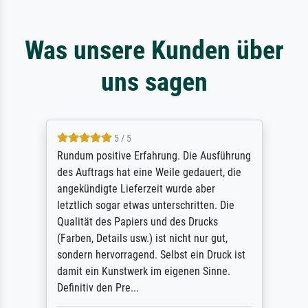
Was unsere Kunden über
uns sagen
5 / 5
Rundum positive Erfahrung. Die Ausführung
des Auftrags hat eine Weile gedauert, die
angekündigte Lieferzeit wurde aber
letztlich sogar etwas unterschritten. Die
Qualität des Papiers und des Drucks
(Farben, Details usw.) ist nicht nur gut,
sondern hervorragend. Selbst ein Druck ist
damit ein Kunstwerk im eigenen Sinne.
Definitiv den Pre...