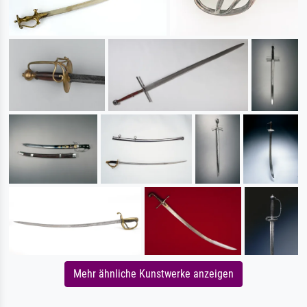
Mehr ähnliche Kunstwerke anzeigen