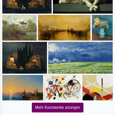
Mehr Kunstwerke anzeigen