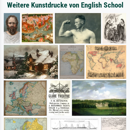
Weitere Kunstdrucke von English School