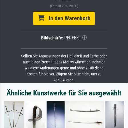
(Enthält 20% MwSt.)
In den Warenkorb
Bildschärfe:
PERFEKT
Sollten Sie Anpassungen der Helligkeit und Farbe oder
auch einen Zuschnitt des Motivs wünschen, nehmen
wir diese Änderungen gerne und ohne zusätzliche
Kosten für Sie vor. Zögern Sie bitte nicht, uns zu
kontaktieren.
Ähnliche Kunstwerke für Sie ausgewählt