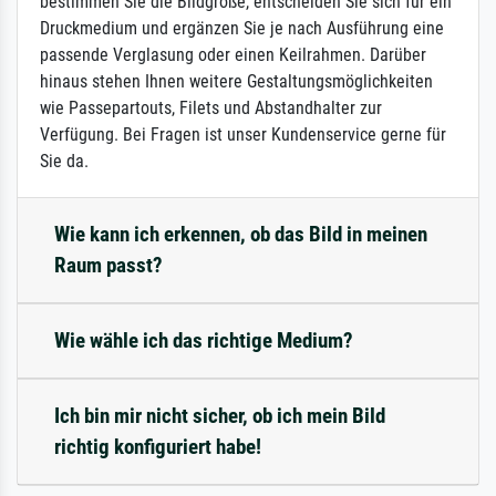
bestimmen Sie die Bildgröße, entscheiden Sie sich für ein
Druckmedium und ergänzen Sie je nach Ausführung eine
passende Verglasung oder einen Keilrahmen. Darüber
hinaus stehen Ihnen weitere Gestaltungsmöglichkeiten
wie Passepartouts, Filets und Abstandhalter zur
Verfügung. Bei Fragen ist unser Kundenservice gerne für
Sie da.
Wie kann ich erkennen, ob das Bild in meinen
Raum passt?
Wie wähle ich das richtige Medium?
Ich bin mir nicht sicher, ob ich mein Bild
richtig konfiguriert habe!