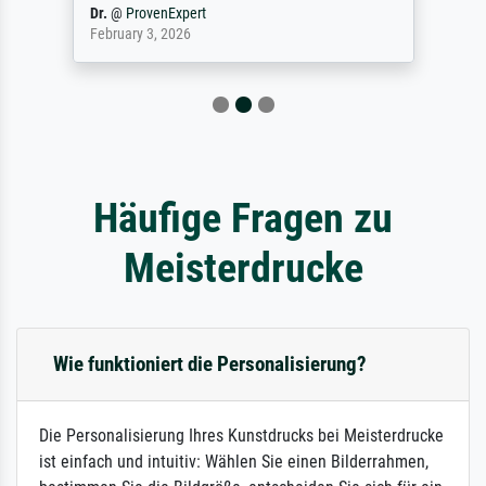
Dr.
@
ProvenExpert
February 3, 2026
Häufige Fragen zu
Meisterdrucke
Wie funktioniert die Personalisierung?
Die Personalisierung Ihres Kunstdrucks bei Meisterdrucke
ist einfach und intuitiv: Wählen Sie einen Bilderrahmen,