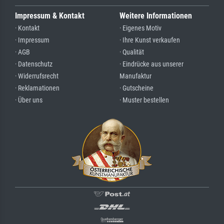
Impressum & Kontakt
Weitere Informationen
· Kontakt
· Eigenes Motiv
· Impressum
· Ihre Kunst verkaufen
· AGB
· Qualität
· Datenschutz
· Eindrücke aus unserer
· Widerrufsrecht
Manufaktur
· Reklamationen
· Gutscheine
· Über uns
· Muster bestellen