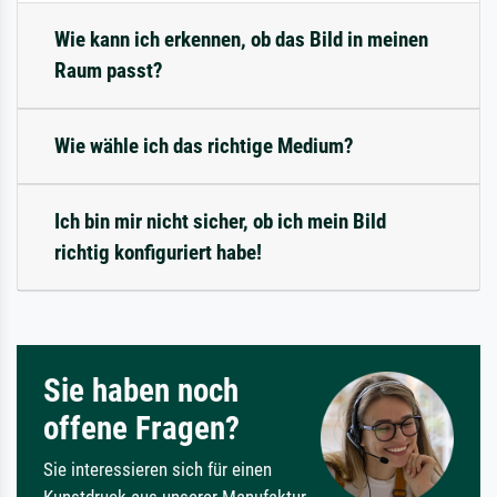
Wie kann ich erkennen, ob das Bild in meinen
Raum passt?
Wie wähle ich das richtige Medium?
Ich bin mir nicht sicher, ob ich mein Bild
richtig konfiguriert habe!
Sie haben noch
offene Fragen?
Sie interessieren sich für einen
Kunstdruck aus unserer Manufaktur,