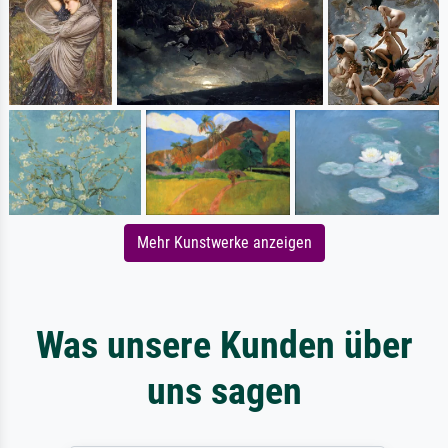
Mehr Kunstwerke anzeigen
Was unsere Kunden über
uns sagen