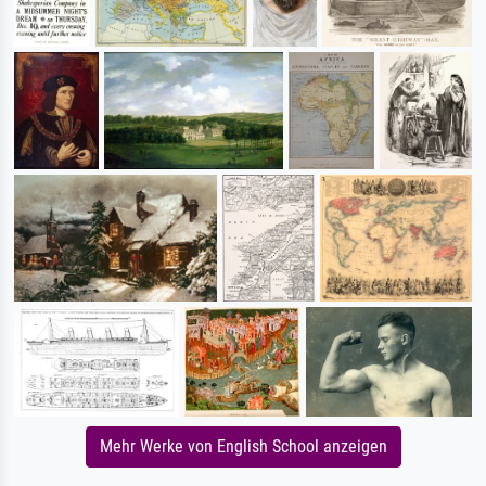
Mehr Werke von English School anzeigen