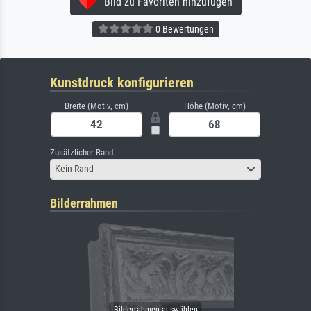
Bild zu Favoriten hinzufügen
0 Bewertungen
Kunstdruck konfigurieren
Breite (Motiv, cm)
Höhe (Motiv, cm)
Zusätzlicher Rand
Kein Rand
Bilderrahmen