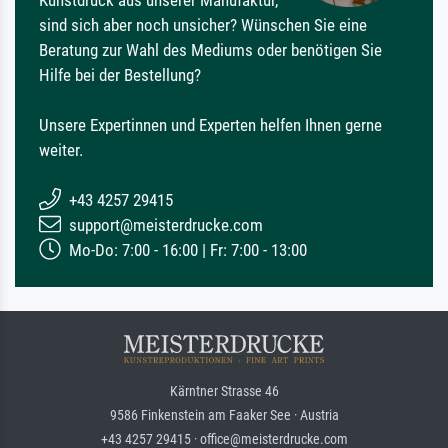
sind sich aber noch unsicher? Wünschen Sie eine
Beratung zur Wahl des Mediums oder benötigen Sie
Hilfe bei der Bestellung?
Unsere Expertinnen und Experten helfen Ihnen gerne
weiter.
+43 4257 29415
support@meisterdrucke.com
Mo-Do: 7:00 - 16:00 | Fr: 7:00 - 13:00
Kärntner Strasse 46
9586 Finkenstein am Faaker See · Austria
+43 4257 29415 · office@meisterdrucke.com