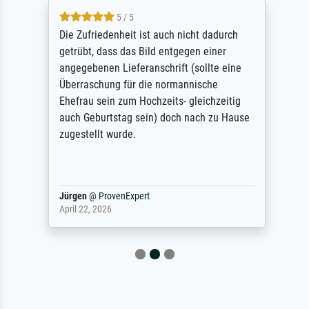
5 / 5
Die Zufriedenheit ist auch nicht dadurch
getrübt, dass das Bild entgegen einer
angegebenen Lieferanschrift (sollte eine
Überraschung für die normannische
Ehefrau sein zum Hochzeits- gleichzeitig
auch Geburtstag sein) doch nach zu Hause
zugestellt wurde.
Jürgen
@
ProvenExpert
April 22, 2026