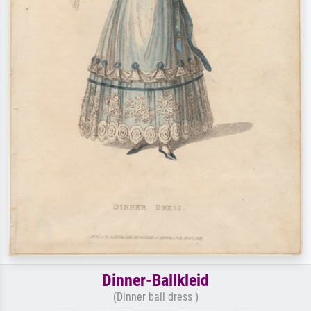
Dinner-Ballkleid
(Dinner ball dress )