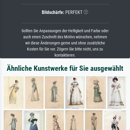
Bildschärfe:
PERFEKT
Sollten Sie Anpassungen der Helligkeit und Farbe oder
auch einen Zuschnitt des Motivs wünschen, nehmen
wir diese Änderungen gerne und ohne zusätzliche
Kosten für Sie vor. Zögern Sie bitte nicht, uns zu
kontaktieren.
Ähnliche Kunstwerke für Sie ausgewählt