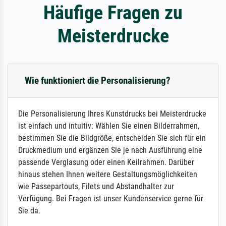
Häufige Fragen zu
Meisterdrucke
Wie funktioniert die Personalisierung?
Die Personalisierung Ihres Kunstdrucks bei Meisterdrucke
ist einfach und intuitiv: Wählen Sie einen Bilderrahmen,
bestimmen Sie die Bildgröße, entscheiden Sie sich für ein
Druckmedium und ergänzen Sie je nach Ausführung eine
passende Verglasung oder einen Keilrahmen. Darüber
hinaus stehen Ihnen weitere Gestaltungsmöglichkeiten
wie Passepartouts, Filets und Abstandhalter zur
Verfügung. Bei Fragen ist unser Kundenservice gerne für
Sie da.