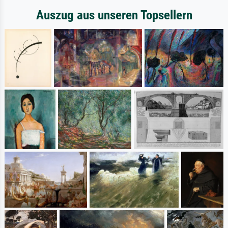
Auszug aus unseren Topsellern