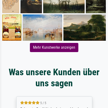
Mehr Kunstwerke anzeigen
Was unsere Kunden über
uns sagen
5 / 5