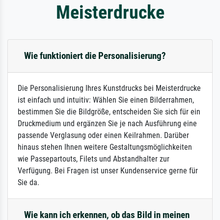
Meisterdrucke
Wie funktioniert die Personalisierung?
Die Personalisierung Ihres Kunstdrucks bei Meisterdrucke
ist einfach und intuitiv: Wählen Sie einen Bilderrahmen,
bestimmen Sie die Bildgröße, entscheiden Sie sich für ein
Druckmedium und ergänzen Sie je nach Ausführung eine
passende Verglasung oder einen Keilrahmen. Darüber
hinaus stehen Ihnen weitere Gestaltungsmöglichkeiten
wie Passepartouts, Filets und Abstandhalter zur
Verfügung. Bei Fragen ist unser Kundenservice gerne für
Sie da.
Wie kann ich erkennen, ob das Bild in meinen