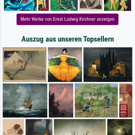
Mehr Werke von Ernst Ludwig Kirchner anzeigen
Auszug aus unseren Topsellern