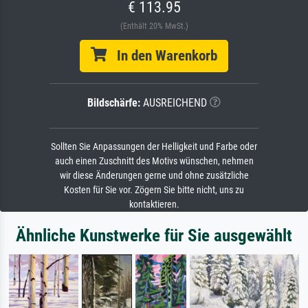
€ 113.95
(Enthält 20% MwSt.)
In den Warenkorb
Bildschärfe:
AUSREICHEND
Sollten Sie Anpassungen der Helligkeit und Farbe oder
auch einen Zuschnitt des Motivs wünschen, nehmen
wir diese Änderungen gerne und ohne zusätzliche
Kosten für Sie vor. Zögern Sie bitte nicht, uns zu
kontaktieren.
Ähnliche Kunstwerke für Sie ausgewählt