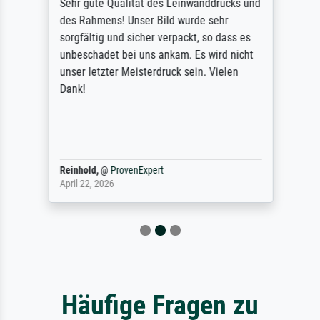
Sehr gute Qualität des Leinwanddrucks und
des Rahmens! Unser Bild wurde sehr
sorgfältig und sicher verpackt, so dass es
unbeschadet bei uns ankam. Es wird nicht
unser letzter Meisterdruck sein. Vielen
Dank!
Reinhold,
@
ProvenExpert
April 22, 2026
Häufige Fragen zu