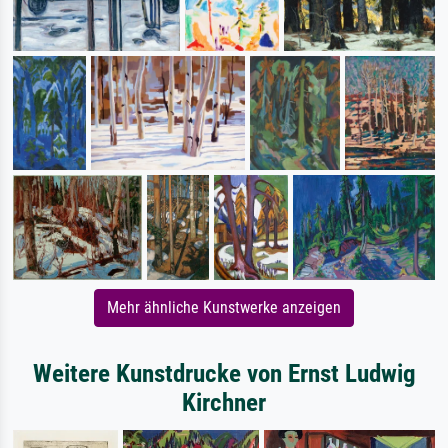
Mehr ähnliche Kunstwerke anzeigen
Weitere Kunstdrucke von Ernst Ludwig
Kirchner