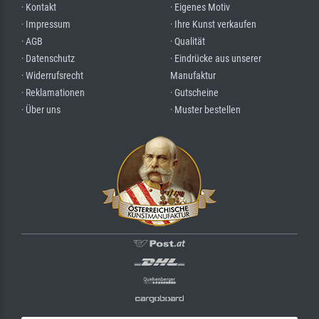
· Kontakt
· Eigenes Motiv
· Impressum
· Ihre Kunst verkaufen
· AGB
· Qualität
· Datenschutz
· Eindrücke aus unserer
· Widerrufsrecht
Manufaktur
· Reklamationen
· Gutscheine
· Über uns
· Muster bestellen