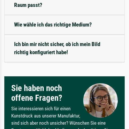
Raum passt?
Wie wähle ich das richtige Medium?
Ich bin mir nicht sicher, ob ich mein Bild
richtig konfiguriert habe!
Sie haben noch
offene Fragen?
Sie interessieren sich für einen
Kunstdruck aus unserer Manufaktur,
sind sich aber noch unsicher? Wünschen Sie eine