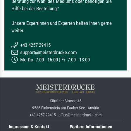
Beratung zur Wahl des Mediums oder benötigen Sie
Hilfe bei der Bestellung?
Unsere Expertinnen und Experten helfen Ihnen gerne
weiter.
+43 4257 29415
support@meisterdrucke.com
Mo-Do: 7:00 - 16:00 | Fr: 7:00 - 13:00
Kärntner Strasse 46
9586 Finkenstein am Faaker See · Austria
+43 4257 29415 · office@meisterdrucke.com
Impressum & Kontakt
Weitere Informationen