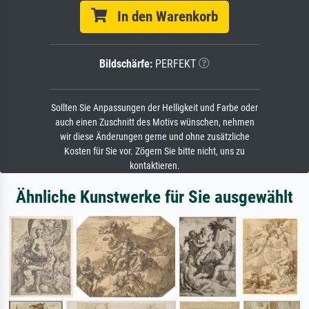
In den Warenkorb
Bildschärfe:
PERFEKT
Sollten Sie Anpassungen der Helligkeit und Farbe oder
auch einen Zuschnitt des Motivs wünschen, nehmen
wir diese Änderungen gerne und ohne zusätzliche
Kosten für Sie vor. Zögern Sie bitte nicht, uns zu
kontaktieren.
Ähnliche Kunstwerke für Sie ausgewählt