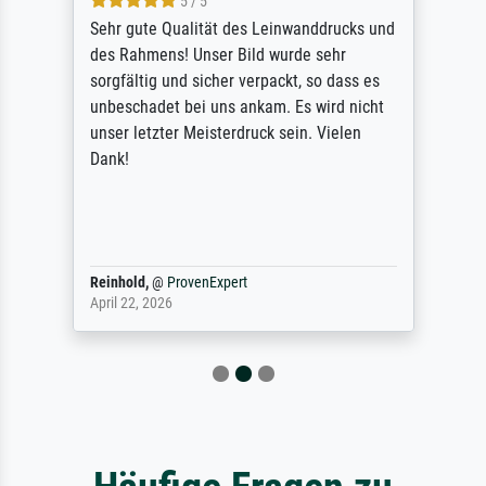
5 / 5
Sehr gute Qualität des Leinwanddrucks und
des Rahmens! Unser Bild wurde sehr
sorgfältig und sicher verpackt, so dass es
unbeschadet bei uns ankam. Es wird nicht
unser letzter Meisterdruck sein. Vielen
Dank!
Reinhold,
@
ProvenExpert
April 22, 2026