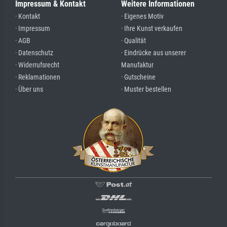
Impressum & Kontakt
Weitere Informationen
· Kontakt
· Eigenes Motiv
· Impressum
· Ihre Kunst verkaufen
· AGB
· Qualität
· Datenschutz
· Eindrücke aus unserer
· Widerrufsrecht
Manufaktur
· Reklamationen
· Gutscheine
· Über uns
· Muster bestellen