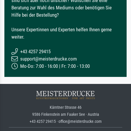
sind sich aber noch unsicher? Wünschen Sie eine
Beratung zur Wahl des Mediums oder benötigen Sie
Hilfe bei der Bestellung?
Unsere Expertinnen und Experten helfen Ihnen gerne
weiter.
+43 4257 29415
support@meisterdrucke.com
Mo-Do: 7:00 - 16:00 | Fr: 7:00 - 13:00
Kärntner Strasse 46
9586 Finkenstein am Faaker See · Austria
+43 4257 29415 · office@meisterdrucke.com