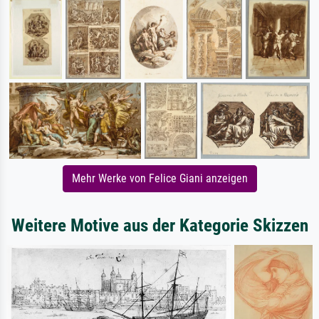
Mehr Werke von Felice Giani anzeigen
Weitere Motive aus der Kategorie Skizzen