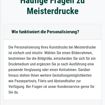
Häufige Fragen zu
Meisterdrucke
Wie funktioniert die Personalisierung?
Die Personalisierung Ihres Kunstdrucks bei Meisterdrucke
ist einfach und intuitiv: Wählen Sie einen Bilderrahmen,
bestimmen Sie die Bildgröße, entscheiden Sie sich für ein
Druckmedium und ergänzen Sie je nach Ausführung eine
passende Verglasung oder einen Keilrahmen. Darüber
hinaus stehen Ihnen weitere Gestaltungsmöglichkeiten
wie Passepartouts, Filets und Abstandhalter zur
Verfügung. Bei Fragen ist unser Kundenservice gerne für
Sie da.