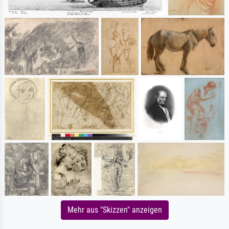
Mehr aus "Skizzen" anzeigen