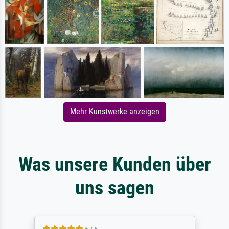
Mehr Kunstwerke anzeigen
Was unsere Kunden über
uns sagen