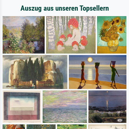
Auszug aus unseren Topsellern