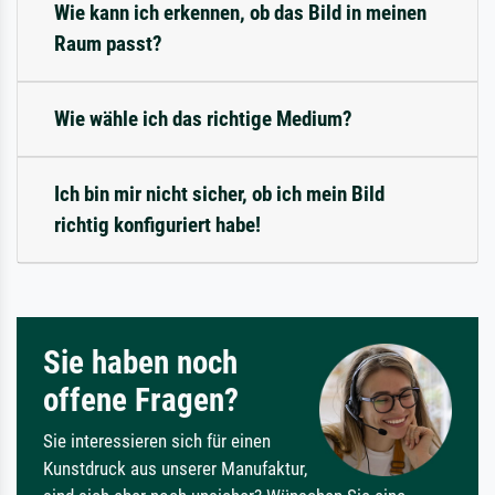
Wie kann ich erkennen, ob das Bild in meinen
Raum passt?
Wie wähle ich das richtige Medium?
Ich bin mir nicht sicher, ob ich mein Bild
richtig konfiguriert habe!
Sie haben noch
offene Fragen?
Sie interessieren sich für einen
Kunstdruck aus unserer Manufaktur,