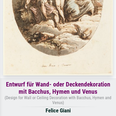
Entwurf für Wand- oder Deckendekoration
mit Bacchus, Hymen und Venus
(Design for Wall or Ceiling Decoration with Bacchus, Hymen and
Venus)
Felice Giani