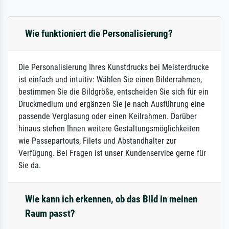
Wie funktioniert die Personalisierung?
Die Personalisierung Ihres Kunstdrucks bei Meisterdrucke
ist einfach und intuitiv: Wählen Sie einen Bilderrahmen,
bestimmen Sie die Bildgröße, entscheiden Sie sich für ein
Druckmedium und ergänzen Sie je nach Ausführung eine
passende Verglasung oder einen Keilrahmen. Darüber
hinaus stehen Ihnen weitere Gestaltungsmöglichkeiten
wie Passepartouts, Filets und Abstandhalter zur
Verfügung. Bei Fragen ist unser Kundenservice gerne für
Sie da.
Wie kann ich erkennen, ob das Bild in meinen
Raum passt?