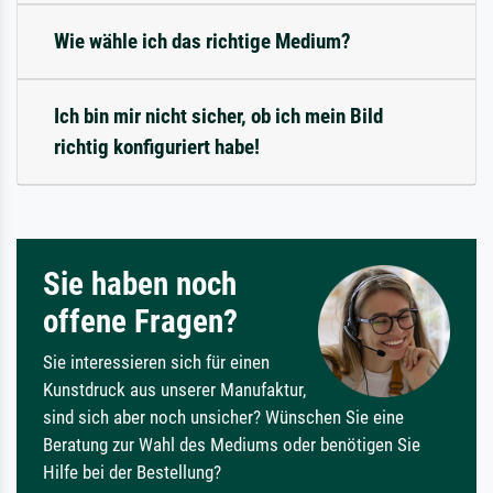
Wie wähle ich das richtige Medium?
Ich bin mir nicht sicher, ob ich mein Bild
richtig konfiguriert habe!
Sie haben noch
offene Fragen?
Sie interessieren sich für einen
Kunstdruck aus unserer Manufaktur,
sind sich aber noch unsicher? Wünschen Sie eine
Beratung zur Wahl des Mediums oder benötigen Sie
Hilfe bei der Bestellung?