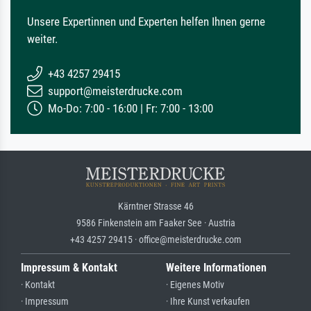
Unsere Expertinnen und Experten helfen Ihnen gerne
weiter.
+43 4257 29415
support@meisterdrucke.com
Mo-Do: 7:00 - 16:00 | Fr: 7:00 - 13:00
Kärntner Strasse 46
9586 Finkenstein am Faaker See · Austria
+43 4257 29415 · office@meisterdrucke.com
Impressum & Kontakt
Weitere Informationen
· Kontakt
· Eigenes Motiv
· Impressum
· Ihre Kunst verkaufen