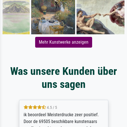
Mehr Kunstwerke anzeigen
Was unsere Kunden über
uns sagen
4.5 / 5
ik beoordeel Meisterdrucke zeer positief.
Door de 69505 beschikbare kunstenaars