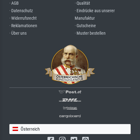
· AGB
· Qualität
· Datenschutz
· Eindrücke aus unserer
· Widerrufsrecht
Manufaktur
· Reklamationen
· Gutscheine
· Über uns
· Muster bestellen
Österreich