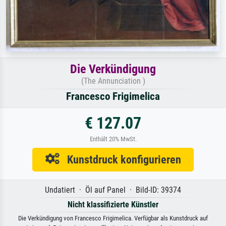
Die Verkündigung
(The Annunciation )
Francesco Frigimelica
€ 127.07
Enthält 20% MwSt.
Kunstdruck konfigurieren
Undatiert · Öl auf Panel · Bild-ID: 39374
Nicht klassifizierte Künstler
Die Verkündigung von Francesco Frigimelica. Verfügbar als Kunstdruck auf