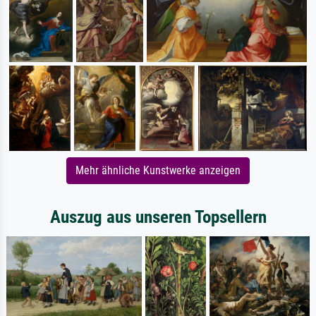
Mehr ähnliche Kunstwerke anzeigen
Auszug aus unseren Topsellern