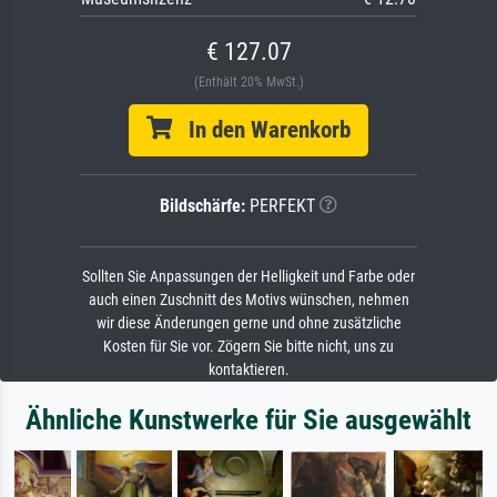
€ 127.07
(Enthält 20% MwSt.)
In den Warenkorb
Bildschärfe:
PERFEKT
Sollten Sie Anpassungen der Helligkeit und Farbe oder
auch einen Zuschnitt des Motivs wünschen, nehmen
wir diese Änderungen gerne und ohne zusätzliche
Kosten für Sie vor. Zögern Sie bitte nicht, uns zu
kontaktieren.
Ähnliche Kunstwerke für Sie ausgewählt