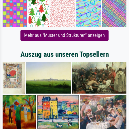
Mehr aus "Muster und Strukturen" anzeigen
Auszug aus unseren Topsellern