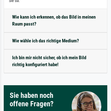
Sie da.
Wie kann ich erkennen, ob das Bild in meinen
Raum passt?
Wie wähle ich das richtige Medium?
Ich bin mir nicht sicher, ob ich mein Bild
richtig konfiguriert habe!
Sie haben noch
offene Fragen?