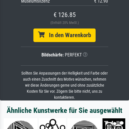
Museumslizenz
€ 12.90
€ 126.85
(Enthält 20% MwSt.)
In den Warenkorb
Bildschärfe:
PERFEKT
Sollten Sie Anpassungen der Helligkeit und Farbe oder
auch einen Zuschnitt des Motivs wünschen, nehmen
wir diese Änderungen gerne und ohne zusätzliche
Kosten für Sie vor. Zögern Sie bitte nicht, uns zu
kontaktieren.
Ähnliche Kunstwerke für Sie ausgewählt