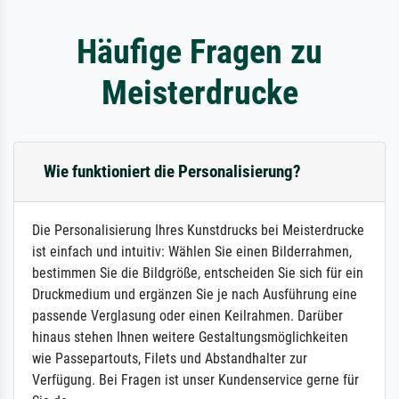
Häufige Fragen zu
Meisterdrucke
Wie funktioniert die Personalisierung?
Die Personalisierung Ihres Kunstdrucks bei Meisterdrucke
ist einfach und intuitiv: Wählen Sie einen Bilderrahmen,
bestimmen Sie die Bildgröße, entscheiden Sie sich für ein
Druckmedium und ergänzen Sie je nach Ausführung eine
passende Verglasung oder einen Keilrahmen. Darüber
hinaus stehen Ihnen weitere Gestaltungsmöglichkeiten
wie Passepartouts, Filets und Abstandhalter zur
Verfügung. Bei Fragen ist unser Kundenservice gerne für