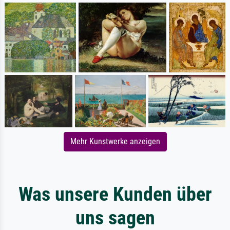
Mehr Kunstwerke anzeigen
Was unsere Kunden über
uns sagen