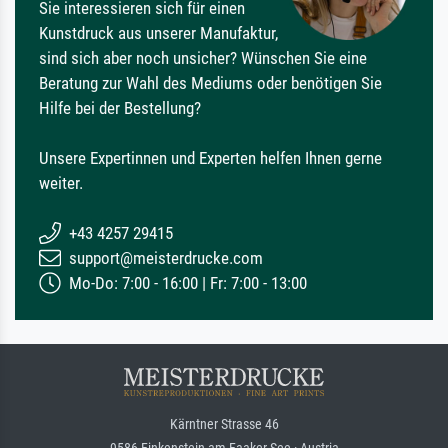
Sie interessieren sich für einen
Kunstdruck aus unserer Manufaktur,
sind sich aber noch unsicher? Wünschen Sie eine
Beratung zur Wahl des Mediums oder benötigen Sie
Hilfe bei der Bestellung?
Unsere Expertinnen und Experten helfen Ihnen gerne
weiter.
+43 4257 29415
support@meisterdrucke.com
Mo-Do: 7:00 - 16:00 | Fr: 7:00 - 13:00
Kärntner Strasse 46