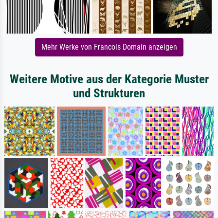
Mehr Werke von Francois Domain anzeigen
Weitere Motive aus der Kategorie Muster
und Strukturen