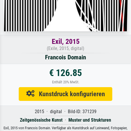
Exil, 2015
(Exile, 2015, digital)
Francois Domain
€ 126.85
Enthält 20% MwSt.
Kunstdruck konfigurieren
2015 · digital · Bild-ID: 371239
Zeitgenössische Kunst
·
Muster und Strukturen
Exil, 2015 von Francois Domain. Verfügbar als Kunstdruck auf Leinwand, Fotopapier,