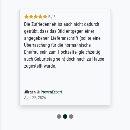
5 / 5
Die Zufriedenheit ist auch nicht dadurch
getrübt, dass das Bild entgegen einer
angegebenen Lieferanschrift (sollte eine
Überraschung für die normannische
Ehefrau sein zum Hochzeits- gleichzeitig
auch Geburtstag sein) doch nach zu Hause
zugestellt wurde.
Jürgen
@
ProvenExpert
April 22, 2026