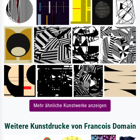
Mehr ähnliche Kunstwerke anzeigen
Weitere Kunstdrucke von Francois Domain