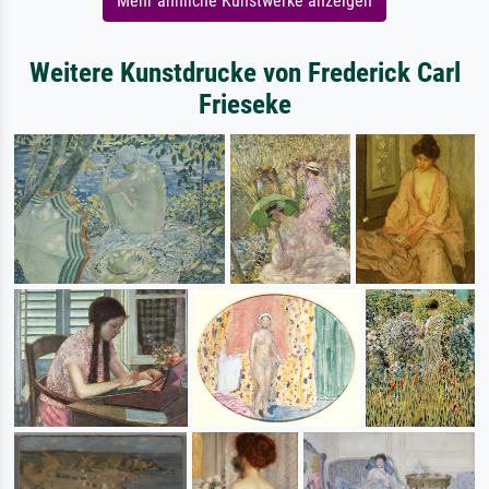
Mehr ähnliche Kunstwerke anzeigen
Weitere Kunstdrucke von Frederick Carl
Frieseke