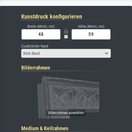
Kunstdruck konfigurieren
Breite (Motiv, cm)
Höhe (Motiv, cm)
Zusätzlicher Rand
Kein Rand
Bilderrahmen
Medium & Keilrahmen