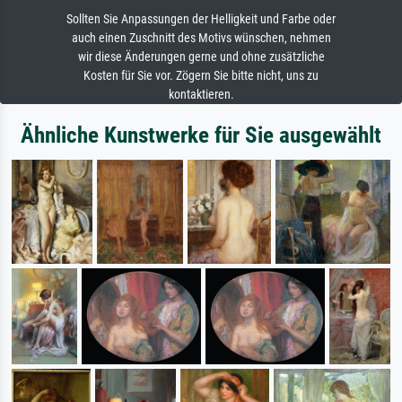
Sollten Sie Anpassungen der Helligkeit und Farbe oder
auch einen Zuschnitt des Motivs wünschen, nehmen
wir diese Änderungen gerne und ohne zusätzliche
Kosten für Sie vor. Zögern Sie bitte nicht, uns zu
kontaktieren.
Ähnliche Kunstwerke für Sie ausgewählt