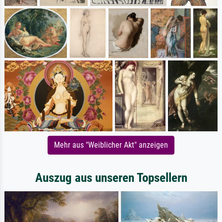
Mehr aus "Weiblicher Akt" anzeigen
Auszug aus unseren Topsellern