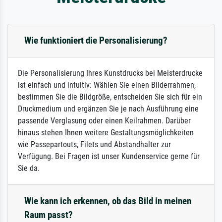
Wie funktioniert die Personalisierung?
Die Personalisierung Ihres Kunstdrucks bei Meisterdrucke
ist einfach und intuitiv: Wählen Sie einen Bilderrahmen,
bestimmen Sie die Bildgröße, entscheiden Sie sich für ein
Druckmedium und ergänzen Sie je nach Ausführung eine
passende Verglasung oder einen Keilrahmen. Darüber
hinaus stehen Ihnen weitere Gestaltungsmöglichkeiten
wie Passepartouts, Filets und Abstandhalter zur
Verfügung. Bei Fragen ist unser Kundenservice gerne für
Sie da.
Wie kann ich erkennen, ob das Bild in meinen
Raum passt?