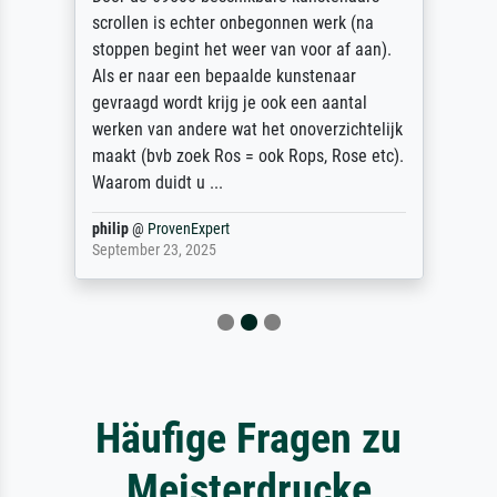
scrollen is echter onbegonnen werk (na
stoppen begint het weer van voor af aan).
Als er naar een bepaalde kunstenaar
gevraagd wordt krijg je ook een aantal
werken van andere wat het onoverzichtelijk
maakt (bvb zoek Ros = ook Rops, Rose etc).
Waarom duidt u ...
philip
@
ProvenExpert
September 23, 2025
Häufige Fragen zu
Meisterdrucke