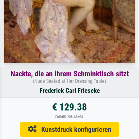
Nackte, die an ihrem Schminktisch sitzt
(Nude Seated at Her Dressing Table)
Frederick Carl Frieseke
€ 129.38
Enthält 20% MwSt.
Kunstdruck konfigurieren