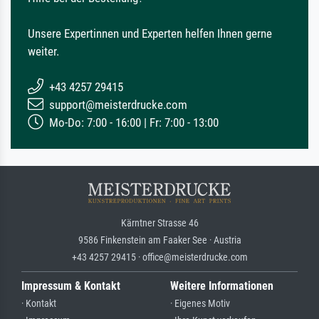
Unsere Expertinnen und Experten helfen Ihnen gerne
weiter.
+43 4257 29415
support@meisterdrucke.com
Mo-Do: 7:00 - 16:00 | Fr: 7:00 - 13:00
Kärntner Strasse 46
9586 Finkenstein am Faaker See · Austria
+43 4257 29415 · office@meisterdrucke.com
Impressum & Kontakt
Weitere Informationen
· Kontakt
· Eigenes Motiv