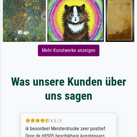
Mehr Kunstwerke anzeigen
Was unsere Kunden über
uns sagen
4.5 / 5
ik beoordeel Meisterdrucke zeer positief.
Door de 69505 beschikbare kunstenaars