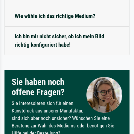
Wie wähle ich das richtige Medium?
Ich bin mir nicht sicher, ob ich mein Bild
richtig konfiguriert habe!
Sie haben noch
offene Fragen?
Sie interessieren sich für einen
Kunstdruck aus unserer Manufaktur,
sind sich aber noch unsicher? Wünschen Sie eine
Beratung zur Wahl des Mediums oder benötigen Sie
Hilfe bei der Bestellung?