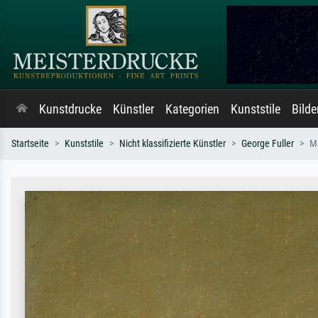
Kunstdrucke
Künstler
Kategorien
Kunststile
Bild
Startseite
Kunststile
Nicht klassifizierte Künstler
George Fuller
M