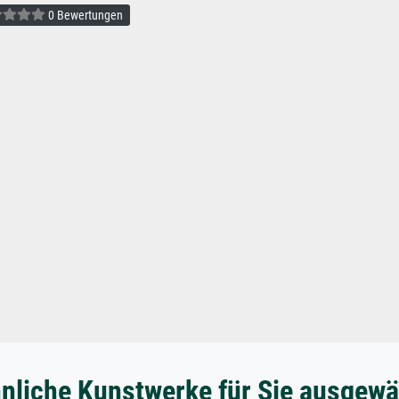
0 Bewertungen
nliche Kunstwerke für Sie ausgewä