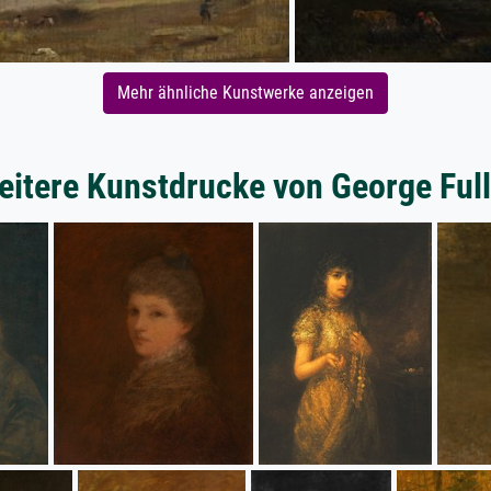
Mehr ähnliche Kunstwerke anzeigen
eitere Kunstdrucke von George Full