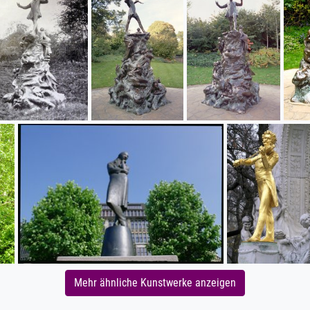
Mehr ähnliche Kunstwerke anzeigen