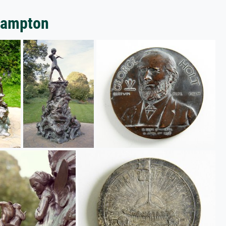
rampton