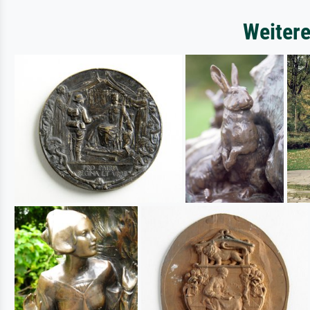
Weiter