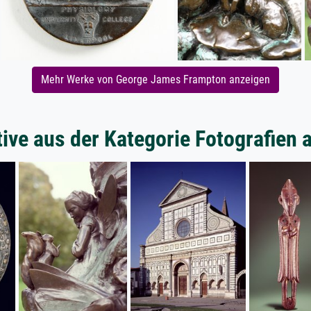
Mehr Werke von George James Frampton anzeigen
ive aus der Kategorie Fotografien a