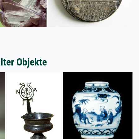
lter Objekte