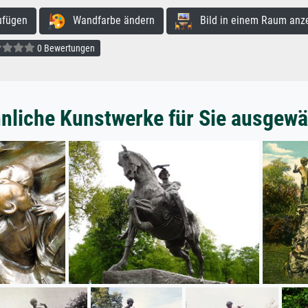
ufügen
Wandfarbe ändern
Bild in einem Raum anz
0 Bewertungen
nliche Kunstwerke für Sie ausgewä