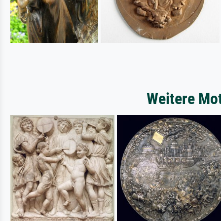
Weitere Mot