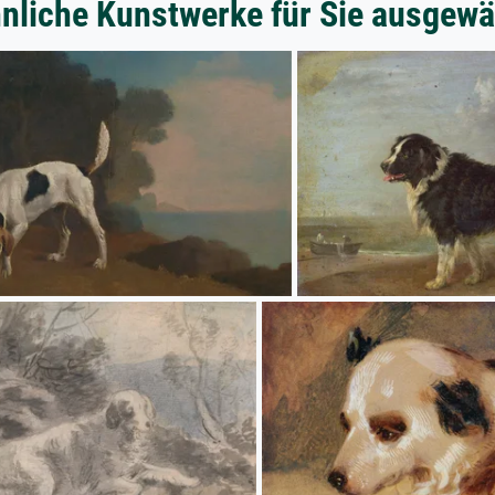
nliche Kunstwerke für Sie ausgewä