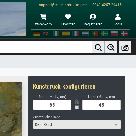
support@meisterdrucke.com · 0043 4257 29415
Warenkorb
Favoriten
Registrieren
Login
Kunstdruck konfigurieren
Breite (Motiv, cm)
Höhe (Motiv, cm)
Zusätzlicher Rand
Kein Rand