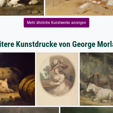
Mehr ähnliche Kunstwerke anzeigen
tere Kunstdrucke von George Mor