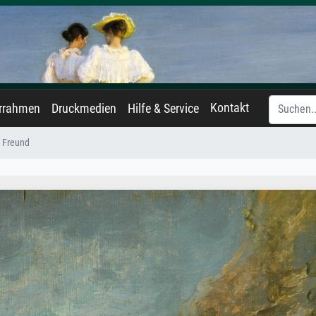
Kontakt
errahmen
Druckmedien
Hilfe & Service
Freund