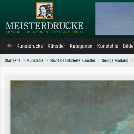
Kunstdrucke
Künstler
Kategorien
Kunststile
Bild
Startseite
Kunststile
Nicht klassifizierte Künstler
George Morland