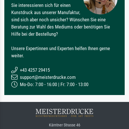
Sie interessieren sich für einen
Kunstdruck aus unserer Manufaktur,
sind sich aber noch unsicher? Wünschen Sie eine
Beratung zur Wahl des Mediums oder benötigen Sie
Hilfe bei der Bestellung?
Unsere Expertinnen und Experten helfen Ihnen gerne
weiter.
+43 4257 29415
support@meisterdrucke.com
Mo-Do: 7:00 - 16:00 | Fr: 7:00 - 13:00
Kärntner Strasse 46