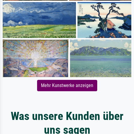
Mehr Kunstwerke anzeigen
Was unsere Kunden über
uns sagen