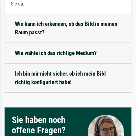
Sie da.
Wie kann ich erkennen, ob das Bild in meinen
Raum passt?
Wie wähle ich das richtige Medium?
Ich bin mir nicht sicher, ob ich mein Bild
richtig konfiguriert habe!
Sie haben noch
offene Fragen?