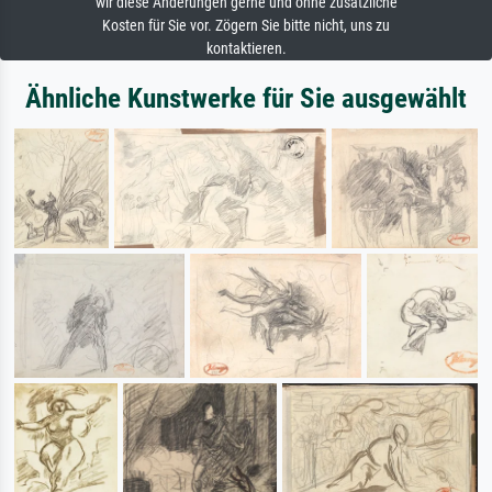
wir diese Änderungen gerne und ohne zusätzliche
Kosten für Sie vor. Zögern Sie bitte nicht, uns zu
kontaktieren.
Ähnliche Kunstwerke für Sie ausgewählt