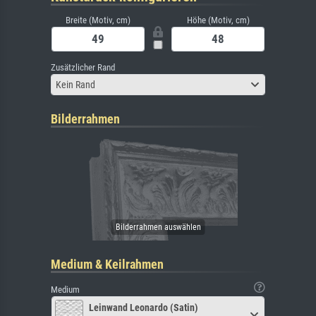
Breite (Motiv, cm)
Höhe (Motiv, cm)
Zusätzlicher Rand
Kein Rand
Bilderrahmen
Medium & Keilrahmen
Medium
Leinwand Leonardo (Satin)