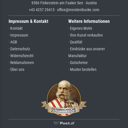
9586 Finkenstein am Faaker See · Austria
+43 4257 29415 · office@meisterdrucke.com
Impressum & Kontakt
Weitere Informationen
· Kontakt
· Eigenes Motiv
· Impressum
· Ihre Kunst verkaufen
· AGB
· Qualität
· Datenschutz
· Eindrücke aus unserer
· Widerrufsrecht
Manufaktur
· Reklamationen
· Gutscheine
· Über uns
· Muster bestellen