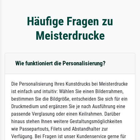
Häufige Fragen zu
Meisterdrucke
Wie funktioniert die Personalisierung?
Die Personalisierung Ihres Kunstdrucks bei Meisterdrucke
ist einfach und intuitiv: Wählen Sie einen Bilderrahmen,
bestimmen Sie die Bildgröße, entscheiden Sie sich für ein
Druckmedium und ergänzen Sie je nach Ausführung eine
passende Verglasung oder einen Keilrahmen. Darüber
hinaus stehen Ihnen weitere Gestaltungsmöglichkeiten
wie Passepartouts, Filets und Abstandhalter zur
Verfügung. Bei Fragen ist unser Kundenservice gerne für