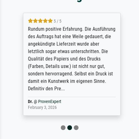
5 / 5
Rundum positive Erfahrung. Die Ausführung
des Auftrags hat eine Weile gedauert, die
angekündigte Lieferzeit wurde aber
letztlich sogar etwas unterschritten. Die
Qualität des Papiers und des Drucks
(Farben, Details usw.) ist nicht nur gut,
sondern hervorragend. Selbst ein Druck ist
damit ein Kunstwerk im eigenen Sinne.
Definitiv den Pre...
Dr.
@
ProvenExpert
February 3, 2026