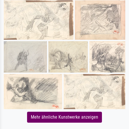
Mehr ähnliche Kunstwerke anzeigen