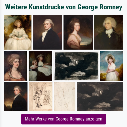
Weitere Kunstdrucke von George Romney
Mehr Werke von George Romney anzeigen