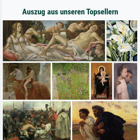
Auszug aus unseren Topsellern