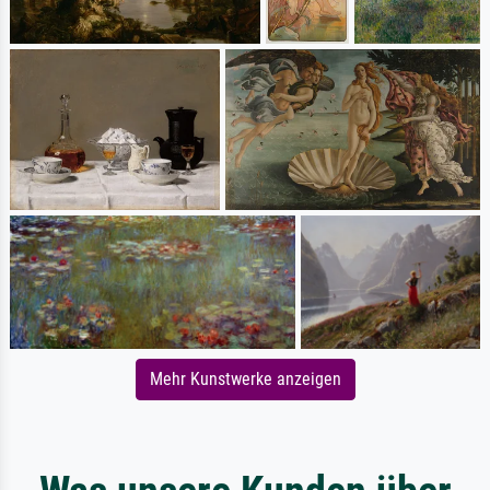
Mehr Kunstwerke anzeigen