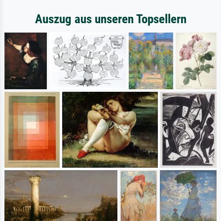
Auszug aus unseren Topsellern