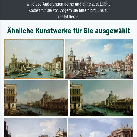
wir diese Änderungen gerne und ohne zusätzliche
Kosten für Sie vor. Zögern Sie bitte nicht, uns zu
kontaktieren.
Ähnliche Kunstwerke für Sie ausgewählt