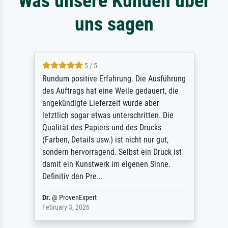
Was unsere Kunden über
uns sagen
5 / 5
Rundum positive Erfahrung. Die Ausführung
des Auftrags hat eine Weile gedauert, die
angekündigte Lieferzeit wurde aber
letztlich sogar etwas unterschritten. Die
Qualität des Papiers und des Drucks
(Farben, Details usw.) ist nicht nur gut,
sondern hervorragend. Selbst ein Druck ist
damit ein Kunstwerk im eigenen Sinne.
Definitiv den Pre...
Dr.
@
ProvenExpert
February 3, 2026