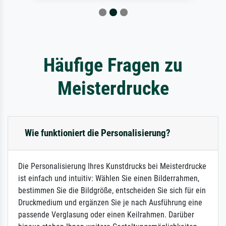
Häufige Fragen zu
Meisterdrucke
Wie funktioniert die Personalisierung?
Die Personalisierung Ihres Kunstdrucks bei Meisterdrucke
ist einfach und intuitiv: Wählen Sie einen Bilderrahmen,
bestimmen Sie die Bildgröße, entscheiden Sie sich für ein
Druckmedium und ergänzen Sie je nach Ausführung eine
passende Verglasung oder einen Keilrahmen. Darüber