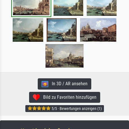
In 3D / AR ansehen
Bild zu Favoriten hinzufügen
5/5 · Bewertungen anzeigen (1)