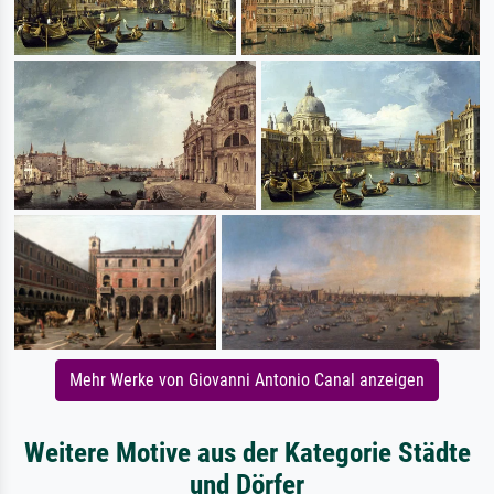
Mehr Werke von Giovanni Antonio Canal anzeigen
Weitere Motive aus der Kategorie Städte
und Dörfer