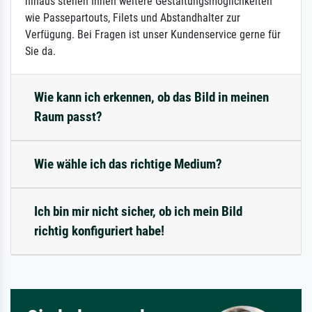
hinaus stehen Ihnen weitere Gestaltungsmöglichkeiten
wie Passepartouts, Filets und Abstandhalter zur
Verfügung. Bei Fragen ist unser Kundenservice gerne für
Sie da.
Wie kann ich erkennen, ob das Bild in meinen
Raum passt?
Wie wähle ich das richtige Medium?
Ich bin mir nicht sicher, ob ich mein Bild
richtig konfiguriert habe!