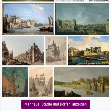
Mehr aus "Städte und Dörfer" anzeigen