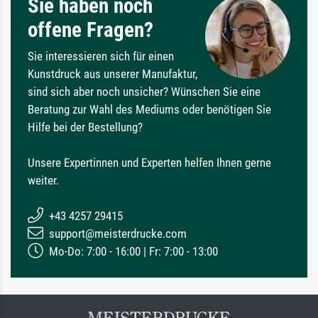
Sie haben noch
offene Fragen?
Sie interessieren sich für einen
Kunstdruck aus unserer Manufaktur,
sind sich aber noch unsicher? Wünschen Sie eine
Beratung zur Wahl des Mediums oder benötigen Sie
Hilfe bei der Bestellung?
Unsere Expertinnen und Experten helfen Ihnen gerne
weiter.
+43 4257 29415
support@meisterdrucke.com
Mo-Do: 7:00 - 16:00 | Fr: 7:00 - 13:00