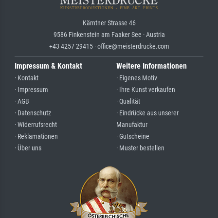
Kärntner Strasse 46
9586 Finkenstein am Faaker See · Austria
+43 4257 29415 · office@meisterdrucke.com
Impressum & Kontakt
Weitere Informationen
· Kontakt
· Eigenes Motiv
· Impressum
· Ihre Kunst verkaufen
· AGB
· Qualität
· Datenschutz
· Eindrücke aus unserer
· Widerrufsrecht
Manufaktur
· Reklamationen
· Gutscheine
· Über uns
· Muster bestellen