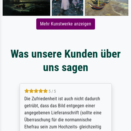
Mehr Kunstwerke anzeigen
Was unsere Kunden über
uns sagen
5 / 5
Die Zufriedenheit ist auch nicht dadurch
getrübt, dass das Bild entgegen einer
angegebenen Lieferanschrift (sollte eine
Überraschung für die normannische
Ehefrau sein zum Hochzeits- gleichzeitig