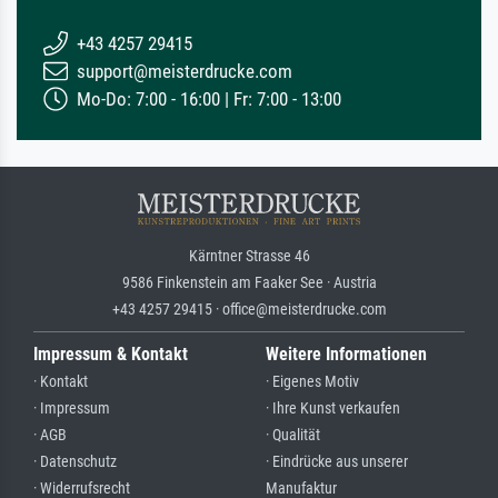
+43 4257 29415
support@meisterdrucke.com
Mo-Do: 7:00 - 16:00 | Fr: 7:00 - 13:00
Kärntner Strasse 46
9586 Finkenstein am Faaker See · Austria
+43 4257 29415 · office@meisterdrucke.com
Impressum & Kontakt
Weitere Informationen
· Kontakt
· Eigenes Motiv
· Impressum
· Ihre Kunst verkaufen
· AGB
· Qualität
· Datenschutz
· Eindrücke aus unserer
· Widerrufsrecht
Manufaktur