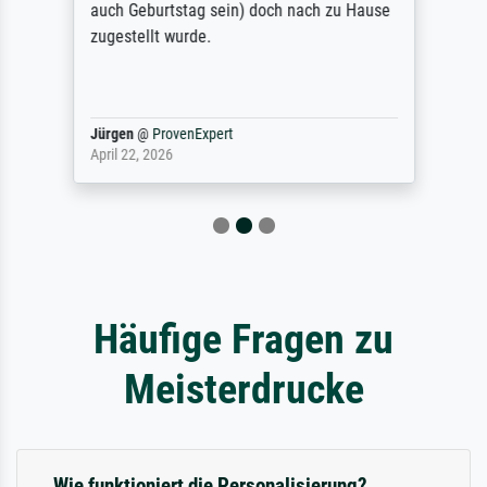
auch Geburtstag sein) doch nach zu Hause
zugestellt wurde.
Jürgen
@
ProvenExpert
April 22, 2026
Häufige Fragen zu
Meisterdrucke
Wie funktioniert die Personalisierung?