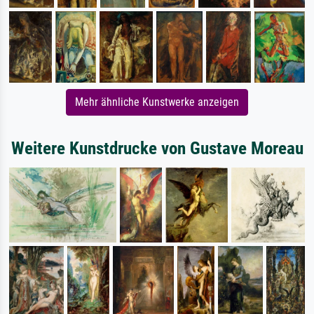
Mehr ähnliche Kunstwerke anzeigen
Weitere Kunstdrucke von Gustave Moreau