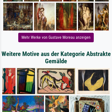
Mehr Werke von Gustave Moreau anzeigen
Weitere Motive aus der Kategorie Abstrakte
Gemälde