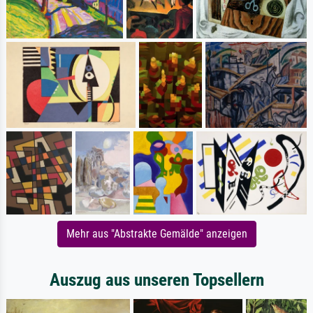
Mehr aus "Abstrakte Gemälde" anzeigen
Auszug aus unseren Topsellern