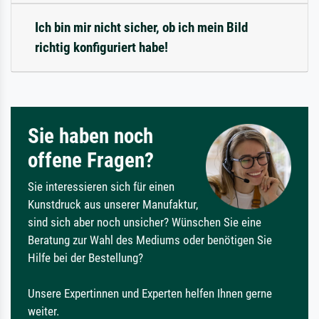
Ich bin mir nicht sicher, ob ich mein Bild
richtig konfiguriert habe!
Sie haben noch
offene Fragen?
Sie interessieren sich für einen
Kunstdruck aus unserer Manufaktur,
sind sich aber noch unsicher? Wünschen Sie eine
Beratung zur Wahl des Mediums oder benötigen Sie
Hilfe bei der Bestellung?
Unsere Expertinnen und Experten helfen Ihnen gerne
weiter.