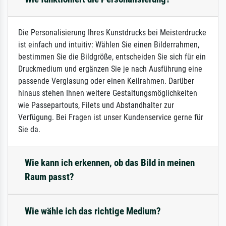
Die Personalisierung Ihres Kunstdrucks bei Meisterdrucke
ist einfach und intuitiv: Wählen Sie einen Bilderrahmen,
bestimmen Sie die Bildgröße, entscheiden Sie sich für ein
Druckmedium und ergänzen Sie je nach Ausführung eine
passende Verglasung oder einen Keilrahmen. Darüber
hinaus stehen Ihnen weitere Gestaltungsmöglichkeiten
wie Passepartouts, Filets und Abstandhalter zur
Verfügung. Bei Fragen ist unser Kundenservice gerne für
Sie da.
Wie kann ich erkennen, ob das Bild in meinen
Raum passt?
Wie wähle ich das richtige Medium?