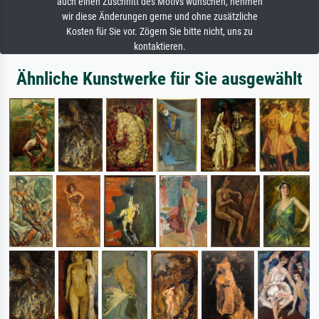
auch einen Zuschnitt des Motivs wünschen, nehmen
wir diese Änderungen gerne und ohne zusätzliche
Kosten für Sie vor. Zögern Sie bitte nicht, uns zu
kontaktieren.
Ähnliche Kunstwerke für Sie ausgewählt