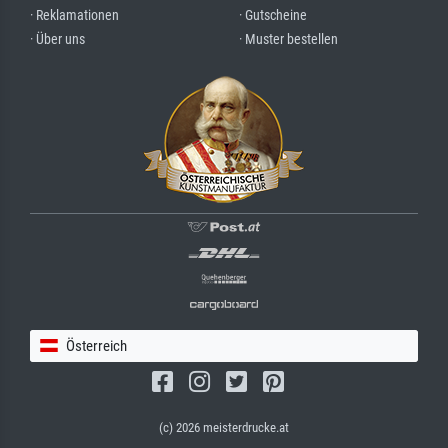
· Reklamationen
· Gutscheine
· Über uns
· Muster bestellen
Österreich
(c) 2026 meisterdrucke.at