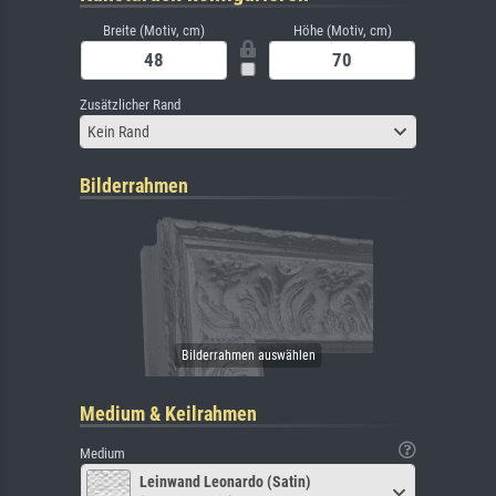
Breite (Motiv, cm)
Höhe (Motiv, cm)
Zusätzlicher Rand
Kein Rand
Bilderrahmen
Medium & Keilrahmen
Medium
Leinwand Leonardo (Satin)