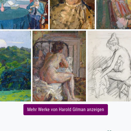
Mehr Werke von Harold Gilman anzeigen