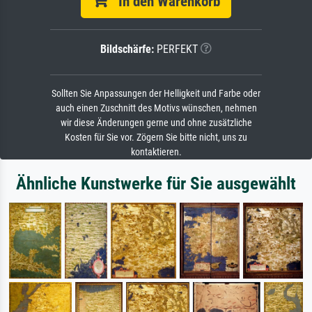
In den Warenkorb
Bildschärfe:
PERFEKT
Sollten Sie Anpassungen der Helligkeit und Farbe oder
auch einen Zuschnitt des Motivs wünschen, nehmen
wir diese Änderungen gerne und ohne zusätzliche
Kosten für Sie vor. Zögern Sie bitte nicht, uns zu
kontaktieren.
Ähnliche Kunstwerke für Sie ausgewählt