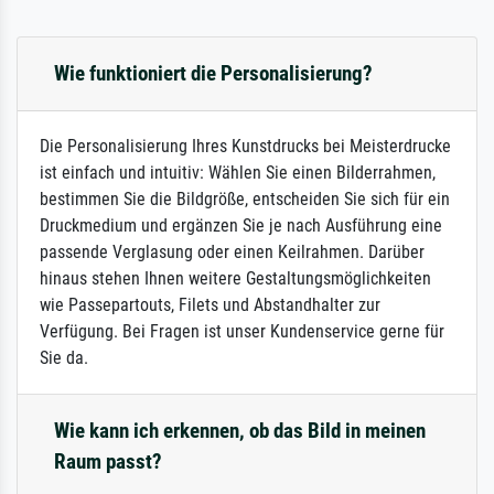
Wie funktioniert die Personalisierung?
Die Personalisierung Ihres Kunstdrucks bei Meisterdrucke
ist einfach und intuitiv: Wählen Sie einen Bilderrahmen,
bestimmen Sie die Bildgröße, entscheiden Sie sich für ein
Druckmedium und ergänzen Sie je nach Ausführung eine
passende Verglasung oder einen Keilrahmen. Darüber
hinaus stehen Ihnen weitere Gestaltungsmöglichkeiten
wie Passepartouts, Filets und Abstandhalter zur
Verfügung. Bei Fragen ist unser Kundenservice gerne für
Sie da.
Wie kann ich erkennen, ob das Bild in meinen
Raum passt?