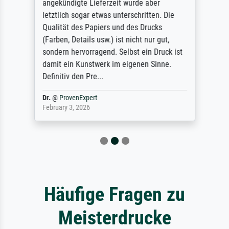
angekündigte Lieferzeit wurde aber
letztlich sogar etwas unterschritten. Die
Qualität des Papiers und des Drucks
(Farben, Details usw.) ist nicht nur gut,
sondern hervorragend. Selbst ein Druck ist
damit ein Kunstwerk im eigenen Sinne.
Definitiv den Pre...
Dr.
@
ProvenExpert
February 3, 2026
Häufige Fragen zu
Meisterdrucke