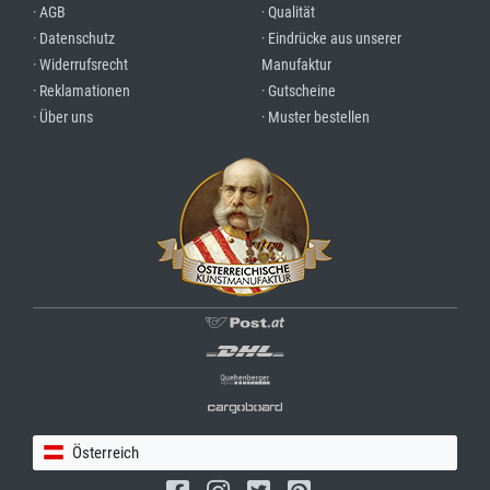
· AGB
· Qualität
· Datenschutz
· Eindrücke aus unserer
· Widerrufsrecht
Manufaktur
· Reklamationen
· Gutscheine
· Über uns
· Muster bestellen
Österreich