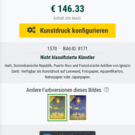
€ 146.33
Enthält 20% MwSt.
Kunstdruck konfigurieren
1570 · Bild-ID: 8171
Nicht klassifizierte Künstler
Haiti, Dominikanische Republik, Puerto Rico und Französische Antillen von Ignazio
Danti. Verfügbar als Kunstdruck auf Leinwand, Fotopapier, Aquarellkarton,
Naturpapier oder Japanpapier.
Andere Farbversionen dieses Bildes