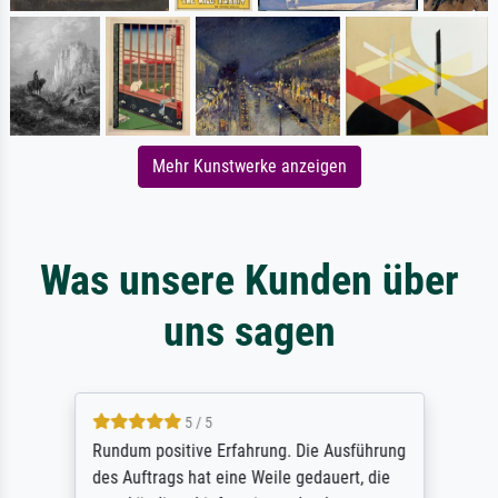
Mehr Kunstwerke anzeigen
Was unsere Kunden über
uns sagen
5 / 5
Rundum positive Erfahrung. Die Ausführung
des Auftrags hat eine Weile gedauert, die