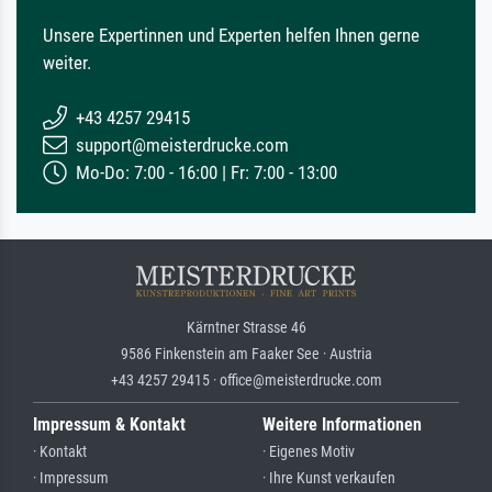
Unsere Expertinnen und Experten helfen Ihnen gerne
weiter.
+43 4257 29415
support@meisterdrucke.com
Mo-Do: 7:00 - 16:00 | Fr: 7:00 - 13:00
Kärntner Strasse 46
9586 Finkenstein am Faaker See · Austria
+43 4257 29415 · office@meisterdrucke.com
Impressum & Kontakt
Weitere Informationen
· Kontakt
· Eigenes Motiv
· Impressum
· Ihre Kunst verkaufen