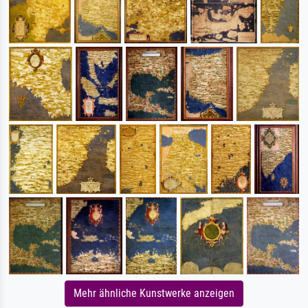
Mehr ähnliche Kunstwerke anzeigen