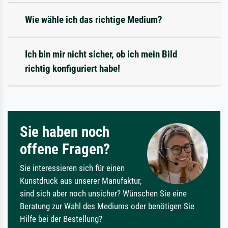
Wie wähle ich das richtige Medium?
Ich bin mir nicht sicher, ob ich mein Bild
richtig konfiguriert habe!
Sie haben noch
offene Fragen?
Sie interessieren sich für einen
Kunstdruck aus unserer Manufaktur,
sind sich aber noch unsicher? Wünschen Sie eine
Beratung zur Wahl des Mediums oder benötigen Sie
Hilfe bei der Bestellung?