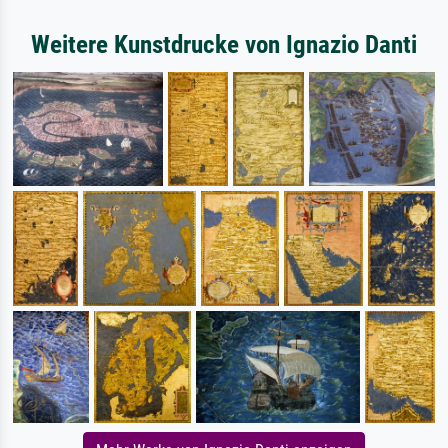
Weitere Kunstdrucke von Ignazio Danti