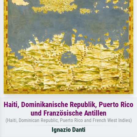
Haiti, Dominikanische Republik, Puerto Rico
und Französische Antillen
(Haiti, Dominican Republic, Puerto Rico and French West Indies)
Ignazio Danti