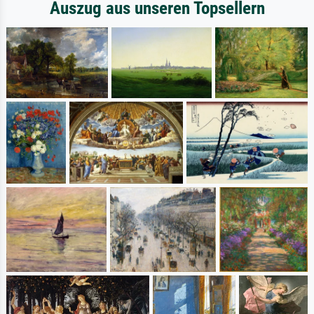
Auszug aus unseren Topsellern