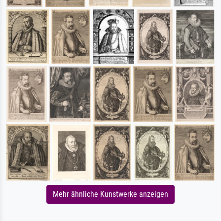
Mehr ähnliche Kunstwerke anzeigen