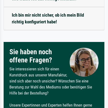
Ich bin mir nicht sicher, ob ich mein Bild
richtig konfiguriert habe!
Sie haben noch
offene Fragen?
Sie interessieren sich für einen
Kunstdruck aus unserer Manufaktur,
sind sich aber noch unsicher? Wünschen Sie eine
Beratung zur Wahl des Mediums oder benötigen Sie
Hilfe bei der Bestellung?
Unsere Expertinnen und Experten helfen Ihnen gerne