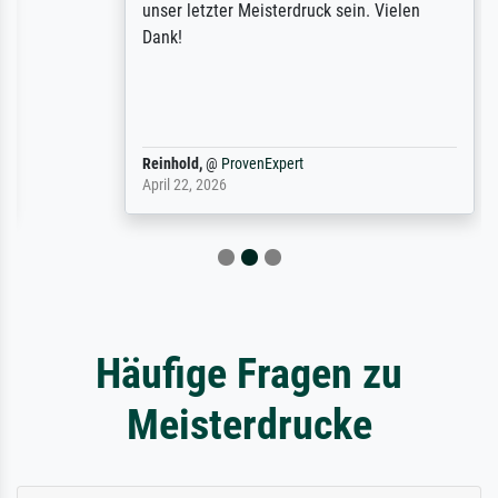
unser letzter Meisterdruck sein. Vielen
Dank!
Reinhold,
@
ProvenExpert
April 22, 2026
Häufige Fragen zu
Meisterdrucke