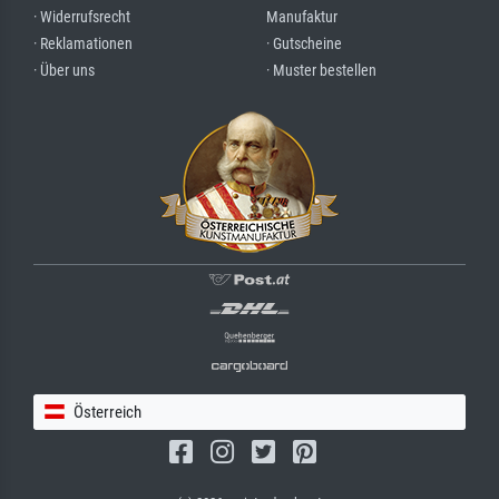
· Widerrufsrecht
Manufaktur
· Reklamationen
· Gutscheine
· Über uns
· Muster bestellen
Österreich