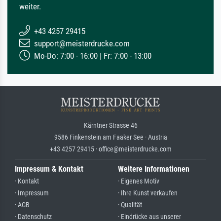
weiter.
+43 4257 29415
support@meisterdrucke.com
Mo-Do: 7:00 - 16:00 | Fr: 7:00 - 13:00
Kärntner Strasse 46
9586 Finkenstein am Faaker See · Austria
+43 4257 29415 · office@meisterdrucke.com
Impressum & Kontakt
Weitere Informationen
· Kontakt
· Eigenes Motiv
· Impressum
· Ihre Kunst verkaufen
· AGB
· Qualität
· Datenschutz
· Eindrücke aus unserer