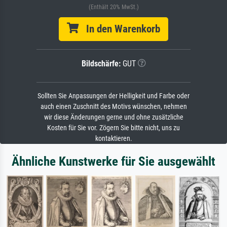
(Enthält 20% MwSt.)
In den Warenkorb
Bildschärfe:
GUT
Sollten Sie Anpassungen der Helligkeit und Farbe oder
auch einen Zuschnitt des Motivs wünschen, nehmen
wir diese Änderungen gerne und ohne zusätzliche
Kosten für Sie vor. Zögern Sie bitte nicht, uns zu
kontaktieren.
Ähnliche Kunstwerke für Sie ausgewählt