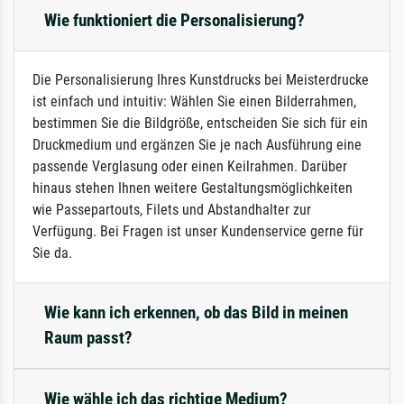
Wie funktioniert die Personalisierung?
Die Personalisierung Ihres Kunstdrucks bei Meisterdrucke
ist einfach und intuitiv: Wählen Sie einen Bilderrahmen,
bestimmen Sie die Bildgröße, entscheiden Sie sich für ein
Druckmedium und ergänzen Sie je nach Ausführung eine
passende Verglasung oder einen Keilrahmen. Darüber
hinaus stehen Ihnen weitere Gestaltungsmöglichkeiten
wie Passepartouts, Filets und Abstandhalter zur
Verfügung. Bei Fragen ist unser Kundenservice gerne für
Sie da.
Wie kann ich erkennen, ob das Bild in meinen
Raum passt?
Wie wähle ich das richtige Medium?