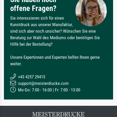
offene Fragen?
Sie interessieren sich für einen
Kunstdruck aus unserer Manufaktur,
sind sich aber noch unsicher? Wünschen Sie eine
Beratung zur Wahl des Mediums oder benötigen Sie
Hilfe bei der Bestellung?
Unsere Expertinnen und Experten helfen Ihnen gerne
weiter.
+43 4257 29415
support@meisterdrucke.com
Mo-Do: 7:00 - 16:00 | Fr: 7:00 - 13:00