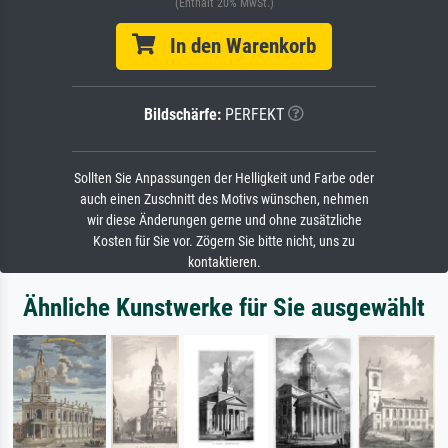
(Enthält 20% MwSt.)
In den Warenkorb
Bildschärfe:
PERFEKT
Sollten Sie Anpassungen der Helligkeit und Farbe oder
auch einen Zuschnitt des Motivs wünschen, nehmen
wir diese Änderungen gerne und ohne zusätzliche
Kosten für Sie vor. Zögern Sie bitte nicht, uns zu
kontaktieren.
Ähnliche Kunstwerke für Sie ausgewählt