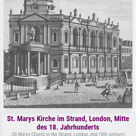
St. Marys Kirche im Strand, London, Mitte
des 18. Jahrhunderts
(St Marys Church in the Strand, London, mid 18th century)