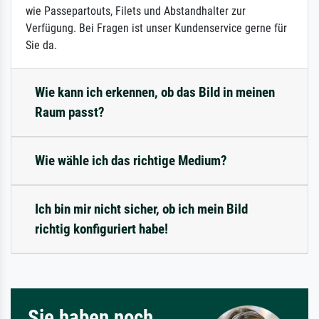
wie Passepartouts, Filets und Abstandhalter zur
Verfügung. Bei Fragen ist unser Kundenservice gerne für
Sie da.
Wie kann ich erkennen, ob das Bild in meinen
Raum passt?
Wie wähle ich das richtige Medium?
Ich bin mir nicht sicher, ob ich mein Bild
richtig konfiguriert habe!
Sie haben noch