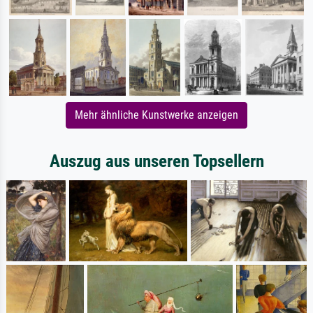
Mehr ähnliche Kunstwerke anzeigen
Auszug aus unseren Topsellern