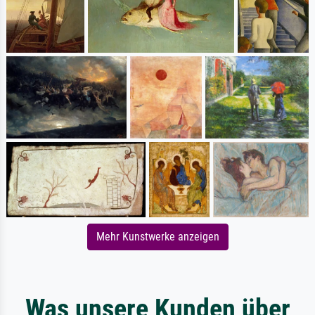
Mehr Kunstwerke anzeigen
Was unsere Kunden über