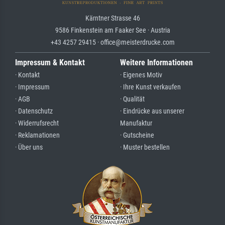
Kärntner Strasse 46
9586 Finkenstein am Faaker See · Austria
+43 4257 29415 · office@meisterdrucke.com
Impressum & Kontakt
Weitere Informationen
· Kontakt
· Eigenes Motiv
· Impressum
· Ihre Kunst verkaufen
· AGB
· Qualität
· Datenschutz
· Eindrücke aus unserer
· Widerrufsrecht
Manufaktur
· Reklamationen
· Gutscheine
· Über uns
· Muster bestellen