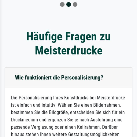
Häufige Fragen zu
Meisterdrucke
Wie funktioniert die Personalisierung?
Die Personalisierung Ihres Kunstdrucks bei Meisterdrucke
ist einfach und intuitiv: Wählen Sie einen Bilderrahmen,
bestimmen Sie die Bildgröße, entscheiden Sie sich für ein
Druckmedium und ergänzen Sie je nach Ausführung eine
passende Verglasung oder einen Keilrahmen. Darüber
hinaus stehen Ihnen weitere Gestaltungsmöglichkeiten