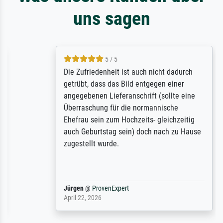
uns sagen
5 / 5
Die Zufriedenheit ist auch nicht dadurch
getrübt, dass das Bild entgegen einer
angegebenen Lieferanschrift (sollte eine
Überraschung für die normannische
Ehefrau sein zum Hochzeits- gleichzeitig
auch Geburtstag sein) doch nach zu Hause
zugestellt wurde.
Jürgen
@
ProvenExpert
April 22, 2026