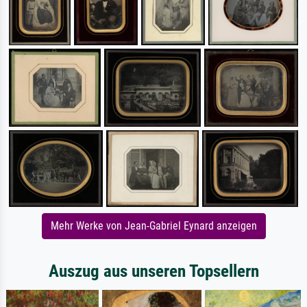
Mehr Werke von Jean-Gabriel Eynard anzeigen
Auszug aus unseren Topsellern