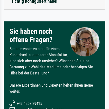
richtig konfiguriert habe!
Sie haben noch
offene Fragen?
Sie interessieren sich für einen
Kunstdruck aus unserer Manufaktur,
sind sich aber noch unsicher? Wünschen Sie eine
Beratung zur Wahl des Mediums oder benötigen Sie
Hilfe bei der Bestellung?
Unsere Expertinnen und Experten helfen Ihnen gerne
weiter.
+43 4257 29415