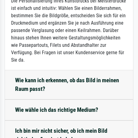
Die Personalisierung Ihres Kunstdrucks bei Meisterdrucke
ist einfach und intuitiv: Wählen Sie einen Bilderrahmen,
bestimmen Sie die Bildgröße, entscheiden Sie sich für ein
Druckmedium und ergänzen Sie je nach Ausführung eine
passende Verglasung oder einen Keilrahmen. Darüber
hinaus stehen Ihnen weitere Gestaltungsmöglichkeiten
wie Passepartouts, Filets und Abstandhalter zur
Verfügung. Bei Fragen ist unser Kundenservice gerne für
Sie da.
Wie kann ich erkennen, ob das Bild in meinen
Raum passt?
Wie wähle ich das richtige Medium?
Ich bin mir nicht sicher, ob ich mein Bild