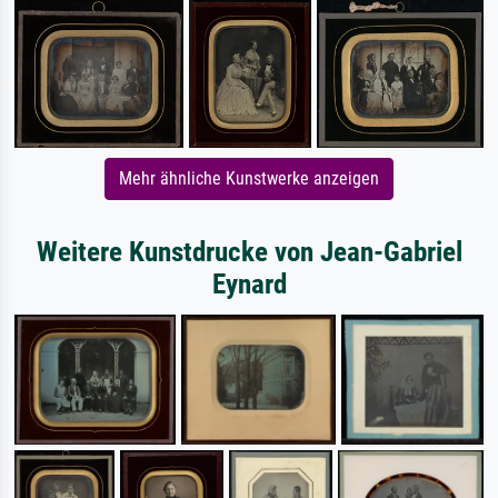
Mehr ähnliche Kunstwerke anzeigen
Weitere Kunstdrucke von Jean-Gabriel
Eynard