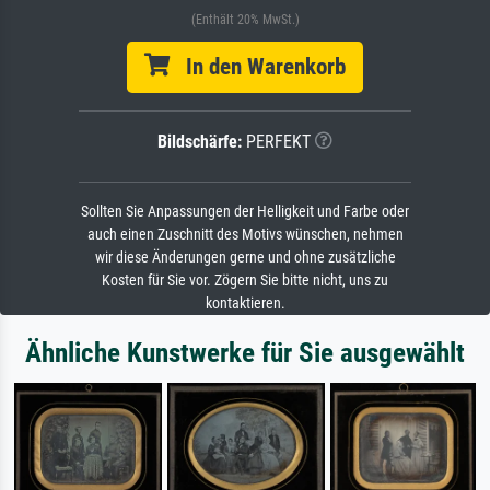
(Enthält 20% MwSt.)
In den Warenkorb
Bildschärfe:
PERFEKT
Sollten Sie Anpassungen der Helligkeit und Farbe oder
auch einen Zuschnitt des Motivs wünschen, nehmen
wir diese Änderungen gerne und ohne zusätzliche
Kosten für Sie vor. Zögern Sie bitte nicht, uns zu
kontaktieren.
Ähnliche Kunstwerke für Sie ausgewählt