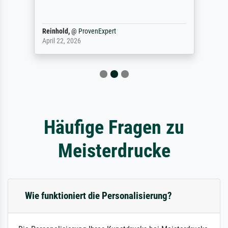
Reinhold,
@
ProvenExpert
April 22, 2026
Häufige Fragen zu
Meisterdrucke
Wie funktioniert die Personalisierung?