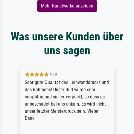
Mehr Kunstwerke anzeigen
Was unsere Kunden über
uns sagen
5 / 5
Sehr gute Qualität des Leinwanddrucks und
des Rahmens! Unser Bild wurde sehr
sorgfältig und sicher verpackt, so dass es
unbeschadet bei uns ankam. Es wird nicht
unser letzter Meisterdruck sein. Vielen
Dank!